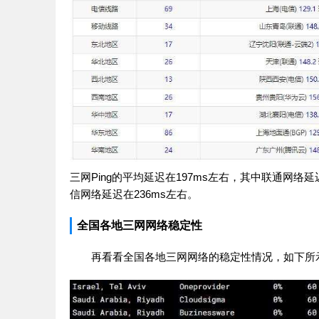
三网Ping的平均延迟在197ms左右，其中联通网络
信网络延迟在236ms左右。
全国各地三网网络稳定性
再看看全国各地三网网络的稳定性情况，如下所