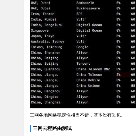
三网各地网络稳定性相当不错，基本没有丢包。
三网去程路由测试