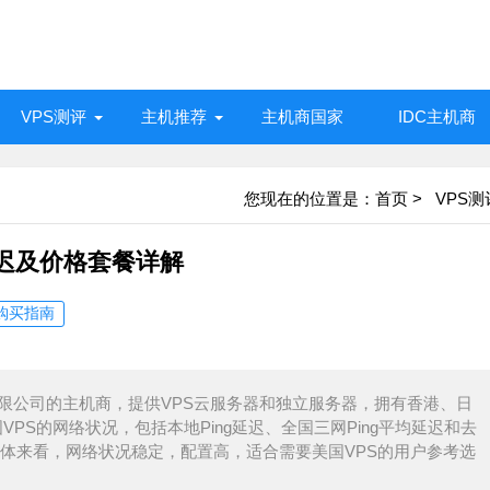
VPS测评
主机推荐
主机商国家
IDC主机商
您现在的位置是：
首页
>
VPS测
延迟及价格套餐详解
S购买指南
有限公司的主机商，提供VPS云服务器和独立服务器，拥有香港、日
VPS的网络状况，包括本地Ping延迟、全国三网Ping平均延迟和去
体来看，网络状况稳定，配置高，适合需要美国VPS的用户参考选