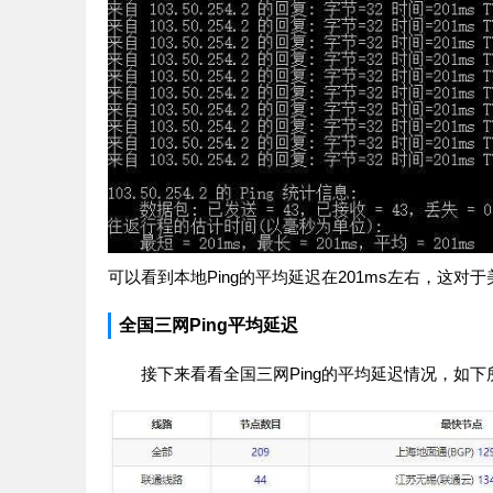
可以看到本地Ping的平均延迟在201ms左右，这
全国三网Ping平均延迟
接下来看看全国三网Ping的平均延迟情况，如下