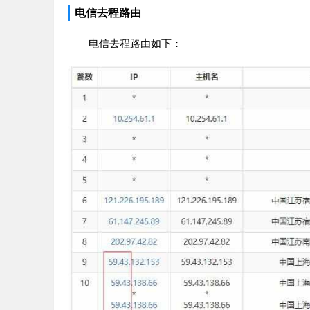
电信去程路由
电信去程路由如下：