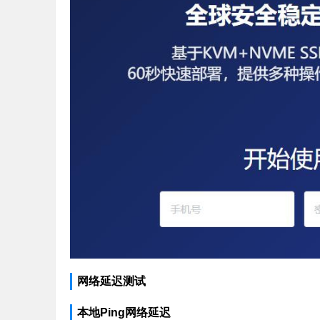
网络延迟测试
本地Ping网络延迟