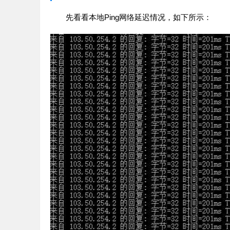
先看看本地Ping网络延迟情况，如下所示：