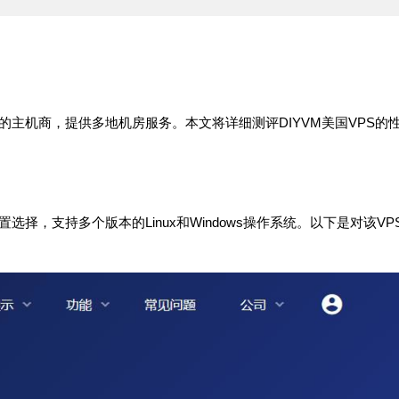
的主机商，提供多地机房服务。本文将详细测评DIYVM美国VPS的
选择，支持多个版本的Linux和Windows操作系统。以下是对该VP