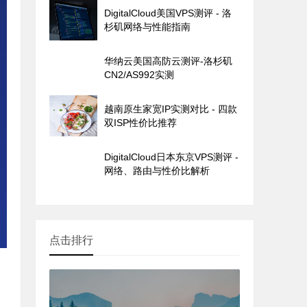
DigitalCloud美国VPS测评 - 洛
杉矶网络与性能指南
华纳云美国高防云测评-洛杉矶
CN2/AS992实测
越南原生家宽IP实测对比 - 四款
双ISP性价比推荐
DigitalCloud日本东京VPS测评 -
网络、路由与性价比解析
点击排行