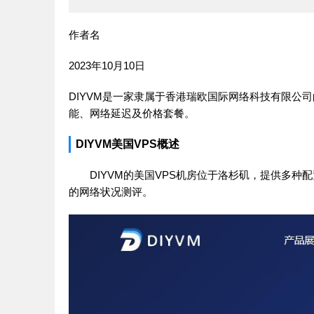
作者名
2023年10月10日
DIYVM是一家隶属于香港瑞欧国际网络科技有限公司
能、网络延迟及价格套餐。
DIYVM美国VPS概述
DIYVM的美国VPS机房位于洛杉矶，提供多种配置
的网络状况测评。