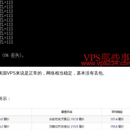
对于美国VPS来说是正常的，网络相当稳定，基本没有丢包。
所示：