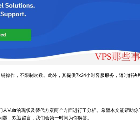
即可一键操作，不限制次数。此外，其提供7x24小时客服服务，随时解决
我们从Vultr的现状及替代方案两个方面进行了分析。希望本文能帮助你
何问题，欢迎留言，我们会第一时间为你解答。