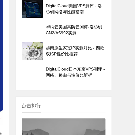
DigitalCloud美国VPS测评 - 洛
杉矶网络与性能指南
华纳云美国高防云测评-洛杉矶
CN2/AS992实测
越南原生家宽IP实测对比 - 四款
双ISP性价比推荐
DigitalCloud日本东京VPS测评 -
网络、路由与性价比解析
点击排行
导