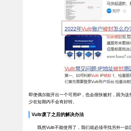
即便偶尔能开出一个可用IP，也会很快被封，因为这些
少在短期内不会有好转。
Vultr废了之后的解决办法
既然Vultr不能使用了，我们就必须寻找另外一