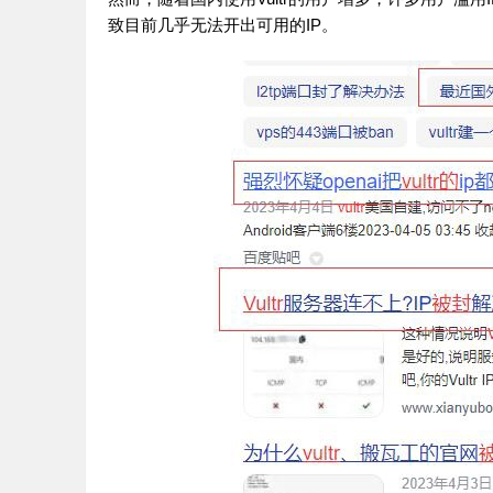
致目前几乎无法开出可用的IP。