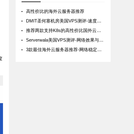
高性价比的海外云服务器推荐
DMIT圣何塞机房美国VPS测评-速度与稳定性解析
推荐两款支持K8s的高性价比国外云服务器
Serverwala美国VPS测评-网络效果与性价比分析
3款最佳海外云服务器推荐-网络稳定且价格便宜
度