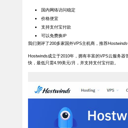
国内网络访问稳定
价格便宜
支持支付宝付款
可以免费换IP
我们测评了200多家国外VPS主机商，推荐
Hostwinds
Hostwinds成立于2010年，拥有丰富的VPS
快，最低只需4.99美元/月，并支持支付宝付款。