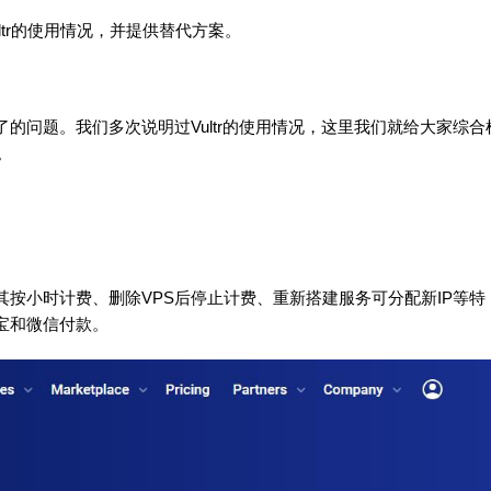
ultr的使用情况，并提供替代方案。
废了的问题。我们多次说明过Vultr的使用情况，这里我们就给大家综合
。
因为其按小时计费、删除VPS后停止计费、重新搭建服务可分配新IP等特
付宝和微信付款。