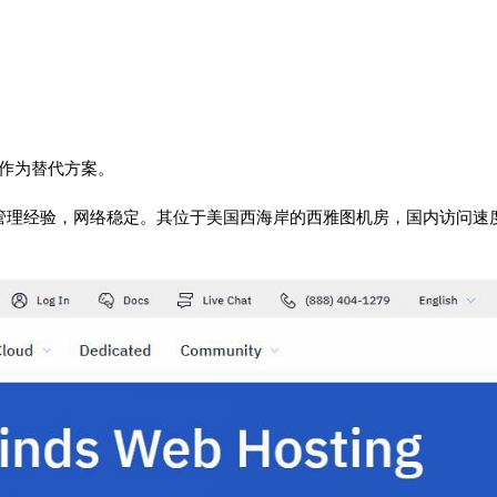
作为替代方案。
云服务器管理经验，网络稳定。其位于美国西海岸的西雅图机房，国内访问速