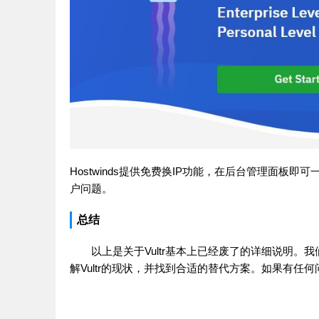
Hostwinds提供免费换IP功能，在后台管理面板
户问题。
总结
以上是关于Vultr基本上已经废了的详细说明。
解Vultr的现状，并找到合适的替代方案。如果有任