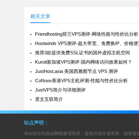
相关文章
Friendhosting荷兰VPS测评-网络性能与性价比分析
推荐3款提供免费SSL证书的国外虚拟主机空间
Kuroit新加坡VPS测评-国内网络访问效果如何？
JustHost.asia 美国西雅图节点 VPS 测评
CoNoov香港VPS主机评测-性能与性价比分析
JustVPS简介与详细测评
景文互联简介
站点声明：
本站部分内容由网络整理而来，版权归原作者所有，如有冒