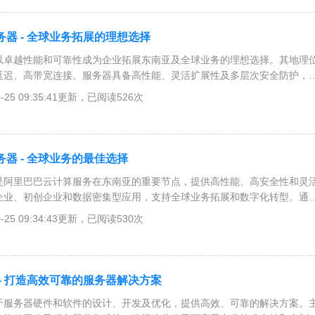
器 - 全球业务拓展的理想选择
以卓越性能和可靠性成为企业拓展东南亚及全球业务的理想选择。其地理
延迟、高带宽连接。服务器具备高性能、灵活扩展性及多层次安全防护，
提供全天候技术支持。广泛应用于金融、电子商务等行业，助力企业实现
0-25 09:35:41更新，已阅读526次
器 - 全球业务的最佳选择
是阿里巴巴云计算服务在东南亚的重要节点，提供高性能、高安全性和灵
企业、初创企业和数据密集型应用，支持全球业务拓展和数字化转型。通
安全防护，确保业务连续性和数据安全。
0-25 09:34:43更新，已阅读530次
- 打造高效可靠的服务器解决方案
于服务器硬件和软件的设计、开发及优化，提供高效、可靠的解决方案。