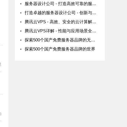
服务器设计公司 - 打造高效可靠的服务器解决方案
打造卓越的服务器设计公司 - 创新与技术的完美结合
腾讯云VPS - 高效、安全的云计算解决方案
腾讯云VPS详解 - 性能与应用场景全面解析
探索500个国产免费服务器品牌的无限可能
探索500个国产免费服务器品牌的世界
里
考
提
为
全