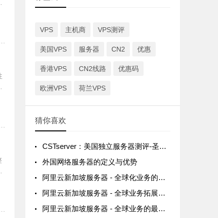
化
VPS
主机商
VPS测评
美国VPS
服务器
CN2
优惠
香港VPS
CN2线路
优惠码
性
欧洲VPS
荷兰VPS
和
猜你喜欢
CSTserver：美国独立服务器测评-圣何塞机房-免费DDoS防御
整
外国网络服务器的定义与优势
比
阿里云新加坡服务器 - 全球化业务的理想选择
阿里云新加坡服务器 - 全球业务拓展的理想选择
阿里云新加坡服务器 - 全球业务的最佳选择