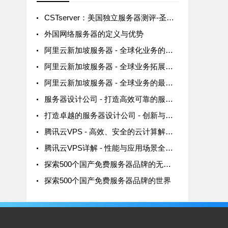
CSTserver：美国独立服务器测评-圣何塞机房-免费DDoS防御
外国网络服务器的定义与优势
阿里云新加坡服务器 - 全球化业务的理想选择
阿里云新加坡服务器 - 全球业务拓展的理想选择
阿里云新加坡服务器 - 全球业务的最佳选择
服务器设计公司 - 打造高效可靠的服务器解决方案
打造卓越的服务器设计公司 - 创新与技术的完美结合
腾讯云VPS - 高效、安全的云计算解决方案
腾讯云VPS详解 - 性能与应用场景全面解析
探索500个国产免费服务器品牌的无限可能
探索500个国产免费服务器品牌的世界