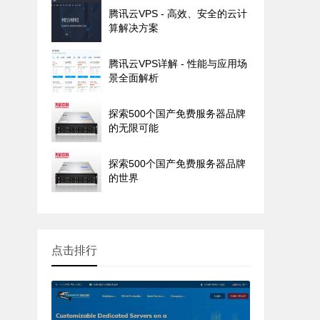
腾讯云VPS - 高效、安全的云计
算解决方案
腾讯云VPS详解 - 性能与应用场
景全面解析
探索500个国产免费服务器品牌
的无限可能
探索500个国产免费服务器品牌
的世界
点击排行