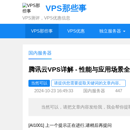
VPS那些事
VPS测评，VPS优惠信息
VPS那些事
VPS优惠
独立服务器
国内服务器
腾讯云VPS详解 - 性能与应用场景
当然可以
请提供您需要提取关键词的文章内容。
2024-10-23 16:49:33
国内服务器
447
当然可以，请把文章内容发给我，我会帮你提
[AI1001] 上一个提示正在进行,请稍后再提问