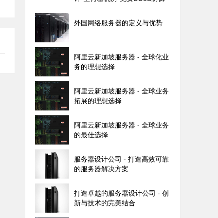
外国网络服务器的定义与优势
阿里云新加坡服务器 - 全球化业
务的理想选择
阿里云新加坡服务器 - 全球业务
拓展的理想选择
阿里云新加坡服务器 - 全球业务
的最佳选择
服务器设计公司 - 打造高效可靠
的服务器解决方案
打造卓越的服务器设计公司 - 创
新与技术的完美结合