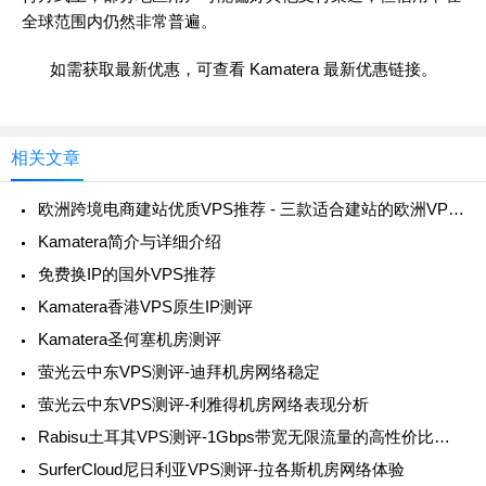
全球范围内仍然非常普遍。
如需获取最新优惠，可查看
Kamatera 最新优惠链接
。
相关文章
欧洲跨境电商建站优质VPS推荐 - 三款适合建站的欧洲VPS云服务器
Kamatera简介与详细介绍
免费换IP的国外VPS推荐
Kamatera香港VPS原生IP测评
Kamatera圣何塞机房测评
萤光云中东VPS测评-迪拜机房网络稳定
萤光云中东VPS测评-利雅得机房网络表现分析
Rabisu土耳其VPS测评-1Gbps带宽无限流量的高性价比选择
SurferCloud尼日利亚VPS测评-拉各斯机房网络体验