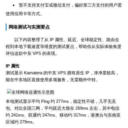
暂不支持支付宝或微信支付，偏好第三方支付的用户需
使用信用卡等方式。
网络测试与实测要点
以下内容整理了从 IP 属性、延迟、全球稳定性、路由去
程到本地下载速度等维度的测试要点，帮助你从实际体验角度
评估这款中东 VPS 的表现。
IP 属性
测试显示 Kamatera 的中东 VPS 拥有原生 IP，净净度较高，
能在中东地区直接使用多项服务，无需额外中转。
本地测试显示平均 Ping 约 277ms，稳定性不错，几乎无丢
包。对比全国三网，平均延迟大致在 269ms 左右，其中电信
约 241ms、联通约 247ms、移动约 317ms，港澳台与东南亚
区域约 279ms。