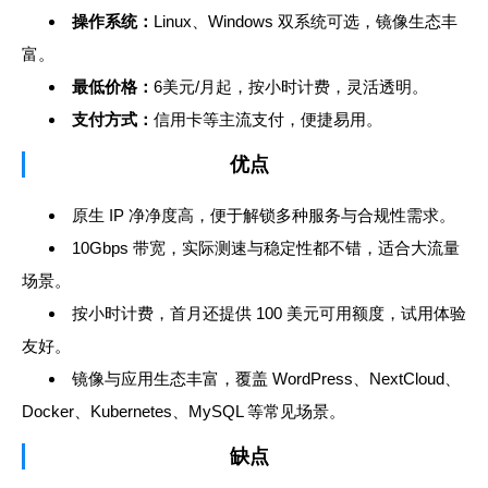
操作系统：
Linux、Windows 双系统可选，镜像生态丰
富。
最低价格：
6美元/月起，按小时计费，灵活透明。
支付方式：
信用卡等主流支付，便捷易用。
优点
原生 IP 净净度高，便于解锁多种服务与合规性需求。
10Gbps 带宽，实际测速与稳定性都不错，适合大流量
场景。
按小时计费，首月还提供 100 美元可用额度，试用体验
友好。
镜像与应用生态丰富，覆盖 WordPress、NextCloud、
Docker、Kubernetes、MySQL 等常见场景。
缺点