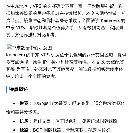
在中东地区，VPS 的选择确实不算丰富，但对跨境外贸、数
据加速等场景的用户需求却在持续增长。本文从网络性能、机
房节点、镜像生态和价格套餐等维度，全面解读 Kamatera 的
中东 VPS，帮你判断是否值得入手。所有数据均基于实际测
试，方便你进行对比参考。
Kamatera 的中东 VPS 机房位于以色列的罗什艾因区域，提供
多节点选择、原生 IP、按小时计费等特性。本文以“最低配置
套餐”为基准，补充对比了其他套餐、测试数据和实际使用体
验，给出一个全面的参考。
特点概述
带宽：
10Gbps 超大带宽，理论充足，适合跨境数据传
输和高并发场景。
机房：
罗什艾因，位于以色列，覆盖广域国际线路。
线路：
BGP 国际线路，全球互联，稳定性较好。