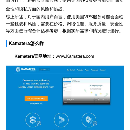
输进行了严格的监管和监视，使用美国VPS服务可能会面临安
全性和隐私方面的风险和挑战。
综上所述，对于国内用户而言，使用美国VPS服务可能会面临
一些挑战和风险，需要在价格、网络性能、服务质量、安全性
等方面进行综合评估和考虑，根据实际需求和情况进行选择。
Kamatera怎么样
Kamatera官网地址
：www.Kamatera.com