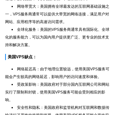
网络带宽大：美国拥有全球最发达的互联网基础设施之
一，VPS服务商通常可以提供大带宽的网络连接，满足用户对
网站、应用程序等的高速访问需求。
全球化服务：美国的VPS服务商通常具有国际化、全球
化的服务能力，可以为国内用户提供更广泛、更专业的技术支
持和解决方案。
美国VPS缺点：
网络延迟高：由于地理位置较远，使用美国VPS服务可
能会产生较高的网络延迟，影响用户的访问速度和体验。
受政策影响：美国政府对于部分国内互联网公司和网站
实行了限制和封锁，使用美国VPS服务可能会受到相应的影
响。
安全性和隐私：美国政府和监管机构对互联网和数据传