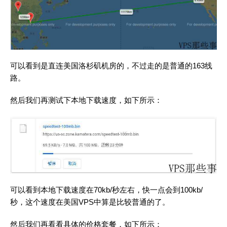
可以看到是直连美国洛杉矶机房的，不过走的是普通的163线
路。
然后我们再测试下本地下载速度，如下所示：
可以看到本地下载速度在70kb/秒左右，快一点会到100kb/
秒，这个速度在美国VPS中算是比较普通的了。
然后我们再看看具体的价格套餐，如下所示：