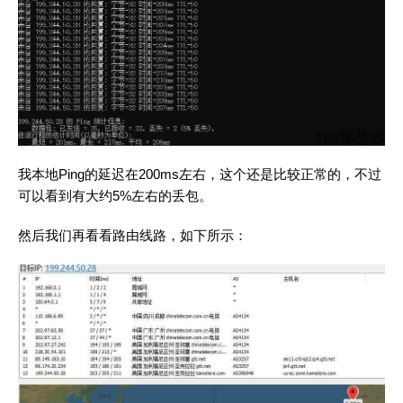
我本地Ping的延迟在200ms左右，这个还是比较正常的，不过
可以看到有大约5%左右的丢包。
然后我们再看看路由线路，如下所示：