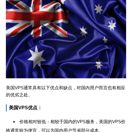
美国VPS通常具有以下优点和缺点，对国内用户而言也有相应
的优劣之处。
美国VPS优点：
价格相对较低：相较于国内的VPS服务，美国的VPS价
格通常较为便宜，可以为国内用户节省部分成本。