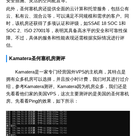
安全措施、灵活的空间配置等。
此外，圣何塞机房还提供全面的云计算和托管服务，包括公有
云、私有云、混合云等，可以满足不同规模和需求的客户。同
时，该机房还获得了多项认证和评级，如SSAE 18 SOC 1和
SOC 2、ISO 27001等，表明其具备高水平的安全和可靠性保
障。不过，具体的服务和性能表现还需根据实际情况进行评
估。
Kamatera圣何塞机房测评
Kamatera是一家专门经营国外VPS的主机商，其特点是
拥有众多机房可以选择，并且按小时计费，我们对其进行过介
绍，参考Kamatera测评。Kamatera因为机房众多，我们还是
先看看他们家的美国VPS，这次主要测评的是美国的圣何塞机
房。先看看Ping的效果，如下所示：