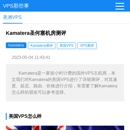
VPS那些事
美洲VPS
Kamatera圣何塞机房测评
Kamatera
Kamatera测评
美国VPS
VPS测评
2023-05-04 11:43:41
Kamatera是一家按小时计费的国外VPS主机商，本
文我们对Kamatera的美国VPS进行了详细测评，对其速
度、延迟、路由、价格进行介绍，有需要了解Kamatera
怎么样的朋友可以参考选择。
美国VPS怎么样