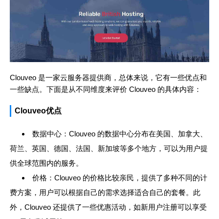
Clouveo 是一家云服务器提供商，总体来说，它有一些优点和
一些缺点。下面是从不同维度来评价 Clouveo 的具体内容：
Clouveo优点
数据中心：Clouveo 的数据中心分布在美国、加拿大、
荷兰、英国、德国、法国、新加坡等多个地方，可以为用户提
供全球范围内的服务。
价格：Clouveo 的价格比较亲民，提供了多种不同的计
费方案，用户可以根据自己的需求选择适合自己的套餐。此
外，Clouveo 还提供了一些优惠活动，如新用户注册可以享受