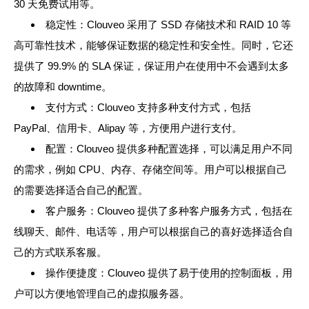
30 天免费试用等。
稳定性：Clouveo 采用了 SSD 存储技术和 RAID 10 等
高可靠性技术，能够保证数据的稳定性和安全性。同时，它还
提供了 99.9% 的 SLA 保证，保证用户在使用中不会遇到太多
的故障和 downtime。
支付方式：Clouveo 支持多种支付方式，包括
PayPal、信用卡、Alipay 等，方便用户进行支付。
配置：Clouveo 提供多种配置选择，可以满足用户不同
的需求，例如 CPU、内存、存储空间等。用户可以根据自己
的需要选择适合自己的配置。
客户服务：Clouveo 提供了多种客户服务方式，包括在
线聊天、邮件、电话等，用户可以根据自己的喜好选择适合自
己的方式联系客服。
操作便捷度：Clouveo 提供了易于使用的控制面板，用
户可以方便地管理自己的虚拟服务器。