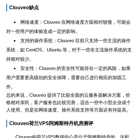
Clouveo缺点
网络速度：Clouveo 在网络速度方面相对较慢，可能会
对一些用户的体验造成一定的影响。
支持的操作系统：Clouveo 目前只支持一些主流的操作
系统，如 CentOS、Ubuntu 等，对于一些非主流操作系统的支
持相对较少。
安全性：Clouveo 的安全性可能存在一定的风险，如果
用户需要更高级别的安全保障，需要自己进行相应的加固工
作。
总的来说，Clouveo 提供了比较全面的云服务器解决方案，价
格相对亲民，客户服务也比较完善，适合一些中小型企业或个
人使用。但是在网络速度、操作系统支持等方面还有待提高。
Clouveo荷兰VPS阿姆斯特丹机房测评
Clouveo的荷兰VPS数据中心是位于阿姆斯特丹的，这和