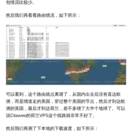
包情况比较少。
然后我们再看看路由情况，如下所示：
可以看到，这个路由就点离谱了，从国内出去后没有直达欧
洲，而是绕道走的美国，穿过整个美国的节点，然后才到达欧
洲的英国，最后才到达荷兰，差不多绕了大半个地球了。可以
说Clouveo的荷兰VPS这个线路就非常不好了。
然后我们再测了下本地的下载速度，如下所示：