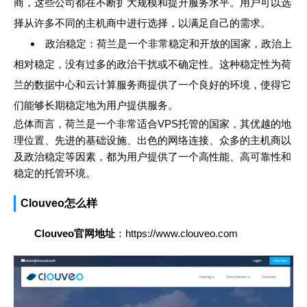
商，这些公司都在不断扩大规模和提升服务水平。用户可以选
择从许多不同的主机商中进行选择，以满足自己的需求。
政治稳定：荷兰是一个非常稳定和开放的国家，政治上
相对稳定，没有过多的政治干扰或不确定性。这种稳定性为荷
兰的数据中心和云计算服务商提供了一个良好的环境，使得它
们能够长期稳定地为用户提供服务。
总体而言，荷兰是一个非常适合VPS托管的国家，其优越的地
理位置、先进的基础设施、出色的网络连接、众多的主机商以
及政治稳定等因素，都为用户提供了一个高性能、高可靠性和
稳定的托管环境。
Clouveo怎么样
Clouveo官网地址
：https://www.clouveo.com