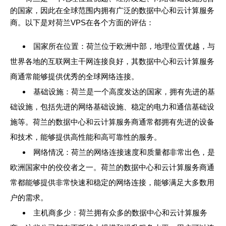
的国家，因此在全球范围内拥有广泛的数据中心和云计算服务
商。以下是对荷兰VPS在各个方面的评估：
国家所在位置：荷兰位于欧洲中部，地理位置优越，与
世界各地的互联网主干网连接良好，其数据中心和云计算服务
商通常能够提供优秀的全球网络连接。
基础设施：荷兰是一个高度发达的国家，拥有先进的基
础设施，包括先进的网络基础设施、稳定的电力和通信基础设
施等。荷兰的数据中心和云计算服务商通常都拥有先进的设备
和技术，能够提供高性能和高可靠性的服务。
网络情况：荷兰的网络连接速度和质量都非常出色，是
欧洲国家中的佼佼者之一。荷兰的数据中心和云计算服务商通
常都能够提供非常快速和稳定的网络连接，能够满足大多数用
户的需求。
主机商多少：荷兰拥有众多的数据中心和云计算服务