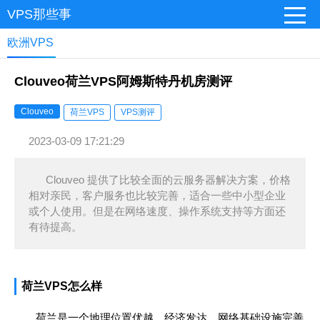
VPS那些事
欧洲VPS
Clouveo荷兰VPS阿姆斯特丹机房测评
Clouveo
荷兰VPS
VPS测评
2023-03-09 17:21:29
Clouveo 提供了比较全面的云服务器解决方案，价格
相对亲民，客户服务也比较完善，适合一些中小型企业
或个人使用。但是在网络速度、操作系统支持等方面还
有待提高。
荷兰VPS怎么样
荷兰是一个地理位置优越、经济发达、网络基础设施完善