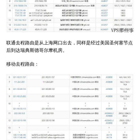
联通去程路由是从上海网口出去，同样是经过美国圣何塞节点
后到达瑞典斯德哥尔摩机房。
移动去程路由：