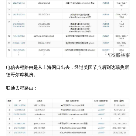
电信去程路由是从上海网口出去，经过美国节点后到达瑞典斯
德哥尔摩机房。
联通去程路由：