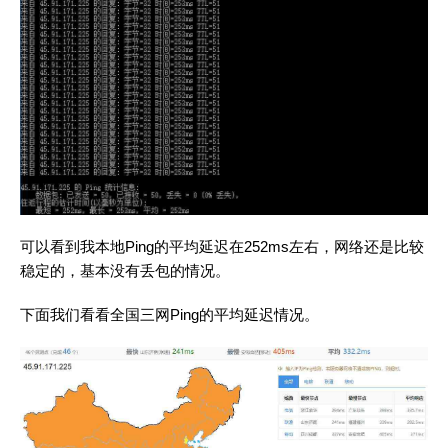
可以看到我本地Ping的平均延迟在252ms左右，网络还是比较
稳定的，基本没有丢包的情况。
下面我们看看全国三网Ping的平均延迟情况。