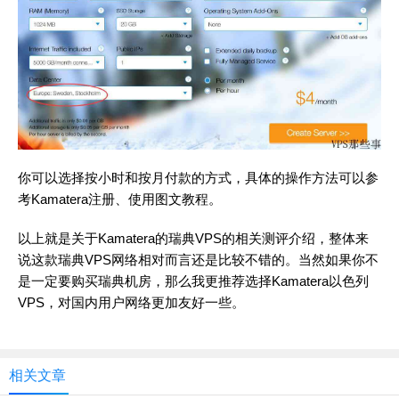
你可以选择按小时和按月付款的方式，具体的操作方法可以参
考Kamatera注册、使用图文教程。
以上就是关于Kamatera的瑞典VPS的相关测评介绍，整体来
说这款瑞典VPS网络相对而言还是比较不错的。当然如果你不
是一定要购买瑞典机房，那么我更推荐选择Kamatera以色列
VPS，对国内用户网络更加友好一些。
相关文章