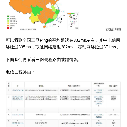
可以看到全国三网Ping的平均延迟在332ms左右，其中电信网
络延迟335ms，联通网络延迟282ms，移动网络延迟371ms。
下面我们再看看三网去程路由线路情况。
电信去程路由：