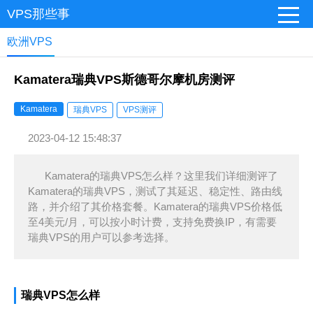
VPS那些事
欧洲VPS
Kamatera瑞典VPS斯德哥尔摩机房测评
Kamatera
瑞典VPS
VPS测评
2023-04-12 15:48:37
Kamatera的瑞典VPS怎么样？这里我们详细测评了
Kamatera的瑞典VPS，测试了其延迟、稳定性、路由线
路，并介绍了其价格套餐。Kamatera的瑞典VPS价格低
至4美元/月，可以按小时计费，支持免费换IP，有需要
瑞典VPS的用户可以参考选择。
瑞典VPS怎么样