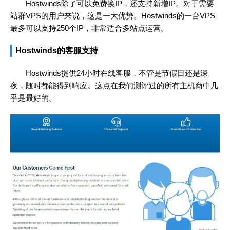
Hostwinds除了可以免费换IP，还支持新增IP。对于需要
站群VPS的用户来说，这是一大优势。Hostwinds的一台VPS
最多可以支持250个IP，非常适合多站点运营。
Hostwinds的客服支持
Hostwinds提供24小时在线客服，不管是节假日还是深
夜，随时都能得到响应。这点在我们测评过的所有主机商中几
乎是最好的。