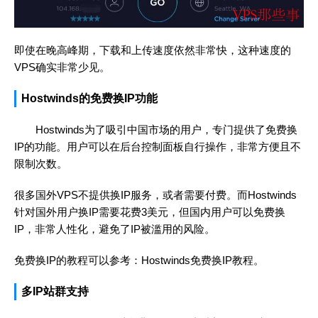
即使在晚高峰期，下载和上传速度依然非常快，这种速度的
VPS确实非常少见。
Hostwinds的免费换IP功能
Hostwinds为了吸引中国市场的用户，专门提供了免费换
IP的功能。用户可以在后台控制面板自行操作，非常方便且不
限制次数。
很多国外VPS不提供换IP服务，或者需要付费。而Hostwinds
针对国外用户换IP需要花费3美元，但国内用户可以免费换
IP，非常人性化，避免了IP被滥用的风险。
免费换IP的教程可以参考：
Hostwinds免费换IP教程
。
多IP站群支持