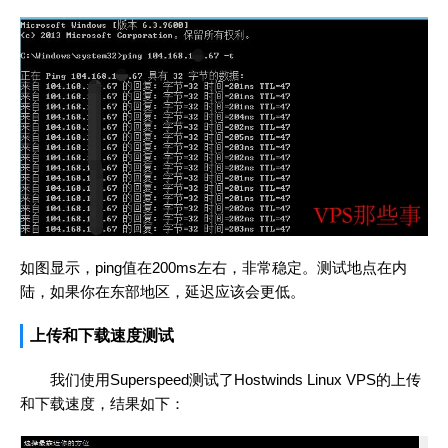
如图显示，ping值在200ms左右，非常稳定。测试地点在内
陆，如果你在东部地区，延迟应该会更低。
上传和下载速度测试
我们使用Superspeed测试了Hostwinds Linux VPS的上传
和下载速度，结果如下：