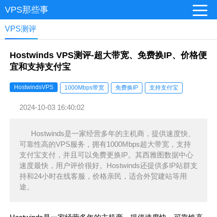
VPS那些事
VPS测评
Hostwinds VPS测评-超大带宽、免费换IP、价格便
宜和支持支付宝
HostwindsVPS
1000Mbps带宽
免费换IP
支持支付宝
2024-10-03 16:40:02
Hostwinds是一家经营多年的主机商，提供速度快、
可靠性高的VPS服务，拥有1000Mbps超大带宽，支持
支付宝支付，并且可以免费更换IP。其西雅图数据中心
速度最快，用户评价很好。Hostwinds还提供多IP站群支
持和24小时在线客服，价格亲民，适合外贸建站等用
途。