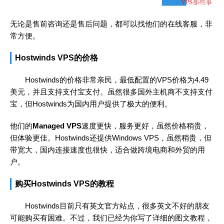
无论是售前咨询还是售后问题，都可以找他们的在线客服，非
常方便。
Hostwinds VPS的价格
Hostwinds的价格非常亲民，最低配置的VPS价格为4.49
美元，并且支持支付宝支付。虽然很多国外主机商不支持支付
宝，但Hostwinds为国内用户提供了极大的便利。
他们的
Managed VPS
速度更快，服务更好，虽然价格稍贵，
但体验更佳。Hostwinds还提供Windows VPS，虽然稍贵，但
带宽大，国内连接速度也很快，适合做跨境电商和外贸的用
户。
购买Hostwinds VPS的教程
Hostwinds目前只有英文官方站点，很多英文不好的朋友
可能购买有困难。不过，我们已经为你写了详细的图文教程，