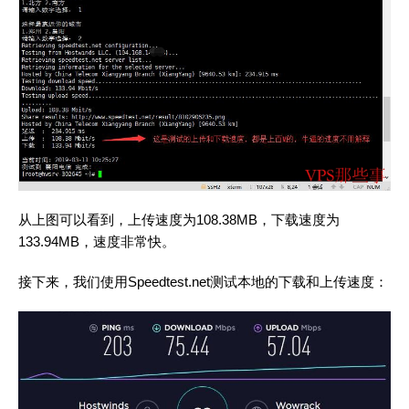
从上图可以看到，上传速度为108.38MB，下载速度为
133.94MB，速度非常快。
接下来，我们使用Speedtest.net测试本地的下载和上传速度：