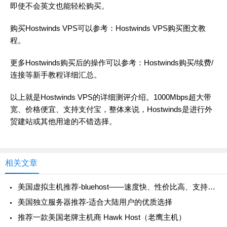
即使不会英文也能轻松购买。
购买Hostwinds VPS可以参考：
Hostwinds VPS购买图文教
程
。
更多Hostwinds购买后的操作可以参考：
Hostwinds购买/续费/
连接等新手教程详细汇总
。
以上就是Hostwinds VPS的详细测评介绍。1000Mbps超大带
宽、价格便宜、支持支付宝，整体来说，Hostwinds是进行外
贸建站或其他用途的不错选择。
相关文章
美国虚拟主机推荐-bluehost——速度快、性价比高、支持支付宝
美国独立服务器推荐-适合大陆用户的优质选择
推荐一款美国老牌主机商 Hawk Host（老鹰主机）