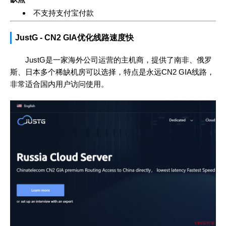
不支持支付宝付款
JustG - CN2 GIA优化线路速度快
JustG是一家海外公司运营的主机商，提供了南非、俄罗
斯、日本多个稀缺机房可以选择，特点是永远CN2 GIA线路，
非常适合国内用户访问使用。