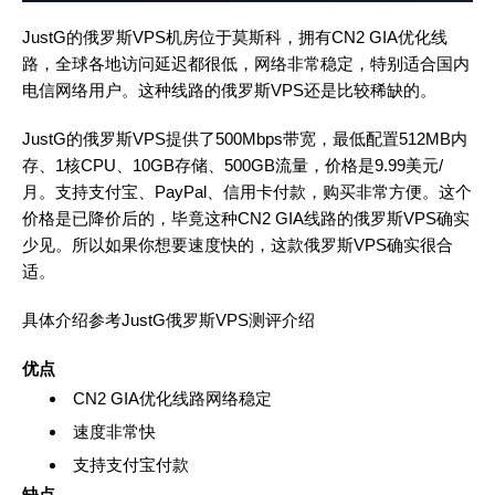
JustG的俄罗斯VPS机房位于莫斯科，拥有CN2 GIA优化线
路，全球各地访问延迟都很低，网络非常稳定，特别适合国内
电信网络用户。这种线路的俄罗斯VPS还是比较稀缺的。
JustG的俄罗斯VPS提供了500Mbps带宽，最低配置512MB内
存、1核CPU、10GB存储、500GB流量，价格是9.99美元/
月。支持支付宝、PayPal、信用卡付款，购买非常方便。这个
价格是已降价后的，毕竟这种CN2 GIA线路的俄罗斯VPS确实
少见。所以如果你想要速度快的，这款俄罗斯VPS确实很合
适。
具体介绍参考
JustG俄罗斯VPS测评介绍
优点
CN2 GIA优化线路网络稳定
速度非常快
支持支付宝付款
缺点