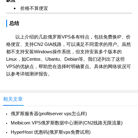
价格不算便宜
总结
以上介绍的几款俄罗斯VPS各有特点，包括免费换IP、价
格便宜、支持CN2 GIA线路，可以满足不同需求的用户。虽然
都不支持安装Windows操作系统，但支持安装多个版本的
Linux，如Centos、Ubantu、Debian等。我们还列出了这些
VPS的优缺点，帮助您在选择时明确要点。具体的网络状况可
以参考详细测评报告。
相关文章
俄罗斯服务器(profitserver vps怎么样)
Melbicom VPS俄罗斯数据中心测评(CN2线路无限流量)
HyperHost 优惠码(俄罗斯vps免费试用)