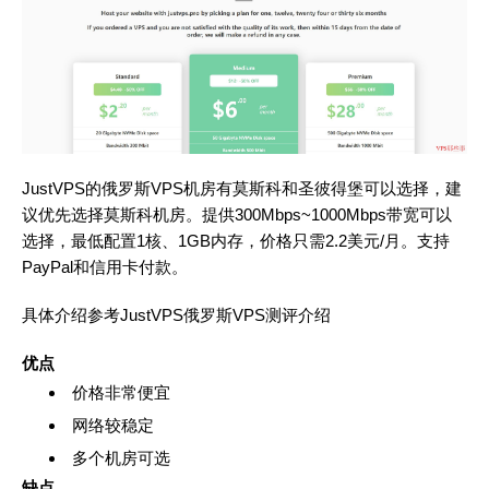
JustVPS的俄罗斯VPS机房有莫斯科和圣彼得堡可以选择，建
议优先选择莫斯科机房。提供300Mbps~1000Mbps带宽可以
选择，最低配置1核、1GB内存，价格只需2.2美元/月。支持
PayPal和信用卡付款。
具体介绍参考
JustVPS俄罗斯VPS测评介绍
优点
价格非常便宜
网络较稳定
多个机房可选
缺点