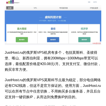
JustHost.ru的俄罗斯VPS机房有多个，包括莫斯科、圣彼得
堡、喀山、新西伯利亚，拥有200Mbps~1000Mbps带宽可以
选择，最低配置价格是¥20.08元/月。支持支付宝、微信付款，
购买非常方便。
JustHost.ru的俄罗斯VPS莫斯科节点最为稳定，部分电信网络
还有CN2线路，但这不是官方保证的。使用方面，JustHost.ru
可以在所有节点中任意切换，不用购买多台服务器，并且后台
还支持一键切换IP，从而达到免费换IP的目的。