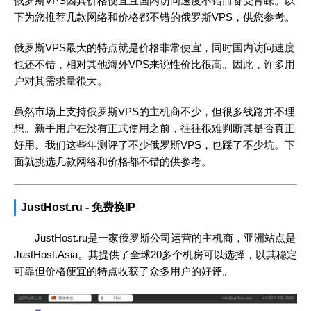
俄罗斯VPS因其价格便宜且国内访问速度不错而备受青睐。以
下为您推荐几款网络和价格都不错的俄罗斯VPS，供您参考。
俄罗斯VPS最大的特点就是价格非常便宜，同时国内访问速度
也还不错，相对其他海外VPS来说性价比很高。因此，许多用
户对其需求量很大。
虽然市场上支持俄罗斯VPS的主机商不少，但很多线路并不理
想。新手用户在没有正式使用之前，往往很难判断其是否真正
好用。我们这些年测评了不少俄罗斯VPS，也踩了不少坑。下
面就挑选几款网络和价格都不错的供参考。
JustHost.ru - 免费换IP
JustHost.ru是一家俄罗斯公司运营的主机商，亚洲站点是
JustHost.Asia。其提供了全球20多个机房可以选择，以其稳定
可靠但价格便宜的特点收获了众多用户的好评。