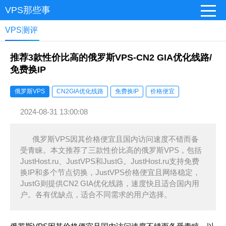
VPS那些事
VPS测评
推荐3款性价比高的俄罗斯VPS-CN2 GIA优化线路/
免费换IP
俄罗斯VPS
CN2GIA优化线路
免费换IP
价格便宜
2024-08-31 13:00:08
俄罗斯VPS因其价格便宜且国内访问速度不错而备
受青睐。本文推荐了三款性价比高的俄罗斯VPS，包括
JustHost.ru、JustVPS和JustG。JustHost.ru支持免费
换IP和多个节点切换，JustVPS价格便宜且网络稳定，
JustG则提供CN2 GIA优化线路，速度快且适合国内用
户。各有优缺点，适合不同需求的用户选择。