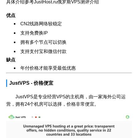
具体介绍参考
JustHost.ru俄罗斯VPS测评介绍
优点
CN2线路网络较稳定
支持免费换IP
拥有多个节点可以切换
支持支付宝和微信付款
缺点
年付价格才能享受最低优惠
JustVPS - 价格便宜
JustVPS是专业经营VPS的主机商，由一家海外公司运
营，拥有24个机房可以选择，价格非常便宜。