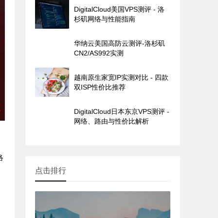
DigitalCloud美国VPS测评 - 洛
杉矶网络与性能指南
华纳云美国高防云测评-洛杉矶
CN2/AS992实测
越南原生家宽IP实测对比 - 四款
双ISP性价比推荐
DigitalCloud日本东京VPS测评 -
网络、路由与性价比解析
络
点击排行