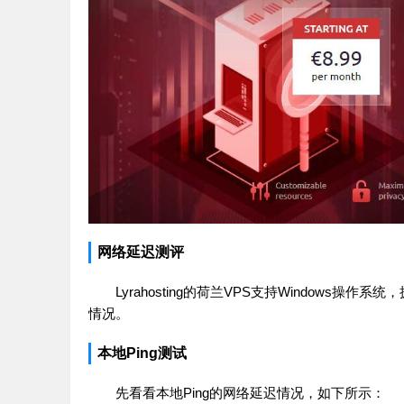
网络延迟测评
Lyrahosting的荷兰VPS支持Windows
情况。
本地Ping测试
先看看本地Ping的网络延迟情况，如下所示：