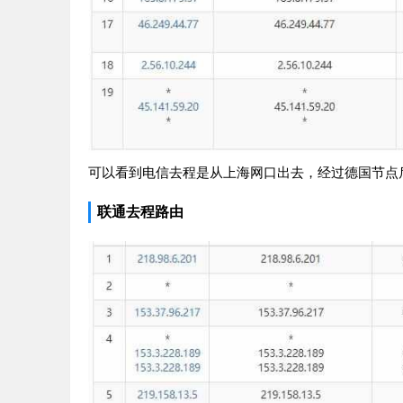
可以看到电信去程是从上海网口出去，经过德国节点
联通去程路由