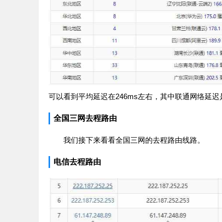
可以看到平均延迟在246ms左右，其中联通网络延迟是
全国三网去程路由
我们接下来看看全国三网的去程路由线路。
电信去程路由