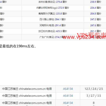
最低的在198ms左右。