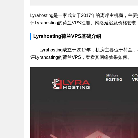
Lyrahosting是一家成立于2017年的离岸主机
评Lyrahosting的荷兰VPS性能、网络延迟及价
Lyrahosting荷兰VPS基础介绍
Lyrahosting成立于2017年，机房主要位
评Lyrahosting的荷兰VPS，看看其网络效果如何。