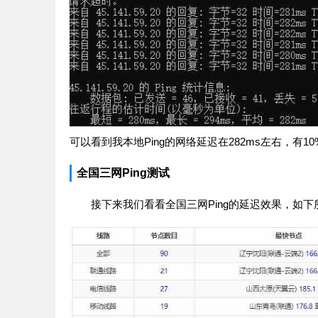
可以看到我本地Ping的网络延迟在282ms左右，有
全国三网Ping测试
接下来我们看看全国三网Ping的延迟效果，如下