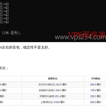
10%左右的丢包，稳定性不是太好。
所示：