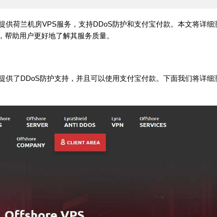
商，主要提供荷兰机房VPS服务，支持DDoS防护和支付宝付款。本文将详细
格套餐，帮助用户更好地了解其服务质量。
于荷兰，提供了DDoS防护支持，并且可以使用支付宝付款。下面我们将详细