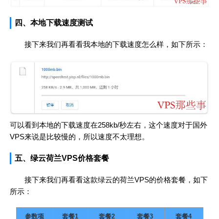
四、本地下载速度测试
接下来我们再看看我本地的下载速度怎么样，如下所示：
可以看到本地的下载速度在258kb/秒左右，这个速度对于国外
VPS来说是比较慢的，所以速度不太理想。
五、绿云荷兰VPS价格套餐
接下来我们再看看这款绿云的荷兰VPS的价格套餐，如下
所示：
参数项
套餐1
套餐2
套餐3
套餐4