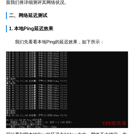
面我们将详细测评其网络状况。
二、网络延迟测试
1. 本地Ping延迟效果
我们先看看本地Ping的延迟效果，如下所示：