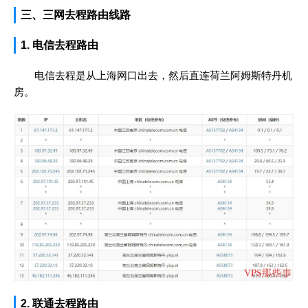
三、三网去程路由线路
1. 电信去程路由
电信去程是从上海网口出去，然后直连荷兰阿姆斯特丹机
房。
2. 联通去程路由