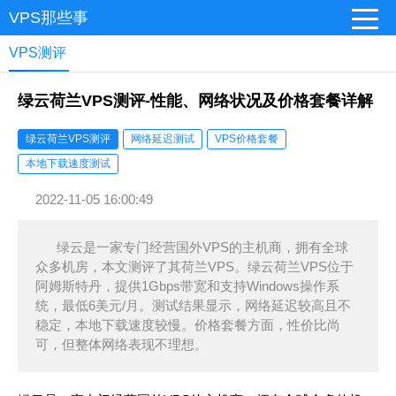
VPS那些事
VPS测评
绿云荷兰VPS测评-性能、网络状况及价格套餐详解
绿云荷兰VPS测评
网络延迟测试
VPS价格套餐
本地下载速度测试
2022-11-05 16:00:49
绿云是一家专门经营国外VPS的主机商，拥有全球
众多机房，本文测评了其荷兰VPS。绿云荷兰VPS位于
阿姆斯特丹，提供1Gbps带宽和支持Windows操作系
统，最低6美元/月。测试结果显示，网络延迟较高且不
稳定，本地下载速度较慢。价格套餐方面，性价比尚
可，但整体网络表现不理想。