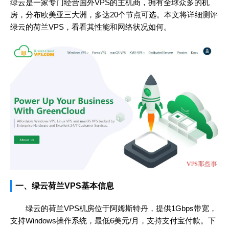
绿云是一家专门经营国外VPS的主机商，拥有全球众多的机
房，分布欧美亚三大洲，多达20个节点可选。本文将详细测评
绿云的荷兰VPS，看看其性能和网络状况如何。
一、绿云荷兰VPS基本信息
绿云的荷兰VPS机房位于阿姆斯特丹，提供1Gbps带宽，
支持Windows操作系统，最低6美元/月，支持支付宝付款。下