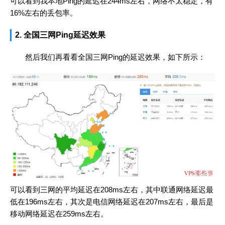
可以看到我本地Ping的延迟在244ms左右，网络不太稳定，有
16%左右的丢包率。
2. 全国三网Ping延迟效果
然后我们再看看全国三网Ping的延迟效果，如下所示：
可以看到三网的平均延迟在208ms左右，其中联通网络延迟最
低在196ms左右，其次是电信网络延迟在207ms左右，最后是
移动网络延迟在259ms左右。