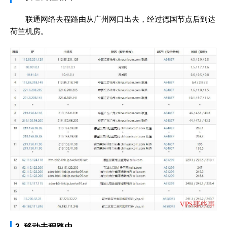
联通网络去程路由从广州网口出去，经过德国节点后到达
荷兰机房。
3. 移动去程路由