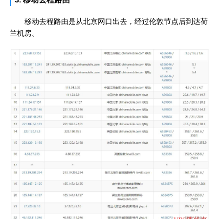
移动去程路由是从北京网口出去，经过伦敦节点后到达荷
兰机房。