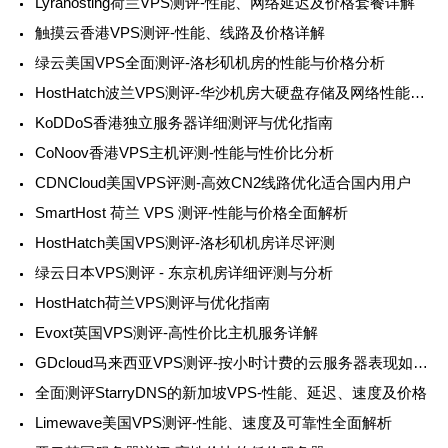
Lyrahosting荷兰VPS测评-性能、网络延迟及价格套餐详解
触摸云香港VPS测评-性能、线路及价格详解
绿云美国VPS全面测评-洛杉矶机房的性能与价格分析
HostHatch波兰VPS测评-华沙机房大硬盘存储及网络性能分析
KoDDoS香港独立服务器详细测评与优化指南
CoNoov香港VPS主机评测-性能与性价比分析
CDNCloud美国VPS评测-高效CN2线路优化适合国内用户
SmartHost 荷兰 VPS 测评-性能与价格全面解析
HostHatch美国VPS测评-洛杉矶机房详尽评测
绿云日本VPS测评 - 东京机房详细评测与分析
HostHatch荷兰VPS测评与优化指南
Evoxt英国VPS测评-高性价比主机服务详解
GDcloud马来西亚VPS测评-按小时计费的云服务器表现如何？
全面测评StarryDNS的新加坡VPS-性能、延迟、速度及价格
Limewave美国VPS测评-性能、速度及可靠性全面解析