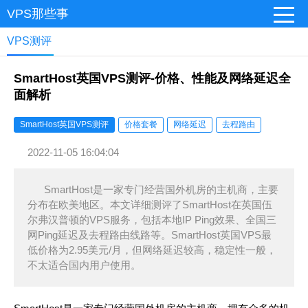
VPS那些事
VPS测评
SmartHost英国VPS测评-价格、性能及网络延迟全
面解析
SmartHost英国VPS测评
价格套餐
网络延迟
去程路由
2022-11-05 16:04:04
SmartHost是一家专门经营国外机房的主机商，主要
分布在欧美地区。本文详细测评了SmartHost在英国伍
尔弗汉普顿的VPS服务，包括本地IP Ping效果、全国三
网Ping延迟及去程路由线路等。SmartHost英国VPS最
低价格为2.95美元/月，但网络延迟较高，稳定性一般，
不太适合国内用户使用。