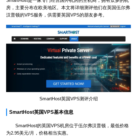
SmartHost是一家专门经营国外机房的主机商，拥有众多的机
房，主要分布在欧美地区。本文将详细测评他们在英国伍尔弗
汉普顿的VPS服务，供需要英国VPS的朋友参考。
SmartHost英国VPS测评介绍
SmartHost英国VPS基本信息
SmartHost的英国VPS机房位于伍尔弗汉普顿，最低价格
为2.95美元/月，价格相当实惠。