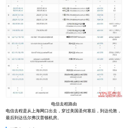
电信去程路由
电信去程是从上海网口出去，穿过美国圣何塞后，到达伦敦，
最后到达伍尔弗汉普顿机房。