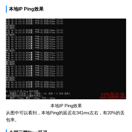
本地IP Ping效果
本地IP Ping效果
从图中可以看到，本地Ping的延迟在341ms左右，有20%的丢
包率。