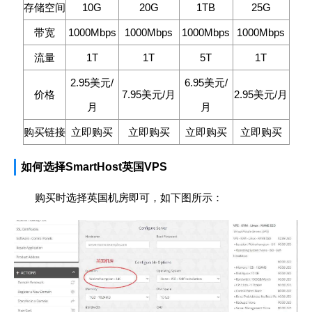
存储空间
10G
20G
1TB
25G
带宽
1000Mbps
1000Mbps
1000Mbps
1000Mbps
流量
1T
1T
5T
1T
2.95美元/
6.95美元/
价格
7.95美元/月
2.95美元/月
月
月
购买链接
立即购买
立即购买
立即购买
立即购买
如何选择SmartHost英国VPS
购买时选择英国机房即可，如下图所示：