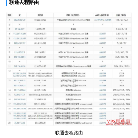
联通去程路由
联通去程路由