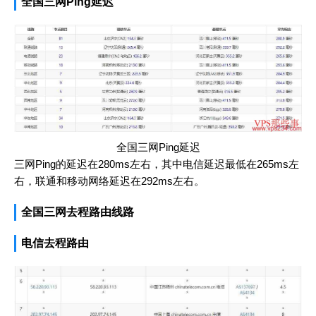
全国三网Ping延迟
全国三网Ping延迟
三网Ping的延迟在280ms左右，其中电信延迟最低在265ms左
右，联通和移动网络延迟在292ms左右。
全国三网去程路由线路
电信去程路由