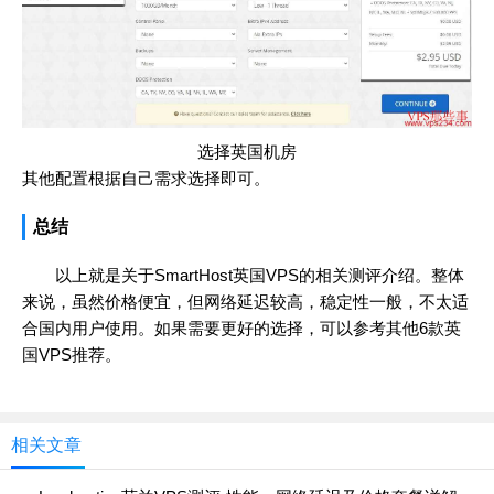
选择英国机房
其他配置根据自己需求选择即可。
总结
以上就是关于SmartHost英国VPS的相关测评介绍。整体
来说，虽然价格便宜，但网络延迟较高，稳定性一般，不太适
合国内用户使用。如果需要更好的选择，可以参考其他6款英
国VPS推荐。
相关文章