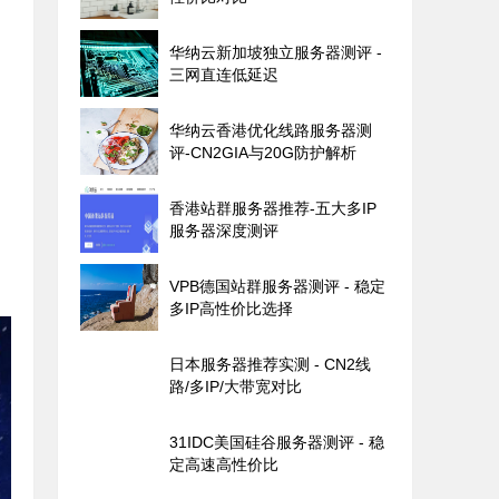
。
华纳云新加坡独立服务器测评 -
三网直连低延迟
华纳云香港优化线路服务器测
评-CN2GIA与20G防护解析
香港站群服务器推荐-五大多IP
服务器深度测评
VPB德国站群服务器测评 - 稳定
多IP高性价比选择
日本服务器推荐实测 - CN2线
路/多IP/大带宽对比
31IDC美国硅谷服务器测评 - 稳
定高速高性价比