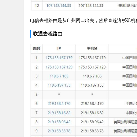
电信去程路由是从广州网口出去，然后直连洛杉矶机
联通去程路由