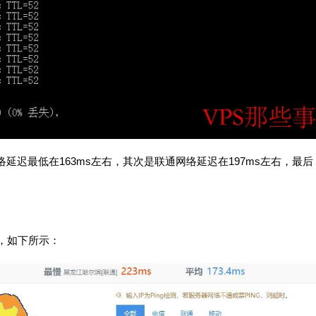
网络延迟最低在163ms左右，其次是联通网络延迟在197ms左右，最后
，如下所示：