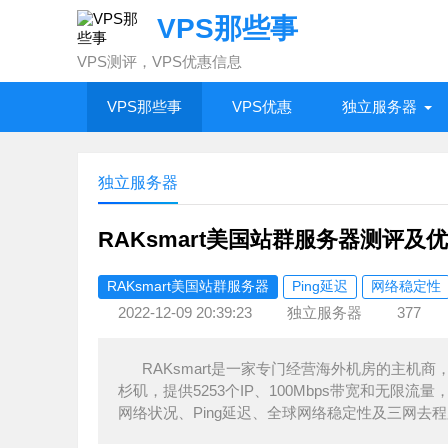
VPS那些事
VPS测评，VPS优惠信息
VPS那些事
VPS优惠
独立服务器
独立服务器
RAKsmart美国站群服务器测评及
RAKsmart美国站群服务器
Ping延迟
网络稳定性
2022-12-09 20:39:23
独立服务器
377
RAKsmart是一家专门经营海外机房的主
杉矶，提供5253个IP、100Mbps带宽和无限流
网络状况、Ping延迟、全球网络稳定性及三网去