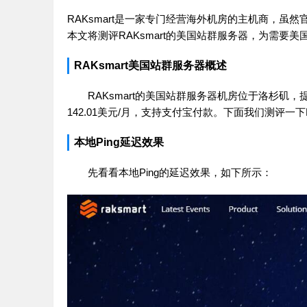
RAKsmart是一家专门经营海外机房的主机商，
本文将测评RAKsmart的美国站群服务器，为需要
RAKsmart美国站群服务器概述
RAKsmart的美国站群服务器机房位于洛杉矶，提
142.01美元/月，支持支付宝付款。下面我们测评一下
本地Ping延迟效果
先看看本地Ping的延迟效果，如下所示：