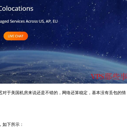
个延迟对于美国机房来说还是不错的，网络还算稳定，基本没有丢包的情
况，如下所示：