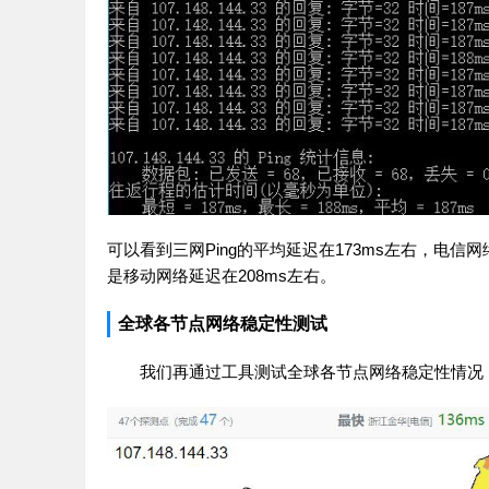
可以看到三网Ping的平均延迟在173ms左右，电信
是移动网络延迟在208ms左右。
全球各节点网络稳定性测试
我们再通过工具测试全球各节点网络稳定性情况