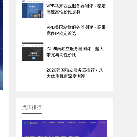
VPB马来西亚服务器测评 - 稳定
高速高性价比选择
VPB美国站群服务器测评 - 高带
宽多IP稳定首选
ZJI湖南独立服务器测评 - 超大
带宽与高性价比
2026韩国独立服务器推荐 - 八
大优质机房深度测评
点击排行