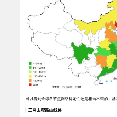
可以看到全球各节点网络稳定性还是相当不错的，基
三网去程路由线路