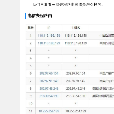
我们再看看三网去程路由线路是怎么样的。
电信去程路由