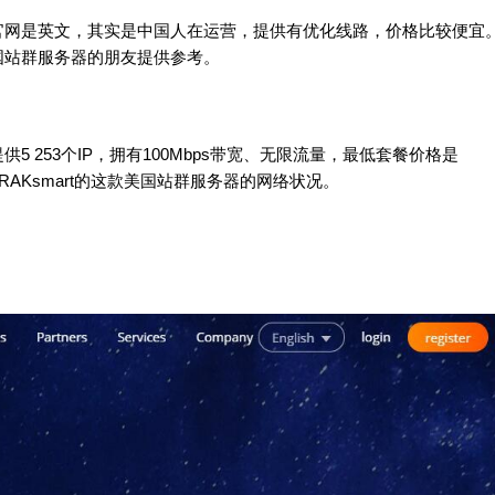
虽然官网是英文，其实是中国人在运营，提供有优化线路，价格比较便宜
美国站群服务器的朋友提供参考。
供5 253个IP，拥有100Mbps带宽、无限流量，最低套餐价格是
RAKsmart的这款美国站群服务器的网络状况。