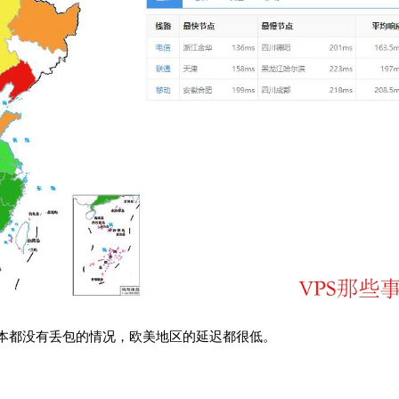
本都没有丢包的情况，欧美地区的延迟都很低。