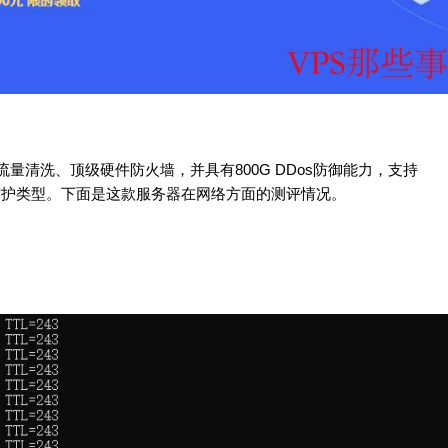
量清洗、顶级硬件防火墙，并具有800G DDos防御能力，支持
种防护类型。下面是这款服务器在网络方面的测评情况。