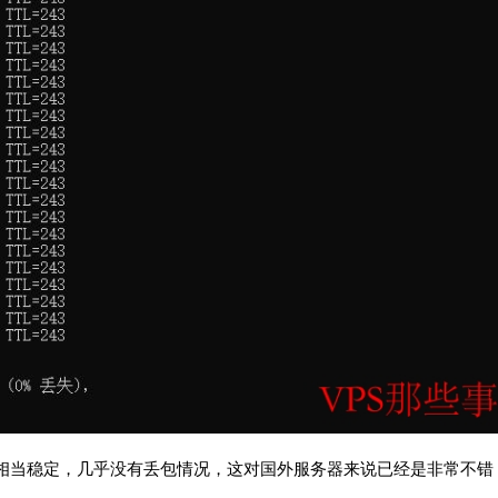
网络相当稳定，几乎没有丢包情况，这对国外服务器来说已经是非常不错