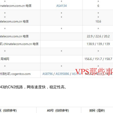
43的CN2线路，网络速度快，稳定性高。