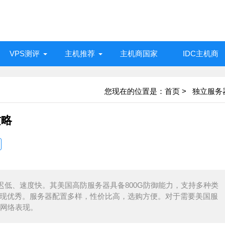
VPS测评
主机推荐
主机商国家
IDC主机商
您现在的位置是：
首页
>
独立服务
攻略
低、速度快。其美国高防服务器具备800G防御能力，支持多种类
迟表现优秀。服务器配置多样，性价比高，选购方便。对于需要美国服
网络表现。