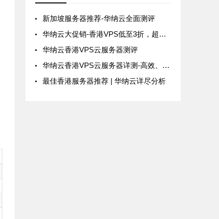
新加坡服务器推荐-华纳云全面测评
华纳云大促销-香港VPS低至3折，超高性价比的CN2 GIA线路
华纳云香港VPS云服务器测评
华纳云香港VPS云服务器详测-高效、安全与性价比兼备的不二之选
最佳香港服务器推荐 | 华纳云详尽分析