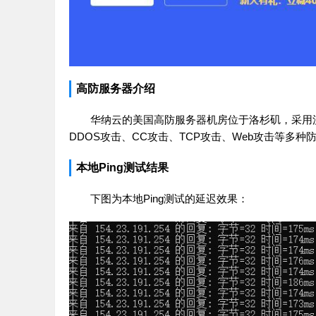
高防服务器介绍
华纳云的美国高防服务器机房位于洛杉矶，采用流
DDOS攻击、CC攻击、TCP攻击、Web攻击等多
本地Ping测试结果
下图为本地Ping测试的延迟效果：