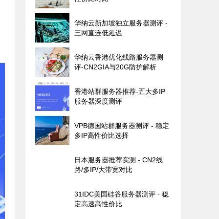
华纳云新加坡独立服务器测评 -
三网直连低延迟
华纳云香港优化线路服务器测
评-CN2GIA与20G防护解析
香港站群服务器推荐-五大多IP
服务器深度测评
VPB德国站群服务器测评 - 稳定
多IP高性价比选择
日本服务器推荐实测 - CN2线
路/多IP/大带宽对比
31IDC美国硅谷服务器测评 - 稳
定高速高性价比