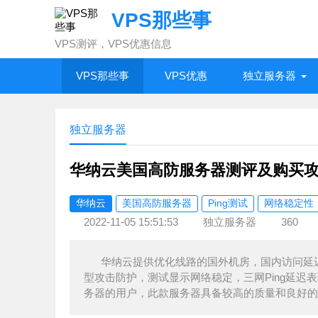
VPS那些事
VPS测评，VPS优惠信息
VPS那些事
VPS优惠
独立服务器
独立服务器
华纳云美国高防服务器测评及购买
华纳云
美国高防服务器
Ping测试
网络稳定性
2022-11-05 15:51:53
独立服务器
360
华纳云提供优化线路的国外机房，国内访问延迟
型攻击防护，测试显示网络稳定，三网Ping延
务器的用户，此款服务器具备较高的质量和良好的