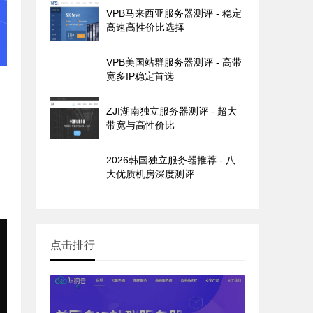
VPB马来西亚服务器测评 - 稳定
高速高性价比选择
VPB美国站群服务器测评 - 高带
宽多IP稳定首选
ZJI湖南独立服务器测评 - 超大
带宽与高性价比
2026韩国独立服务器推荐 - 八
大优质机房深度测评
点击排行