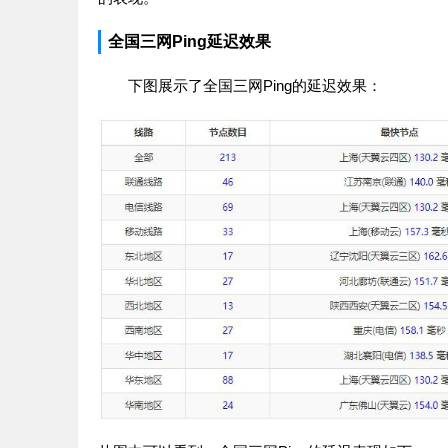
全国三网Ping延迟效果
下图展示了全国三网Ping的延迟效果：