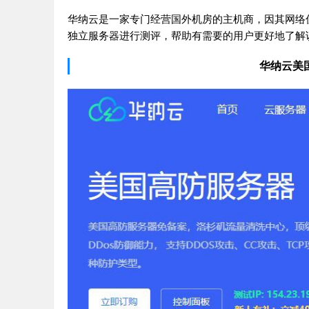
华纳云是一家专门经营国外机房的主机商，因其网络
独立服务器进行测评，帮助有需要的用户更好地了解
华纳云美