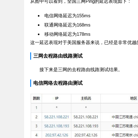
从图中可以看到，全国三网Ping的延迟表现如下：
电信网络延迟为155ms
联通网络延迟为168ms
移动网络延迟为178ms
这一延迟表现对于美国服务器来说，已经是非常优越
三网去程路由线路测试
接下来是三网的去程路由线路测试结果。
电信网络去程路由测试