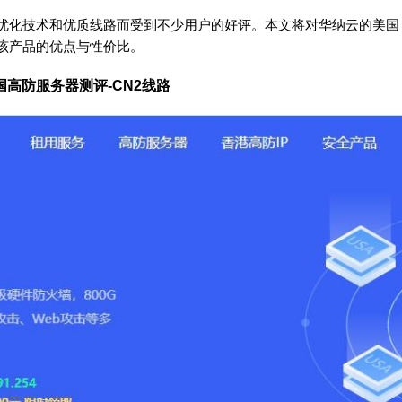
优化技术和优质线路而受到不少用户的好评。本文将对华纳云的美国
该产品的优点与性价比。
国高防服务器测评-CN2线路