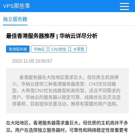
VPS那些事
独立服务器
最佳香港服务器推荐 | 华纳云详尽分析
香港服务器
华纳云
CN2优化
大带宽
2022-11-05 15:50:57
香港服务器在大陆地区需求巨大，但优质主机商稀
少。华纳云提供三种香港服务器类型：CN2优化线路
型、大带宽CN2优化线路型和高防型，适合不同需求的
用户。华纳云的服务器以稳定可靠、线路优化及灵活选
择著称，目前提供优惠活动，推荐有需要的用户选购。
在大陆地区，香港服务器需求量巨大，但优质的主机商并不多
见。用户在选择独立服务器时，可靠性和网络稳定性是重要考