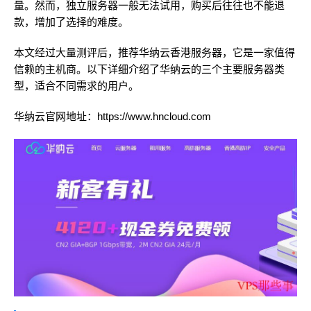
量。然而，独立服务器一般无法试用，购买后往往也不能退
款，增加了选择的难度。
本文经过大量测评后，推荐华纳云香港服务器，它是一家值得
信赖的主机商。以下详细介绍了华纳云的三个主要服务器类
型，适合不同需求的用户。
华纳云官网地址：
https://www.hncloud.com