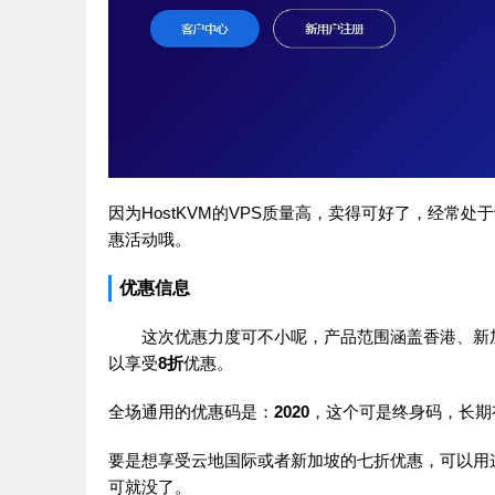
因为HostKVM的VPS质量高，卖得可好了，经
惠活动哦。
优惠信息
这次优惠力度可不小呢，产品范围涵盖香港、新
以享受
8折
优惠。
全场通用的优惠码是：
2020
，这个可是终身码，长期
要是想享受云地国际或者新加坡的七折优惠，可以用
可就没了。