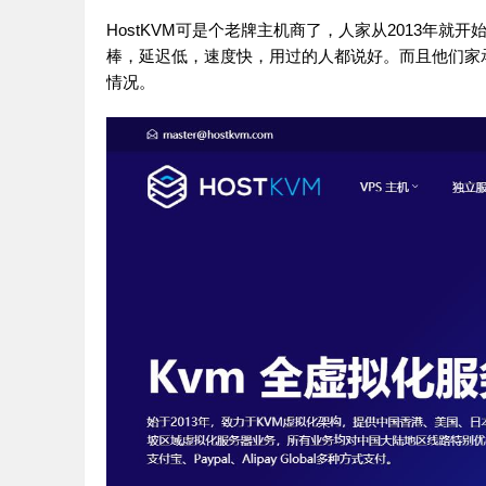
HostKVM可是个老牌主机商了，人家从2013年
棒，延迟低，速度快，用过的人都说好。而且他们家
情况。