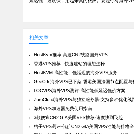
延迟低、速度快，用起来真的很爽。要是你有海外VPS
相关文章
HostKvm推荐-高速CN2线路国外VPS
香港VPS推荐 - 快速建站的理想选择
HostKVM-高性能、低延迟的海外VPS服务
LOCVPS海外VPS测评-高性能低延迟低价方案
海外VPS加速器免费使用指南
3款便宜CN2 GIA美国VPS推荐-速度快到飞起
桔子VPS测评-低价CN2 GIA美国VPS性能与价格