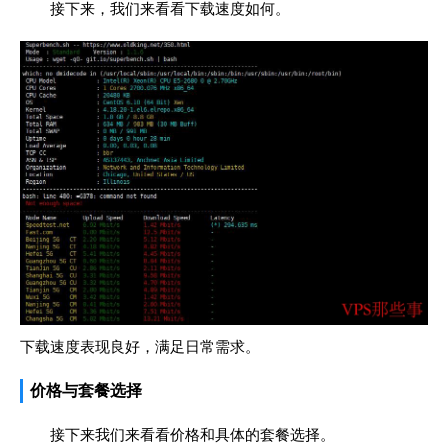
接下来，我们来看看下载速度如何。
下载速度表现良好，满足日常需求。
价格与套餐选择
接下来我们来看看价格和具体的套餐选择。