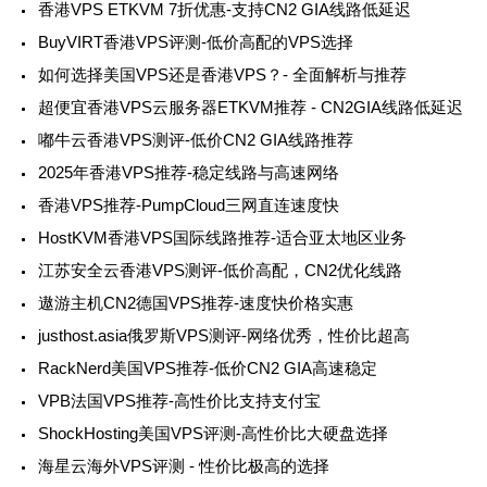
香港VPS ETKVM 7折优惠-支持CN2 GIA线路低延迟
BuyVIRT香港VPS评测-低价高配的VPS选择
如何选择美国VPS还是香港VPS？- 全面解析与推荐
超便宜香港VPS云服务器ETKVM推荐 - CN2GIA线路低延迟
嘟牛云香港VPS测评-低价CN2 GIA线路推荐
2025年香港VPS推荐-稳定线路与高速网络
香港VPS推荐-PumpCloud三网直连速度快
HostKVM香港VPS国际线路推荐-适合亚太地区业务
江苏安全云香港VPS测评-低价高配，CN2优化线路
遨游主机CN2德国VPS推荐-速度快价格实惠
justhost.asia俄罗斯VPS测评-网络优秀，性价比超高
RackNerd美国VPS推荐-低价CN2 GIA高速稳定
VPB法国VPS推荐-高性价比支持支付宝
ShockHosting美国VPS评测-高性价比大硬盘选择
海星云海外VPS评测 - 性价比极高的选择