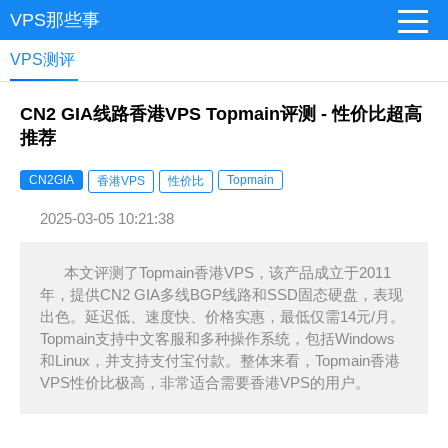
VPS那些事
VPS测评
CN2 GIA线路香港VPS Topmain评测 - 性价比超高
推荐
CN2GIA
Topmain
香港VPS
性价比
2025-03-05 10:21:38
本文评测了Topmain香港VPS，该产品成立于2011
年，提供CN2 GIA多线BGP线路和SSD固态硬盘，表现
出色。延迟低、速度快、价格实惠，最低仅需14元/月。
Topmain支持中文客服和多种操作系统，包括Windows
和Linux，并支持支付宝付款。整体来看，Topmain香港
VPS性价比极高，非常适合需要香港VPS的用户。