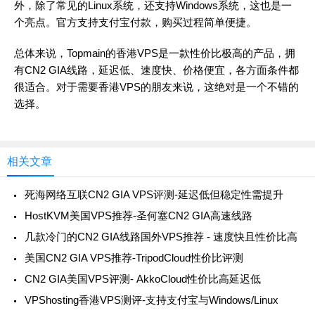
外，除了常见的Linux系统，还支持Windows系统，这也是一
个亮点。官方支持支付宝付款，购买过程简单便捷。
总体来说，Topmain的香港VPS是一款性价比极高的产品，拥
有CN2 GIA线路，延迟低、速度快、价格便宜，各方面条件都
很适合。对于需要香港VPS的朋友来说，这绝对是一个不错的
选择。
相关文章
死海网络互联CN2 GIA VPS评测-延迟低但稳定性需提升
HostKVM美国VPS推荐-圣何塞CN2 GIA高速线路
几款冷门的CN2 GIA线路国外VPS推荐 - 速度快且性价比高
美国CN2 GIA VPS推荐-TripodCloud性价比评测
CN2 GIA美国VPS评测- AkkoCloud性价比高延迟低
VPShosting香港VPS测评-支持支付宝与Windows/Linux