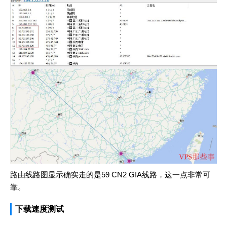
路由线路图显示确实走的是59 CN2 GIA线路，这一点非常可
靠。
下载速度测试