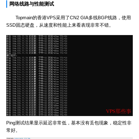
网络线路与性能测试
Topmain的香港VPS采用了CN2 GIA多线BGP线路，使用
SSD固态硬盘，从速度和性能上来看表现非常不错。
Ping测试结果显示延迟非常低，基本没有丢包现象，稳定性非
常好。