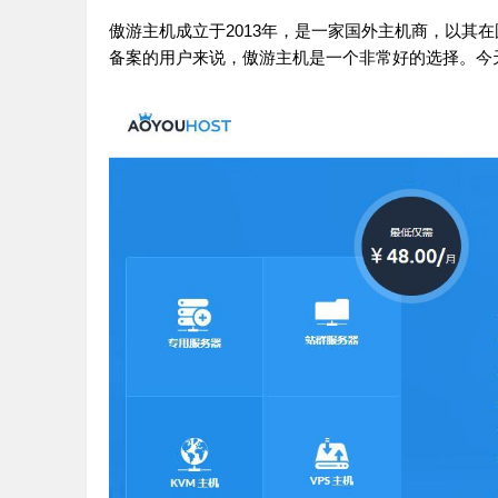
傲游主机成立于2013年，是一家国外主机商，以其
备案的用户来说，傲游主机是一个非常好的选择。今天