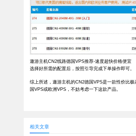
遨游主机CN2线路德国VPS推荐-速度超快价格便宜
选择好所需的配置后，按照引导完成下单操作即可。
综上所述，遨游主机的CN2德国VPS是一款性价比
国VPS或欧洲VPS，不妨考虑一下这款产品。
相关文章