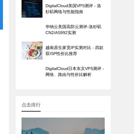
DigitalCloud美国VPS测评 - 洛
杉矶网络与性能指南
华纳云美国高防云测评-洛杉矶
CN2/AS992实测
越南原生家宽IP实测对比 - 四款
双ISP性价比推荐
DigitalCloud日本东京VPS测评 -
网络、路由与性价比解析
点击排行