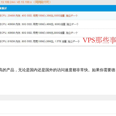
极高的产品，无论是国内还是国外的访问速度都非常快。如果你需要德