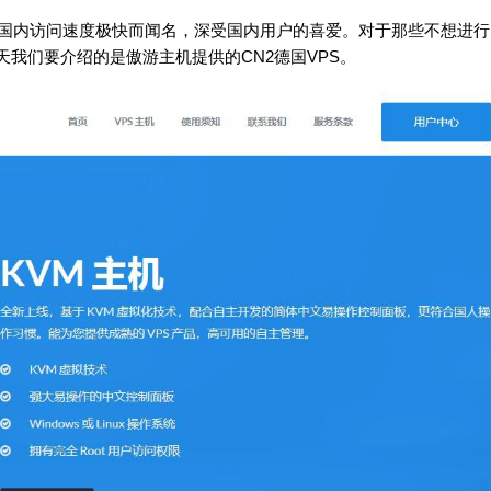
在国内访问速度极快而闻名，深受国内用户的喜爱。对于那些不想进行
我们要介绍的是傲游主机提供的CN2德国VPS。