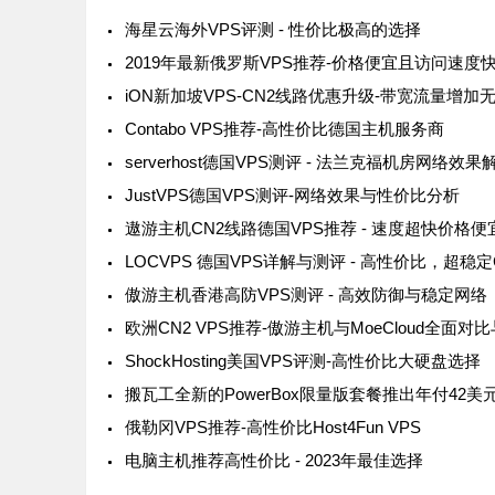
海星云海外VPS评测 - 性价比极高的选择
2019年最新俄罗斯VPS推荐-价格便宜且访问速度
Contabo VPS推荐-高性价比德国主机服务商
serverhost德国VPS测评 - 法兰克福机房网络效果
JustVPS德国VPS测评-网络效果与性价比分析
遨游主机CN2线路德国VPS推荐 - 速度超快价格便
傲游主机香港高防VPS测评 - 高效防御与稳定网络
ShockHosting美国VPS评测-高性价比大硬盘选择
俄勒冈VPS推荐-高性价比Host4Fun VPS
电脑主机推荐高性价比 - 2023年最佳选择