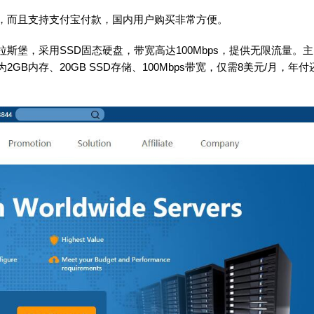
高，而且支持支付宝付款，国内用户购买非常方便。
拉斯堡，采用SSD固态硬盘，带宽高达100Mbps，提供无限流量。主
B内存、20GB SSD存储、100Mbps带宽，仅需8美元/月，年付