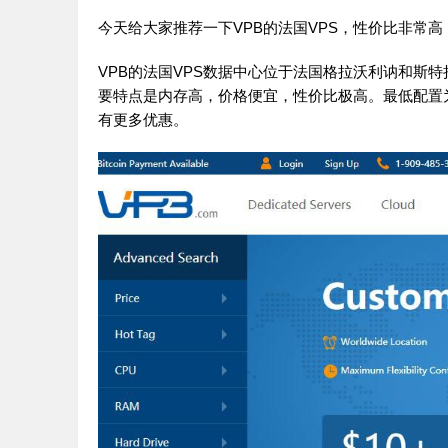
今天给大家推荐一下VPB的法国VPS，性价比非常
VPB的法国VPS数据中心位于法国格拉沃利讷和斯特
要特点是内存高，价格便宜，性价比极高。最低配置为2G
有更多优惠。