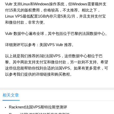
Vultr 支持Linux和Windows操作系统，但Windows需要额外支
付15美元的版权费用，价格较高，不太推荐。相比之下，
Linux VPS最低配置1GB内存只需5美元/月，并且支持支付宝
和微信付款，非常方便。
Vultr 数据中心遍布全球，其中包括位于巴黎的法国数据中心。
详细测评可以参考：
美国VPS Vultr 推荐
。
以上就是我们推荐的3款法国VPS，这些数据中心都位于巴
黎。其中两款支持支付宝和微信付款，另一款则不支持。希望
这些信息能帮助你找到合适的法国VPS。如果有更多需求，可
以参考我们提供的详细链接和购买教程。
相关文章
Racknerd法国VPS斯特拉斯堡测评