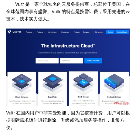
Vultr 是一家全球知名的云服务提供商，总部位于美国，在
全球范围内享有盛誉。Vultr 的特点是按需计费，采用先进的云
技术，技术实力强大。
Vultr 在国内用户中非常受欢迎，因为它按需计费，用户可以根
据实际需求随时进行删除、升级或添加服务等操作，非常方
便。