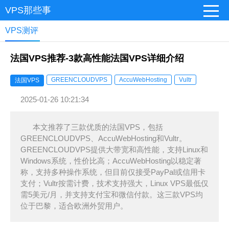
VPS那些事
VPS测评
法国VPS推荐-3款高性能法国VPS详细介绍
GREENCLOUDVPS
AccuWebHosting
Vultr
法国VPS
2025-01-26 10:21:34
本文推荐了三款优质的法国VPS，包括
GREENCLOUDVPS、AccuWebHosting和Vultr。
GREENCLOUDVPS提供大带宽和高性能，支持Linux和
Windows系统，性价比高；AccuWebHosting以稳定著
称，支持多种操作系统，但目前仅接受PayPal或信用卡
支付；Vultr按需计费，技术支持强大，Linux VPS最低仅
需5美元/月，并支持支付宝和微信付款。这三款VPS均
位于巴黎，适合欧洲外贸用户。