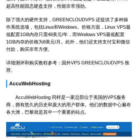
超高性能固态硬盘支持，性能非常强劲。
除了强大的硬件支持，GREENCLOUDVPS 还提供了多种操
作系统选项，包括Linux和Windows。价格方面，Linux VPS最
低配置1GB内存只需48美元/年，而Windows VPS最低配置
1GB内存的价格为8美元/月。此外，他们还支持支付宝和微信
付款，购买非常方便。
详细测评和购买教程参考：
国外VPS GREENCLOUDVPS 推
荐
。
AccuWebHosting
AccuWebHosting 同样是一家总部位于美国的VPS服务
商，拥有悠久的历史和庞大的用户群体。他们的数据中心遍布
各大洲，巴黎就是其中一个重要的站点。