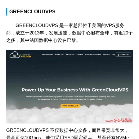
GREENCLOUDVPS
GREENCLOUDVPS 是一家总部位于美国的VPS服务
商，成立于2013年，发展迅速，数据中心遍布全球，有近20个
之多，其中法国数据中心设在巴黎。
GREENCLOUDVPS 不仅数据中心众多，而且带宽非常大，
最高可达10Gbps。他们采用SSD固定硬盘，甚至还有NVMe