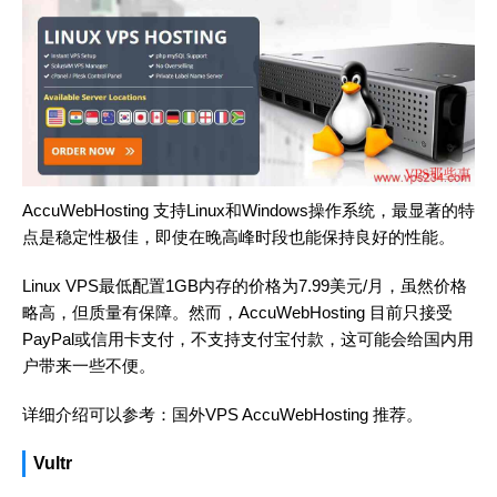
AccuWebHosting 支持Linux和Windows操作系统，最显著的特
点是稳定性极佳，即使在晚高峰时段也能保持良好的性能。
Linux VPS最低配置1GB内存的价格为7.99美元/月，虽然价格
略高，但质量有保障。然而，AccuWebHosting 目前只接受
PayPal或信用卡支付，不支持支付宝付款，这可能会给国内用
户带来一些不便。
详细介绍可以参考：
国外VPS AccuWebHosting 推荐
。
Vultr