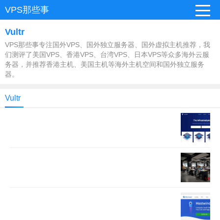
VPS那些事
Vultr
VPS那些事专注国外VPS、国外独立服务器、国外虚拟主机推荐，我
们测评了美国VPS、香港VPS、台湾VPS、日本VPS等众多海外云服
务器，并推荐香港主机、美国主机等海外主机空间和国外独立服务
器。
Vultr