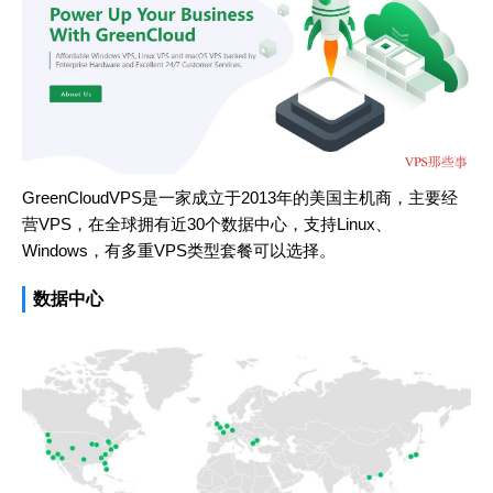
GreenCloudVPS是一家成立于2013年的美国主机商，主要经
营VPS，在全球拥有近30个数据中心，支持Linux、
Windows，有多重VPS类型套餐可以选择。
数据中心