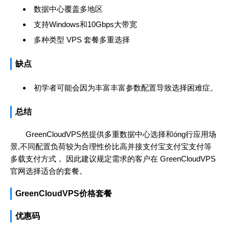
数据中心覆盖多地区
支持Windows和10Gbps大带宽
多种类型 VPS 套餐多重选择
缺点
初学者可能会因为丰富丰富参数配置导致选择困难症。
总结
GreenCloudVPS然提供多重数据中心选择和óng行应用场
景,不同配置负荷较为合理性价比高并接支付宝支付宝支付等
多载支付方式， 因此建议规定需求的客户在 GreenCloudVPS
官网选择适合的套餐。
GreenCloudVPS价格套餐
优惠码