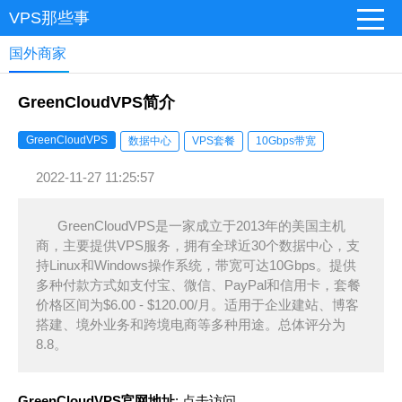
VPS那些事
国外商家
GreenCloudVPS简介
GreenCloudVPS
数据中心
VPS套餐
10Gbps带宽
2022-11-27 11:25:57
GreenCloudVPS是一家成立于2013年的美国主机
商，主要提供VPS服务，拥有全球近30个数据中心，支
持Linux和Windows操作系统，带宽可达10Gbps。提供
多种付款方式如支付宝、微信、PayPal和信用卡，套餐
价格区间为$6.00 - $120.00/月。适用于企业建站、博客
搭建、境外业务和跨境电商等多种用途。总体评分为
8.8。
GreenCloudVPS官网地址
:
点击访问