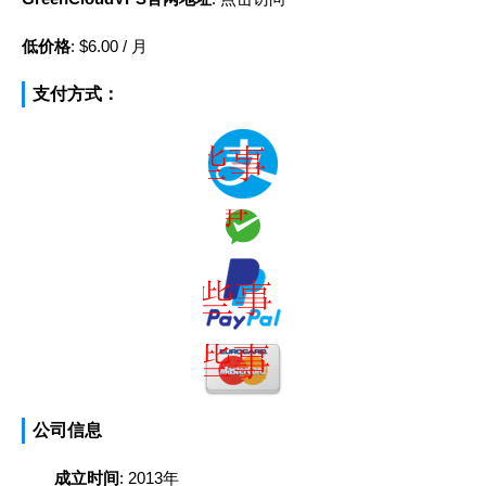
低价格
: $6.00 / 月
支付方式：
公司信息
成立时间
: 2013年