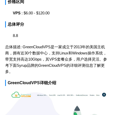
价格区间
VPS
: $6.00 - $120.00
总体评分
8.8
总体描述: GreenCloudVPS是一家成立于2013年的美国主机
商，拥有近30个数据中心，支持Linux和Windows操作系统，
带宽支持高达10Gbps，其VPS套餐众多，用户选择灵活。参
考下面Syrup品牌的GreenCloudVPS的详细评测信息了解更
多。
GreenCloudVPS详细介绍