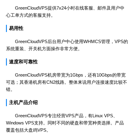
GreenCloudVPS提供7x24小时在线客服、邮件及用户中
心工单方式的客服支持。
易用性
GreenCloudVPS后台用户中心使用WHMCS管理，VPS的
系统重装、开关机方面操作非常方便。
速度和可靠性
GreenCloudVPS机房带宽为1Gbps，还有10Gbps的带宽
可选；其香港机房有CN2线路。整体来说用户连接速度比较不
错。
主机产品介绍
GreenCloudVPS专注经营VPS产品，有Linux VPS、
Windows VPS支持。同时不同的硬盘和带宽种类选择。产品
覆盖包括大盘鸡VPS。