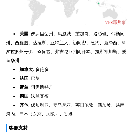
美国
: 佛罗里达州、凤凰城、芝加哥、洛杉矶、俄勒冈
州、西雅图、达拉斯、亚特兰大、迈阿密、纽约、新泽西、科
罗拉多州丹佛、圣何塞、弗吉尼亚州阿什本、拉斯维加斯、爱
荷华州
加拿大
: 多伦多
法国
: 巴黎
荷兰
: 阿姆斯特丹
德国
: 法兰克福
其他
: 保加利亚、罗马尼亚、英国伦敦、新加坡、越南
河内、日本（东京、大阪）、香港
客服支持