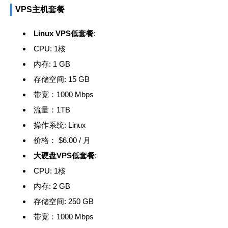
VPS主机套餐
Linux VPS低套餐
:
CPU:
1核
内存:
1 GB
存储空间:
15 GB
带宽：
1000 Mbps
流量：
1TB
操作系统:
Linux
价格：
$6.00 / 月
大硬盘VPS低套餐
:
CPU:
1核
内存:
2 GB
存储空间:
250 GB
带宽：
1000 Mbps