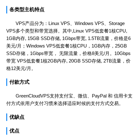
各类型主机特点
VPS产品分为：Linux VPS、Windows VPS、Storage
VPS多个类型和带宽选择。其中,Linux VPS低套餐1核CPU,
1GB内存, 15GB SSD存储, 1Gbps带宽, 1.5TB流量，价格是6
美元/月；Windows VPS低套餐1核CPU，1GB内存，25GB
SSD存储，1Gbps带宽， 无限流量，价格8美元/月。10Gbps
带宽 VPS低套餐1核2GB内存, 20GB SSD存储, 2TB流量，价
格12美元/月。
付款方式
GreenCloudVPS支持支付宝、微信、PayPal 和 信用卡支
付方式依用户支付习惯来选择适应时候的支付方式交易。
优缺点
优点