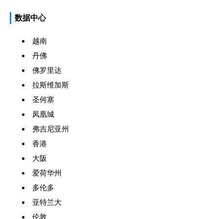
数据中心
越南
丹佛
佛罗里达
拉斯维加斯
圣何塞
凤凰城
弗吉尼亚州
香港
大阪
爱荷华州
多伦多
亚特兰大
伦敦