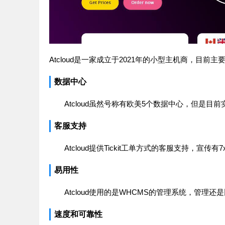
Atcloud是一家成立于2021年的小型主机商，目前主
数据中心
Atcloud虽然号称有欧美5个数据中心，但是
客服支持
Atcloud提供Tickit工单方式的客服支持，宣传有
易用性
Atcloud使用的是WHCMS的管理系统，管
速度和可靠性