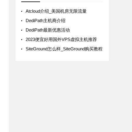
Atcloud介绍_美国机房无限流量
DediPath主机商介绍
DediPath最新优惠活动
2023便宜好用国外VPS虚拟主机推荐
SiteGround怎么样_SiteGround购买教程