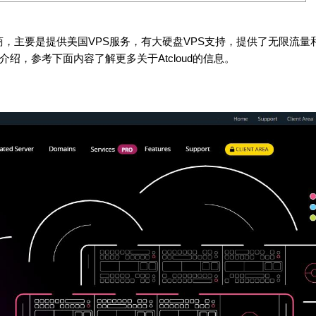
型主机商，主要是提供美国VPS服务，有大硬盘VPS支持，提供了无限流量
行了介绍，参考下面内容了解更多关于Atcloud的信息。