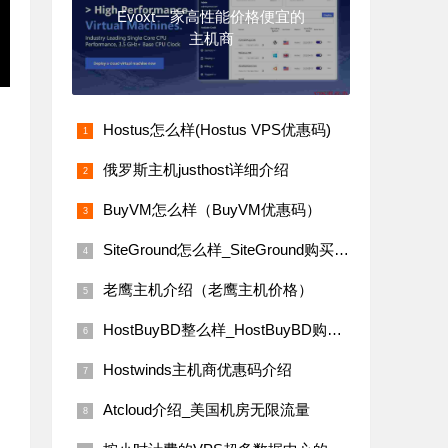
Evoxt一家高性能价格便宜的
主机商
Hostus怎么样(Hostus VPS优惠码)
俄罗斯主机justhost详细介绍
BuyVM怎么样（BuyVM优惠码）
SiteGround怎么样_SiteGround购买教程
老鹰主机介绍（老鹰主机价格）
HostBuyBD整么样_HostBuyBD购买教程(无视版权VPS)
Hostwinds主机商优惠码介绍
Atcloud介绍_美国机房无限流量