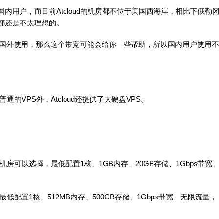
内用户，而目前Atcloud的机房都不位于美国西海岸，相比下俄勒
都还是不太理想的。
果你是在国外使用，那么这个带宽可能会给你一些帮助，所以国内用户使用不
普通的VPS外，Atcloud还提供了大硬盘VPS。
个机房可以选择，最低配置1核、1GB内存、20GB存储、1Gbps带宽
最低配置1核、512MB内存、500GB存储、1Gbps带宽、无限流量，