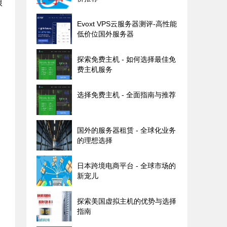
限
Evoxt VPS云服务器测评-高性能
低价位国外服务器
探索免费主机 - 如何选择最佳免
费主机服务
选择免费主机 - 全面指南与推荐
国外的服务器租赁 - 全球化业务
的理想选择
日本跨境电商平台 - 全球市场的
新宠儿
探索美国虚拟主机的优势与选择
指南