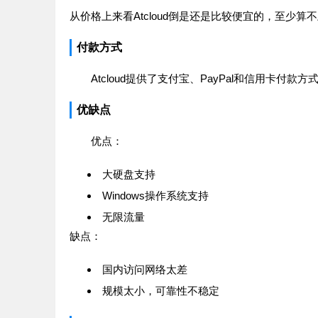
从价格上来看Atcloud倒是还是比较便宜的，至少算
付款方式
Atcloud提供了支付宝、PayPal和信用卡付款方
优缺点
优点：
大硬盘支持
Windows操作系统支持
无限流量
缺点：
国内访问网络太差
规模太小，可靠性不稳定