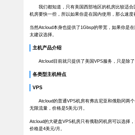
我们都知道，只有美国西部地区的机房比较适合国
机房要快一些，所以如果你是在国内使用，那么速度
当然Atcloud本身也提供了1Gbsp的带宽，如
太建议选择。
主机产品介绍
Atcloud目前就只提供了美国VPS服务，只是除了
各类型主机特点
VPS
Atcloud的普通VPS机房有弗吉尼亚和俄勒冈两
无限流量，价格是5美元/月。
Atcloud的大硬盘VPS机房只有俄勒冈机房可以选择，
价格是4美元/月。