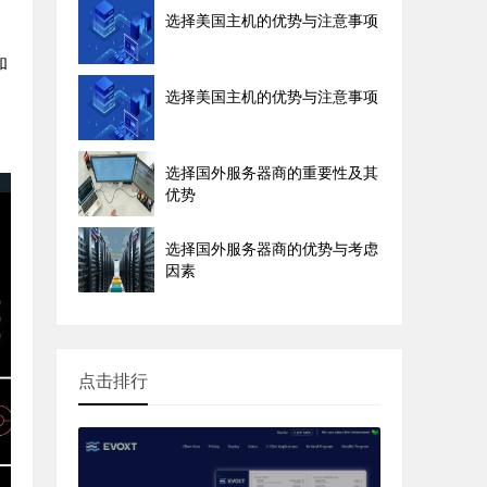
选择美国主机的优势与注意事项
和
选择美国主机的优势与注意事项
选择国外服务器商的重要性及其
优势
选择国外服务器商的优势与考虑
因素
点击排行