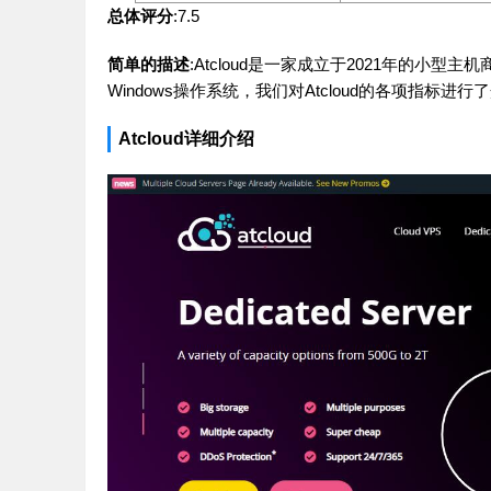
总体评分
:7.5
简单的描述
:Atcloud是一家成立于2021年的小
Windows操作系统，我们对Atcloud的各项指标进
Atcloud详细介绍