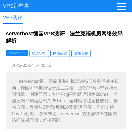
VPS那些事
VPS测评
serverhost德国VPS测评 - 法兰克福机房网络效果
解析
serverhost
德国VPS
网络延迟
价格套餐
2023-05-04 14:49:13
serverhost是一家提供海外机房VPS云服务器的主机
商，德国VPS机房位于法兰克福，提供1Gbps带宽和无
限流量。测评显示，本地Ping平均延迟约为288ms，全
国三网平均延迟约为261ms，全球网络稳定性较好。价
格方面，套餐从5美元/月到20美元/月不等，但仅支持
PayPal付款。总体来说，serverhost的德国VPS在国内
访问效果理想，价格亲民。