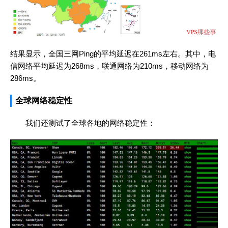
结果显示，全国三网Ping的平均延迟在261ms左右。其中，电
信网络平均延迟为268ms，联通网络为210ms，移动网络为
286ms。
全球网络稳定性
我们还测试了全球各地的网络稳定性：