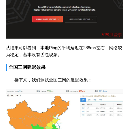
从结果可以看到，本地Ping的平均延迟在288ms左右，网络较
为稳定，基本没有丢包现象。
全国三网延迟效果
接下来，我们测试全国三网的延迟效果：