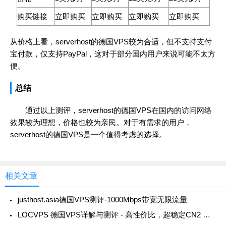
购买链接
立即购买
立即购买
立即购买
立即购买
从价格上看，serverhost的德国VPS较为合适，但不支持支付
宝付款，仅支持PayPal，这对于部分国内用户来说可能不太方
便。
总结
通过以上测评，serverhost的德国VPS在国内的访问网络
效果较为理想，价格也较为亲民。对于有需求的用户，
serverhost的德国VPS是一个值得考虑的选择。
相关文章
justhost.asia德国VPS测评-1000Mbps带宽无限流量
LOCVPS 德国VPS详解与测评 - 高性价比，超稳定CN2 GIA线路