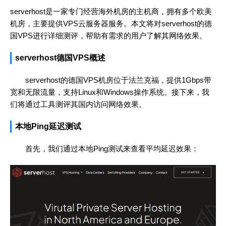
serverhost是一家专门经营海外机房的主机商，拥有多个欧美
机房，主要提供VPS云服务器服务。本文将对serverhost的德
国VPS进行详细测评，帮助有需求的用户了解其网络效果。
serverhost德国VPS概述
serverhost的德国VPS机房位于法兰克福，提供1Gbps带
宽和无限流量，支持Linux和Windows操作系统。接下来，我
们将通过工具测评其国内访问网络效果。
本地Ping延迟测试
首先，我们通过本地Ping测试来查看平均延迟效果：