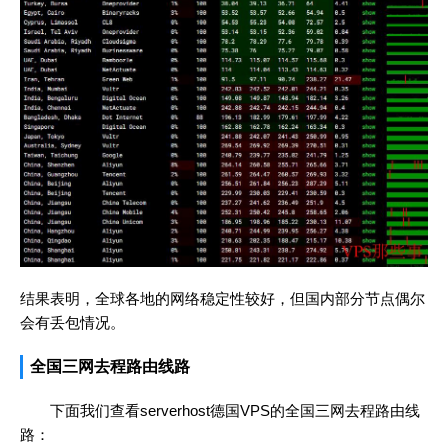
结果表明，全球各地的网络稳定性较好，但国内部分节点偶尔
会有丢包情况。
全国三网去程路由线路
下面我们查看serverhost德国VPS的全国三网去程路由线
路：