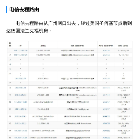
电信去程路由
电信去程路由从广州网口出去，经过美国圣何塞节点后到
达德国法兰克福机房：