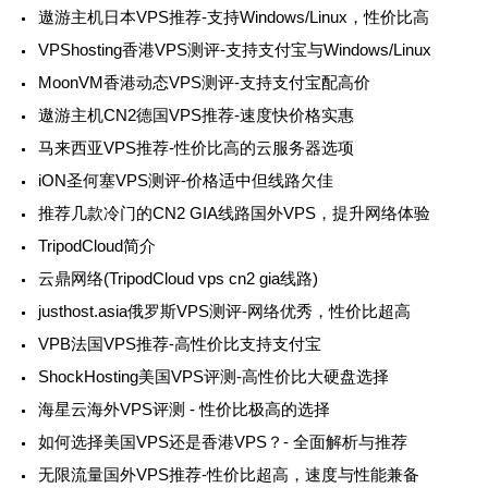
遨游主机日本VPS推荐-支持Windows/Linux，性价比高
VPShosting香港VPS测评-支持支付宝与Windows/Linux
MoonVM香港动态VPS测评-支持支付宝配高价
遨游主机CN2德国VPS推荐-速度快价格实惠
马来西亚VPS推荐-性价比高的云服务器选项
iON圣何塞VPS测评-价格适中但线路欠佳
推荐几款冷门的CN2 GIA线路国外VPS，提升网络体验
TripodCloud简介
云鼎网络(TripodCloud vps cn2 gia线路)
justhost.asia俄罗斯VPS测评-网络优秀，性价比超高
VPB法国VPS推荐-高性价比支持支付宝
ShockHosting美国VPS评测-高性价比大硬盘选择
海星云海外VPS评测 - 性价比极高的选择
如何选择美国VPS还是香港VPS？- 全面解析与推荐
无限流量国外VPS推荐-性价比超高，速度与性能兼备