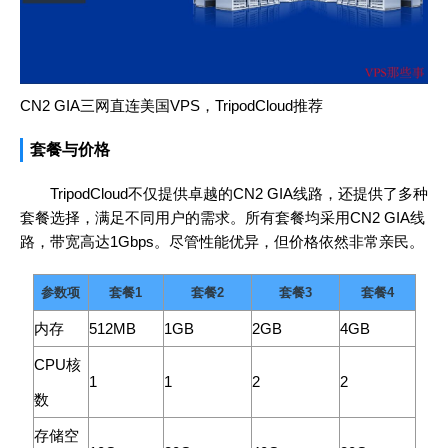
CN2 GIA三网直连美国VPS，TripodCloud推荐
套餐与价格
TripodCloud不仅提供卓越的CN2 GIA线路，还提供了多种
套餐选择，满足不同用户的需求。所有套餐均采用CN2 GIA线
路，带宽高达1Gbps。尽管性能优异，但价格依然非常亲民。
参数项
套餐1
套餐2
套餐3
套餐4
内存
512MB
1GB
2GB
4GB
CPU核
1
1
2
2
数
存储空