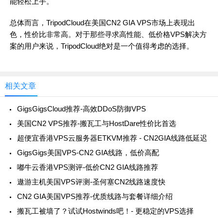
能轻松上手。
总体而言，TripodCloud在美国CN2 GIA VPS市场上表现出
色，性价比非常高。对于那些寻求高性能、低价格VPS解决方
案的用户来说，TripodCloud绝对是一个值得考虑的选择。
相关文章
GigsGigsCloud推荐-高效DDoS防御VPS
美国CN2 VPS推荐-搬瓦工与HostDare性价比首选
超便宜香港VPS云服务器ETKVM推荐 - CN2GIA线路低延迟
GigsGigs美国VPS-CN2 GIA线路，低价高配
嘟牛云香港VPS测评-低价CN2 GIA线路推荐
遨游主机美国VPS评测-圣何塞CN2线路速度快
CN2 GIA美国VPS推荐-优质线路与套餐详细介绍
搬瓦工被墙了？试试Hostwinds吧！- 更稳定的VPS选择