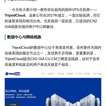
今天给大家介绍一家性价比超高的国外VPS主机商——
TripodCloud
。这家公司在2017年成立，一直比较低调，但它
的速度表现却相当出色。尤其值得一提的是，它提供的CN2
GIA线路在国内用户中口碑极佳。
数据中心与网络线路
TripodCloud的数据中心位于美国圣何塞。圣何塞作为国内
连接美国的最近节点之一，其优势不言而喻。更重要的是，
TripodCloud提供CN2 GIA CU CM三网直连线路，这对于追求
高速度和低延迟的用户来说无疑是个福音。