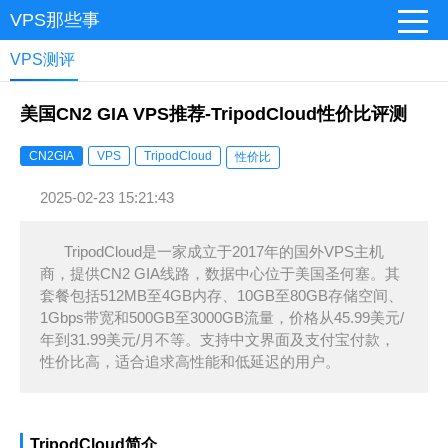
VPS那些事
VPS测评
美国CN2 GIA VPS推荐-TripodCloud性价比评测
CN2GIA
VPS
TripodCloud
性价比
2025-02-23 15:21:43
TripodCloud是一家成立于2017年的国外VPS主机
商，提供CN2 GIA线路，数据中心位于美国圣何塞。其
套餐包括512MB至4GB内存、10GB至80GB存储空间、
1Gbps带宽和500GB至3000GB流量，价格从45.99美元/
年到31.99美元/月不等。支持中文界面及支付宝付款，
性价比高，适合追求高性能和低延迟的用户。
TripodCloud简介