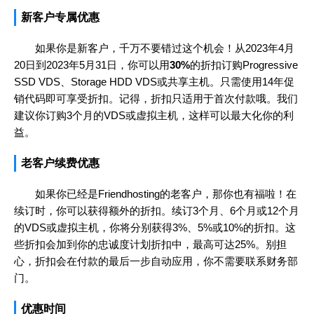
新客户专属优惠
如果你是新客户，千万不要错过这个机会！从2023年4月
20日到2023年5月31日，你可以用
30%
的折扣订购Progressive
SSD VDS、Storage HDD VDS或共享主机。只需使用14年促
销代码即可享受折扣。记得，折扣只适用于首次付款哦。我们
建议你订购3个月的VDS或虚拟主机，这样可以最大化你的利
益。
老客户续费优惠
如果你已经是Friendhosting的老客户，那你也有福啦！在
续订时，你可以获得额外的折扣。续订3个月、6个月或12个月
的VDS或虚拟主机，你将分别获得3%、5%或10%的折扣。这
些折扣会加到你的忠诚度计划折扣中，最高可达25%。别担
心，折扣会在付款的最后一步自动应用，你不需要联系财务部
门。
优惠时间