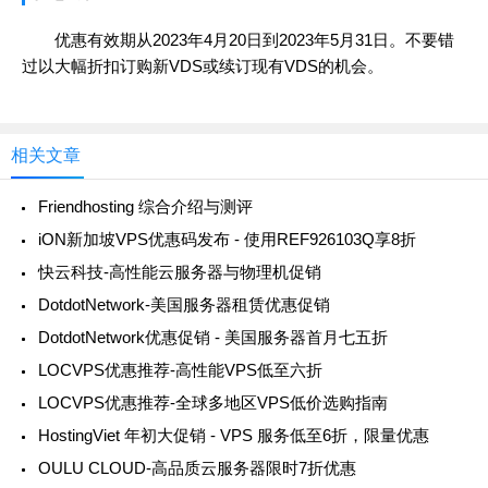
优惠有效期从2023年4月20日到2023年5月31日。不要错
过以大幅折扣订购新VDS或续订现有VDS的机会。
相关文章
Friendhosting 综合介绍与测评
iON新加坡VPS优惠码发布 - 使用REF926103Q享8折
快云科技-高性能云服务器与物理机促销
DotdotNetwork-美国服务器租赁优惠促销
DotdotNetwork优惠促销 - 美国服务器首月七五折
LOCVPS优惠推荐-高性能VPS低至六折
LOCVPS优惠推荐-全球多地区VPS低价选购指南
HostingViet 年初大促销 - VPS 服务低至6折，限量优惠
OULU CLOUD-高品质云服务器限时7折优惠