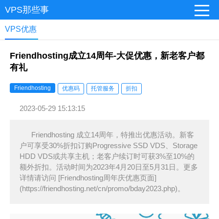
VPS那些事
VPS优惠
Friendhosting成立14周年-大促优惠，新老客户都
有礼
Friendhosting
优惠码
托管服务
折扣
2023-05-29 15:13:15
Friendhosting 成立14周年，特推出优惠活动。新客
户可享受30%折扣订购Progressive SSD VDS、Storage
HDD VDS或共享主机；老客户续订时可获3%至10%的
额外折扣。活动时间为2023年4月20日至5月31日。更多
详情请访问 [Friendhosting周年庆优惠页面]
(https://friendhosting.net/cn/promo/bday2023.php)。