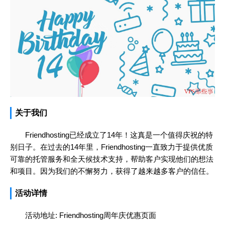
关于我们
Friendhosting已经成立了14年！这真是一个值得庆祝的特
别日子。在过去的14年里，Friendhosting一直致力于提供优质
可靠的托管服务和全天候技术支持，帮助客户实现他们的想法
和项目。因为我们的不懈努力，获得了越来越多客户的信任。
活动详情
活动地址:
Friendhosting周年庆优惠页面