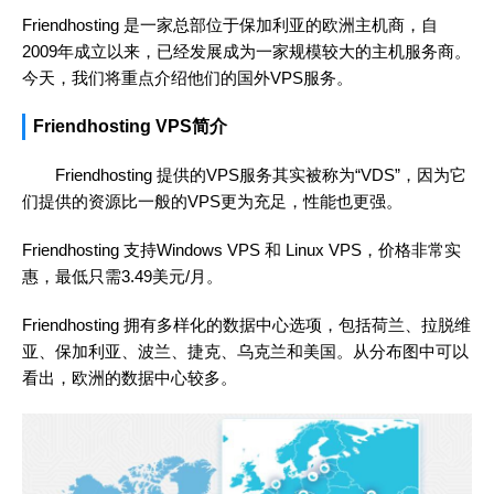
Friendhosting 是一家总部位于保加利亚的欧洲主机商，自
2009年成立以来，已经发展成为一家规模较大的主机服务商。
今天，我们将重点介绍他们的国外VPS服务。
Friendhosting VPS简介
Friendhosting 提供的VPS服务其实被称为“VDS”，因为它
们提供的资源比一般的VPS更为充足，性能也更强。
Friendhosting 支持Windows VPS 和 Linux VPS，价格非常实
惠，最低只需3.49美元/月。
Friendhosting 拥有多样化的数据中心选项，包括荷兰、拉脱维
亚、保加利亚、波兰、捷克、乌克兰和美国。从分布图中可以
看出，欧洲的数据中心较多。