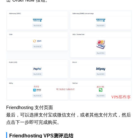
Friendhosting 支付页面
最后，可以选择支付宝或微信支付，或者其他支付方式，然后
点击下一步即可完成购买。
Friendhosting VPS测评总结