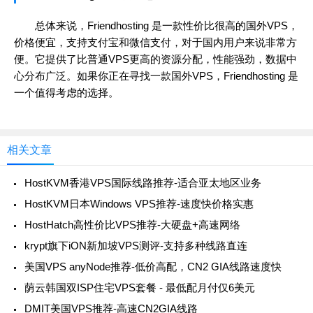
总体来说，Friendhosting 是一款性价比很高的国外VPS，
价格便宜，支持支付宝和微信支付，对于国内用户来说非常方
便。它提供了比普通VPS更高的资源分配，性能强劲，数据中
心分布广泛。如果你正在寻找一款国外VPS，Friendhosting 是
一个值得考虑的选择。
相关文章
HostKVM香港VPS国际线路推荐-适合亚太地区业务
HostKVM日本Windows VPS推荐-速度快价格实惠
HostHatch高性价比VPS推荐-大硬盘+高速网络
krypt旗下iON新加坡VPS测评-支持多种线路直连
美国VPS anyNode推荐-低价高配，CN2 GIA线路速度快
荫云韩国双ISP住宅VPS套餐 - 最低配月付仅6美元
DMIT美国VPS推荐-高速CN2GIA线路