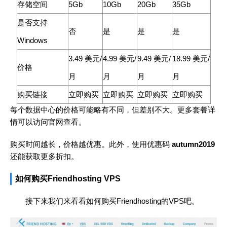
存储空间
5Gb
10Gb
20Gb
35Gb
是否支持
否
是
是
是
Windows
3.49 美元/
4.99 美元/
9.49 美元/
18.99 美元/
价格
月
月
月
月
购买链接
立即购买
立即购买
立即购买
立即购买
每个数据中心的价格可能略有不同，但差别不大。更多套餐详
情可以访问官网查看。
购买时间越长，价格越优惠。此外，使用优惠码
autumn2019
还能获取更多折扣。
如何购买Friendhosting VPS
接下来我们来看看如何购买Friendhosting的VPS吧。