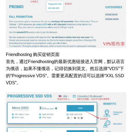
Friendhosting 购买促销页面
首先，通过Friendhosting的最新优惠链接进入官网，默认语言
为俄语，如果不懂俄语，记得切换到英文。然后选择“VDS”下
的“Progressive VDS”。需要更高配置的话可以选择“XXL SSD
VDS”。