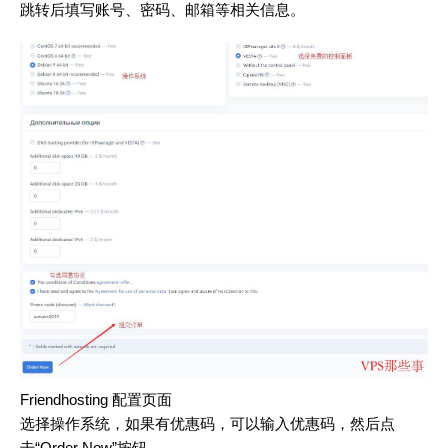
跳转后填写账号、密码、邮箱等相关信息。
Friendhosting 配置页面
选择操作系统，如果有优惠码，可以输入优惠码，然后点
击“Order Now”按钮。