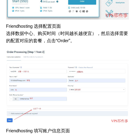
Friendhosting 选择配置页面
选择数据中心、购买时间（时间越长越便宜），然后选择需要
的配置对应的套餐，点击“Order”。
Friendhosting 填写账户信息页面