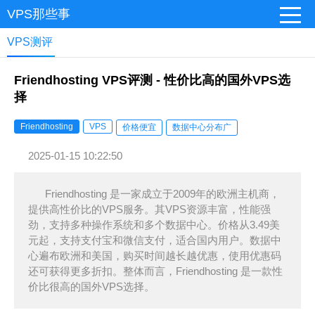
VPS那些事
VPS测评
Friendhosting VPS评测 - 性价比高的国外VPS选
择
Friendhosting
VPS
价格便宜
数据中心分布广
2025-01-15 10:22:50
Friendhosting 是一家成立于2009年的欧洲主机商，
提供高性价比的VPS服务。其VPS资源丰富，性能强
劲，支持多种操作系统和多个数据中心。价格从3.49美
元起，支持支付宝和微信支付，适合国内用户。数据中
心遍布欧洲和美国，购买时间越长越优惠，使用优惠码
还可获得更多折扣。整体而言，Friendhosting 是一款性
价比很高的国外VPS选择。