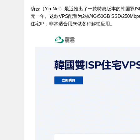
荫云（Yin-Net）最近推出了一款特惠版本的韩国双I
元一年。这款VPS配置为2核/4G/50GB SSD/2
住宅IP，非常适合用来做各种解锁应用。