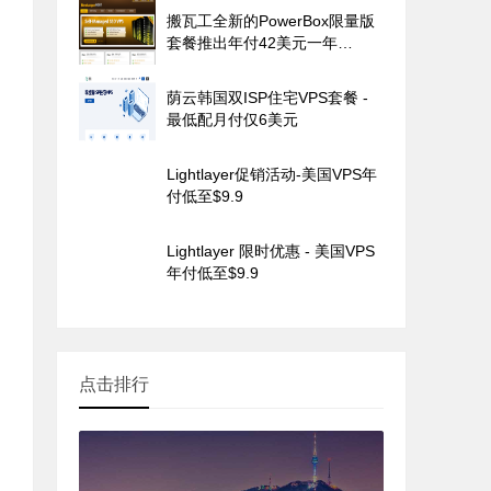
搬瓦工全新的PowerBox限量版
套餐推出年付42美元一年
CN2GIA
荫云韩国双ISP住宅VPS套餐 -
最低配月付仅6美元
Lightlayer促销活动-美国VPS年
付低至$9.9
Lightlayer 限时优惠 - 美国VPS
年付低至$9.9
点击排行