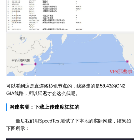
可以看到这是直连洛杉矶节点的，线路走的是59.43的CN2
GIA线路，所以延迟才会这么低呢。
网速实测：下载上传速度杠杠的
最后我们用SpeedTest测试了下本地的实际网速，结果如
下图所示：