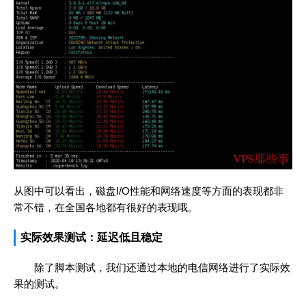
从图中可以看出，磁盘I/O性能和网络速度等方面的表现都非
常不错，在全国各地都有很好的表现哦。
实际效果测试：延迟低且稳定
除了脚本测试，我们还通过本地的电信网络进行了实际效
果的测试。