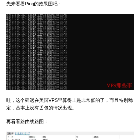
先来看看Ping的效果图吧：
哇，这个延迟在美国VPS里算得上是非常低的了，而且特别稳
定，基本上没有丢包的情况出现。
再看看路由线路图：