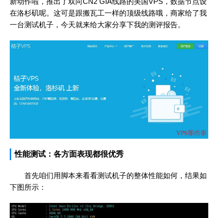
新动作啦，推出了双向CN2 GIA线路的美国VPS，数据节点设
在洛杉矶呢。这可是跟搬瓦工一样的顶级线路哦，商家给了我
一台测试机子，今天就来给大家分享下我的测评报告。
性能测试：各方面表现都很优秀
首先咱们用脚本来看看测试机子的整体性能如何，结果如
下图所示：