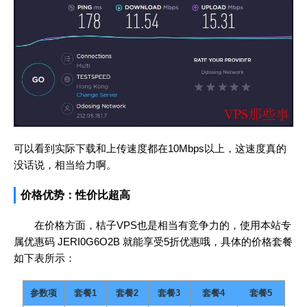
可以看到实际下载和上传速度都在10Mbps以上，这速度真的
没话说，相当给力啊。
价格优势：性价比超高
在价格方面，桔子VPS也是相当有竞争力的，使用本站专
属优惠码
JERI0G6O2B
就能享受5折优惠哦，具体的价格套餐
如下表所示：
参数项
套餐1
套餐2
套餐3
套餐4
套餐5