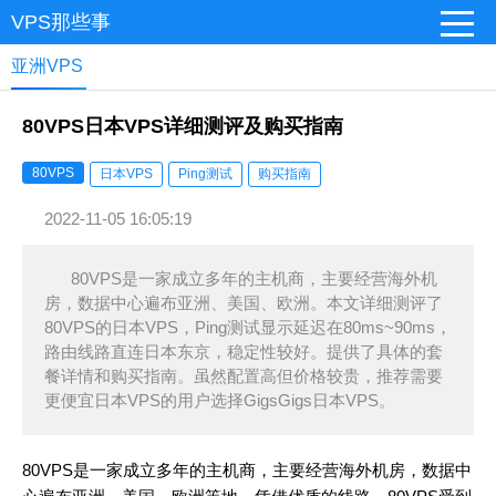
VPS那些事
亚洲VPS
80VPS日本VPS详细测评及购买指南
80VPS
日本VPS
Ping测试
购买指南
2022-11-05 16:05:19
80VPS是一家成立多年的主机商，主要经营海外机
房，数据中心遍布亚洲、美国、欧洲。本文详细测评了
80VPS的日本VPS，Ping测试显示延迟在80ms~90ms，
路由线路直连日本东京，稳定性较好。提供了具体的套
餐详情和购买指南。虽然配置高但价格较贵，推荐需要
更便宜日本VPS的用户选择GigsGigs日本VPS。
80VPS是一家成立多年的主机商，主要经营海外机房，数据中