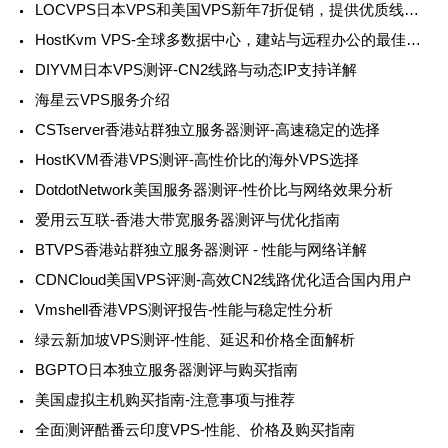
LOCVPS日本VPS和美国VPS新年7折促销，提供优质线路和多节点选择
HostKvm VPS-全球多数据中心，建站与远程办公的最佳选择
DIYVM日本VPS测评-CN2线路与动态IP支持详解
海星云VPS服务介绍
CSTserver香港站群独立服务器测评-高速稳定的选择
HostKVM香港VPS测评-高性价比的海外VPS选择
DotdotNetwork美国服务器测评-性价比与网络效果分析
爱用云互联-香港大带宽服务器测评与优化指南
BTVPS香港站群独立服务器测评 - 性能与网络详解
CDNCloud美国VPS评测-高效CN2线路优化适合国内用户
Vmshell香港VPS测评报告-性能与稳定性分析
绿云新加坡VPS测评-性能、延迟和价格全面解析
BGPTO日本独立服务器测评与购买指南
美国虚拟主机购买指南-注意事项与推荐
全面测评酷番云印度VPS-性能、价格及购买指南