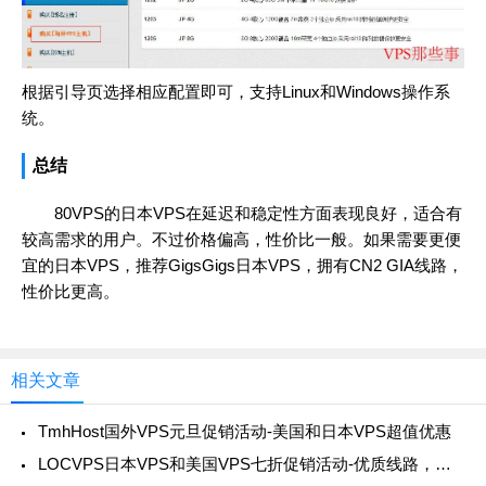
根据引导页选择相应配置即可，支持Linux和Windows操作系
统。
总结
80VPS的日本VPS在延迟和稳定性方面表现良好，适合有
较高需求的用户。不过价格偏高，性价比一般。如果需要更便
宜的日本VPS，推荐GigsGigs日本VPS，拥有CN2 GIA线路，
性价比更高。
相关文章
TmhHost国外VPS元旦促销活动-美国和日本VPS超值优惠
LOCVPS日本VPS和美国VPS七折促销活动-优质线路，超值优惠