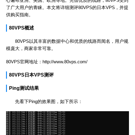
心遍布亚洲、美国、欧洲等地。凭借优质的线路，80VPS受到
了广大用户的青睐。本文将详细测评80VPS的日本VPS，并提
供购买指南。
80VPS概述
80VPS以其丰富的数据中心和优质的线路而闻名，用户规
模庞大，商家非常可靠。
80VPS官网地址：
http://www.80vps.com/
80VPS日本VPS测评
Ping测试结果
先看下Ping的效果图，如下所示：