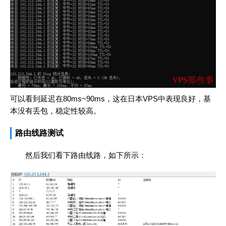
可以看到延迟在80ms~90ms，这在日本VPS中表现良好，基
本没有丢包，稳定性较高。
路由线路测试
然后我们看下路由线路，如下所示：