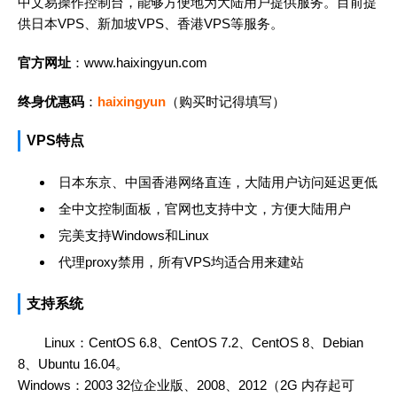
中文易操作控制台，能够方便地为大陆用户提供服务。目前提
供日本VPS、新加坡VPS、香港VPS等服务。
官方网址
：
www.haixingyun.com
终身优惠码
：
haixingyun
（购买时记得填写）
VPS特点
日本东京、中国香港网络直连，大陆用户访问延迟更低
全中文控制面板，官网也支持中文，方便大陆用户
完美支持Windows和Linux
代理proxy禁用，所有VPS均适合用来建站
支持系统
Linux：CentOS 6.8、CentOS 7.2、CentOS 8、Debian
8、Ubuntu 16.04。
Windows：2003 32位企业版、2008、2012（2G 内存起可