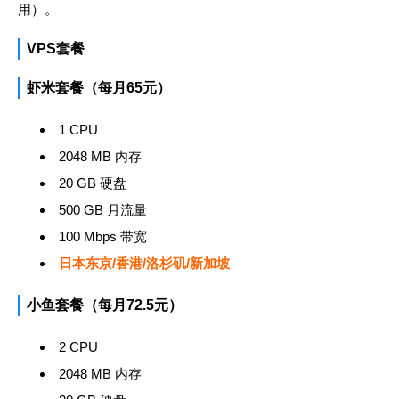
用）。
VPS套餐
虾米套餐（每月65元）
1 CPU
2048 MB 内存
20 GB 硬盘
500 GB 月流量
100 Mbps 带宽
日本东京/香港/洛杉矶/新加坡
小鱼套餐（每月72.5元）
2 CPU
2048 MB 内存