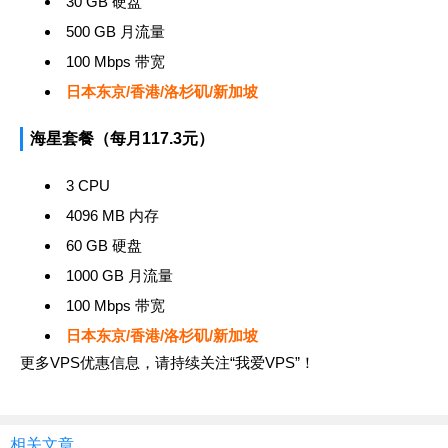
30 GB 硬盘
500 GB 月流量
100 Mbps 带宽
日本东京/香港/洛杉矶/新加坡
海星套餐（每月117.3元）
3 CPU
4096 MB 内存
60 GB 硬盘
1000 GB 月流量
100 Mbps 带宽
日本东京/香港/洛杉矶/新加坡
更多VPS优惠信息，请持续关注“
我爱VPS
”！
相关文章