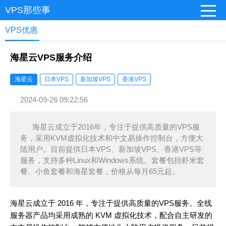
VPS那些事
VPS优惠
海星云VPS服务介绍
海星云
日本VPS
新加坡VPS
香港VPS
2024-09-26 09:22:56
海星云成立于2016年，专注于提供高质量的VPS服
务，采用KVM虚拟化技术和中文易操作控制台，方便大
陆用户。目前提供日本VPS、新加坡VPS、香港VPS等
服务，支持多种Linux和Windows系统。套餐包括虾米套
餐、小鱼套餐和海星套餐，价格从每月65元起。
海星云成立于 2016 年，专注于提供高质量的VPS服务。全线
服务器产品均采用成熟的 KVM 虚拟化技术，配合自主研发的