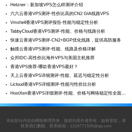
Hetzner：新加坡VPS怎么样测评介绍
六六云香港VPS测评-性价比高的CN2 GIA线路VPS
Vmshell香港VPS测评报告-性能与稳定性分析
TabbyCloud香港VPS测评-性能、价格与线路分析
快速云香港VPS测评-CN2+BGP优化线路，提供高防服务
触摸云香港VPS测评-性能、线路及价格详解
众邦IDC-高性价比海外VPS与美国主机推荐
香港VPS推荐-哪款香港VPS最好？
天上云香港VPS详细测评-性能、延迟与稳定性分析
Licloud香港VPS详细测评-性能与性价比分析
HostXen香港VPS详细测评-性能、价格与网络稳定性全面解析
本站部分内容由网络整理而来，版权归原作者所有，如有冒犯，请
联系我们删除。联系邮箱：
1216771506@qq.com