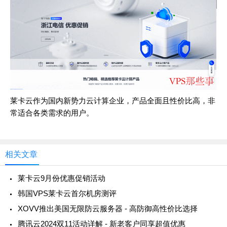
莱卡云作为国内新势力云计算企业，产品全面且性价比高，非
常适合各类需求的用户。
相关文章
莱卡云9月份优惠促销活动
韩国VPS莱卡云首尔机房测评
XOVV推出美国无限防云服务器 - 高防御高性价比选择
腾讯云2024双11活动详解 - 新老客户同享超值优惠