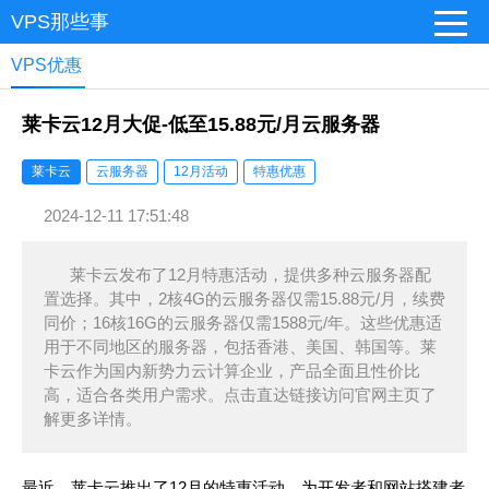
VPS那些事
VPS优惠
莱卡云12月大促-低至15.88元/月云服务器
莱卡云
云服务器
12月活动
特惠优惠
2024-12-11 17:51:48
莱卡云发布了12月特惠活动，提供多种云服务器配
置选择。其中，2核4G的云服务器仅需15.88元/月，续费
同价；16核16G的云服务器仅需1588元/年。这些优惠适
用于不同地区的服务器，包括香港、美国、韩国等。莱
卡云作为国内新势力云计算企业，产品全面且性价比
高，适合各类用户需求。点击直达链接访问官网主页了
解更多详情。
最近，莱卡云推出了12月的特惠活动，为开发者和网站搭建者