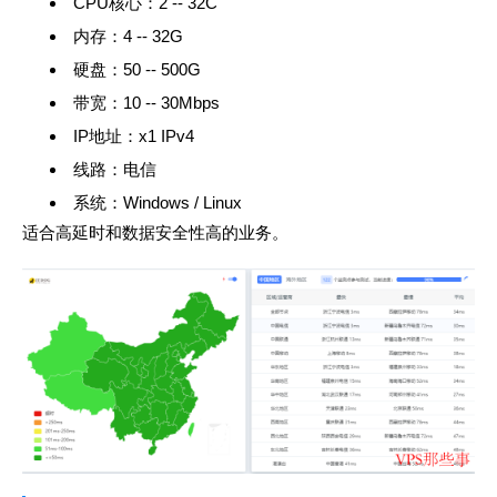
CPU核心：2 -- 32C
内存：4 -- 32G
硬盘：50 -- 500G
带宽：10 -- 30Mbps
IP地址：x1 IPv4
线路：电信
系统：Windows / Linux
适合高延时和数据安全性高的业务。