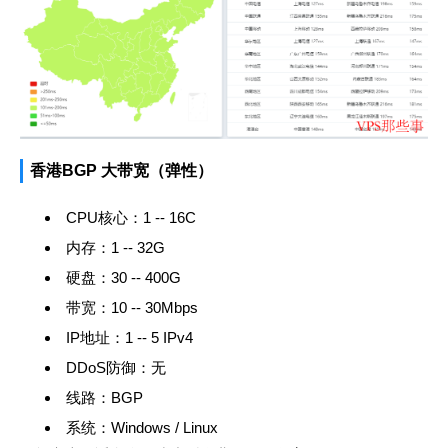
香港BGP 大带宽（弹性）
CPU核心：1 -- 16C
内存：1 -- 32G
硬盘：30 -- 400G
带宽：10 -- 30Mbps
IP地址：1 -- 5 IPv4
DDoS防御：无
线路：BGP
系统：Windows / Linux