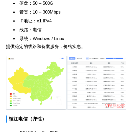
硬盘：50 -- 500G
带宽：10 -- 300Mbps
IP地址：x1 IPv4
线路：电信
系统：Windows / Linux
提供稳定的线路和备案服务，价格实惠。
镇江电信（弹性）