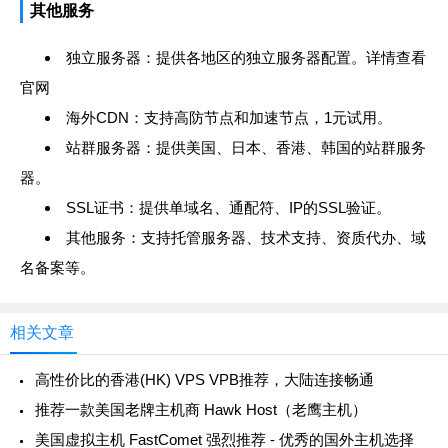
其他服务
独立服务器：提供各地区的独立服务器配置。
详情查看
官网
海外CDN：支持高防节点和加速节点，1元试用。
站群服务器：提供美国、日本、香港、韩国的站群服务
器。
SSL证书：提供单域名、通配符、IP的SSL验证。
其他服务：支持托管服务器、技术支持、资质代办、域
名备案等。
相关文章
高性价比的香港(HK) VPS VPB推荐，大陆连接畅通
推荐一款美国老牌主机商 Hawk Host（老鹰主机）
美国虚拟主机 FastComet 强烈推荐 - 优秀的国外主机选择