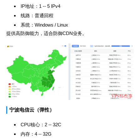
IP地址：1 -- 5 IPv4
线路：普通回程
系统：Windows / Linux
提供高防御能力，适合防御CDN业务。
宁波电信云（弹性）
CPU核心：2 -- 32C
内存：4 -- 32G