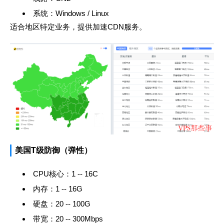
系统：Windows / Linux
适合地区特定业务，提供加速CDN服务。
美国T级防御（弹性）
CPU核心：1 -- 16C
内存：1 -- 16G
硬盘：20 -- 100G
带宽：20 -- 300Mbps