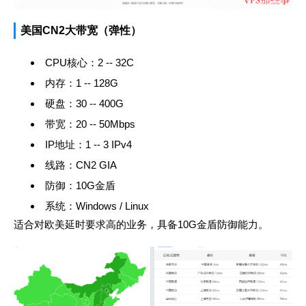
美国CN2大带宽（弹性）
CPU核心：2 -- 32C
内存：1 -- 128G
硬盘：30 -- 400G
带宽：20 -- 50Mbps
IP地址：1 -- 3 IPv4
线路：CN2 GIA
防御：10G金盾
系统：Windows / Linux
适合对欧美延时要求高的业务，具备10G金盾防御能力。