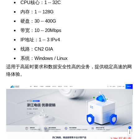
CPU核心：1 -- 32C
内存：1 -- 128G
硬盘：30 -- 400G
带宽：10 -- 20Mbps
IP地址：1 -- 3 IPv4
线路：CN2 GIA
系统：Windows / Linux
适用于高延时要求和数据安全性高的业务，提供稳定高速的网
络体验。