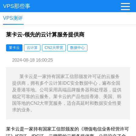
VPS那些事
VPS测评
莱卡云-领先的云计算服务提供商
莱卡云
云计算
CN2大带宽
数据中心
2024-08-18 16:00:25
莱卡云是一家持有国家工信部颁发许可证的云服务
提供商，拥有多个云计算IDC安全数据中心，遍布全国
及香港等地。公司采用高端品牌服务器和处理器，提供
稳定可靠的云服务。莱卡云的产品包括香港、美国、韩
国等地的CN2大带宽服务，适合高延时和数据安全性要
求的业务。
莱卡云是一家持有国家工信部颁发的《增值电信业务经营许可