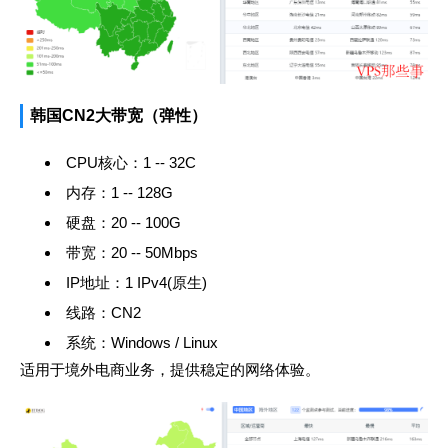
韩国CN2大带宽（弹性）
CPU核心：1 -- 32C
内存：1 -- 128G
硬盘：20 -- 100G
带宽：20 -- 50Mbps
IP地址：1 IPv4(原生)
线路：CN2
系统：Windows / Linux
适用于境外电商业务，提供稳定的网络体验。