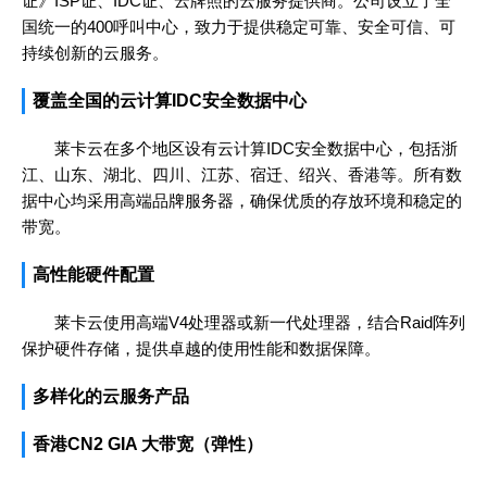
证》ISP证、IDC证、云牌照的云服务提供商。公司设立了全
国统一的400呼叫中心，致力于提供稳定可靠、安全可信、可
持续创新的云服务。
覆盖全国的云计算IDC安全数据中心
莱卡云在多个地区设有云计算IDC安全数据中心，包括浙
江、山东、湖北、四川、江苏、宿迁、绍兴、香港等。所有数
据中心均采用高端品牌服务器，确保优质的存放环境和稳定的
带宽。
高性能硬件配置
莱卡云使用高端V4处理器或新一代处理器，结合Raid阵列
保护硬件存储，提供卓越的使用性能和数据保障。
多样化的云服务产品
香港CN2 GIA 大带宽（弹性）