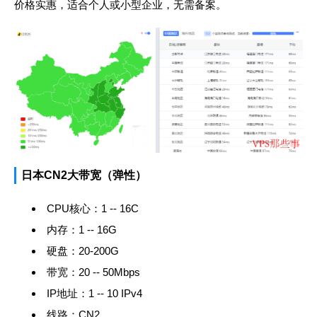
价格实惠，适合个人或小型企业，无需备案。
日本CN2大带宽（弹性）
CPU核心：1 -- 16C
内存：1 -- 16G
硬盘：20-200G
带宽：20 -- 50Mbps
IP地址：1 -- 10 IPv4
线路：CN2