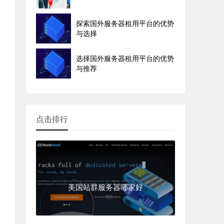
探索国外服务器租用平台的优势
与选择
选择国外服务器租用平台的优势
与推荐
点击排行
美国站群服务器哪家好