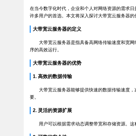
在当今数字化时代，企业和个人对网络资源的需求日
许多用户的首选。本文将深入探讨大带宽云服务器的
大带宽云服务器的定义
大带宽云服务器是指具备高网络传输速度和宽网
序的高效运行。
大带宽云服务器的优势
1. 高效的数据传输
大带宽云服务器能够提供快速的数据传输速度，
要。
2. 灵活的资源扩展
用户可以根据需求动态调整带宽和存储资源。这