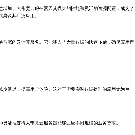
益增加。大带宽云服务器因其强大的性能和灵活的资源配置，成为了
优势及其广泛应用。
络带宽的云计算服务。它能够支持大量数据的快速传输，确保应用程
减少延迟，提高用户体验。这对于需要实时数据处理的应用尤为重
种灵活性使得大带宽云服务器能够适应不同规模的业务需求。