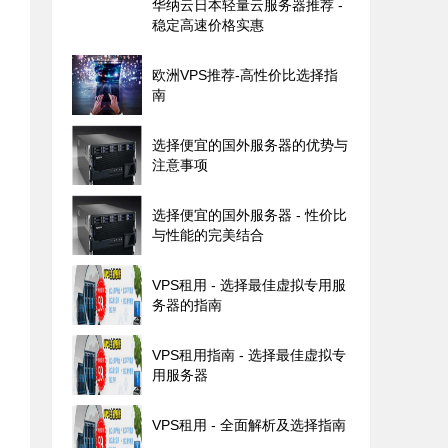
华纳云日本轻量云服务器推荐 -
稳定高速价格实惠
欧洲VPS推荐-高性价比选择指
南
选择便宜的国外服务器的优势与
注意事项
选择便宜的国外服务器 - 性价比
与性能的完美结合
VPS租用 - 选择最佳虚拟专用服
务器的指南
VPS租用指南 - 选择最佳虚拟专
用服务器
VPS租用 - 全面解析及选择指南