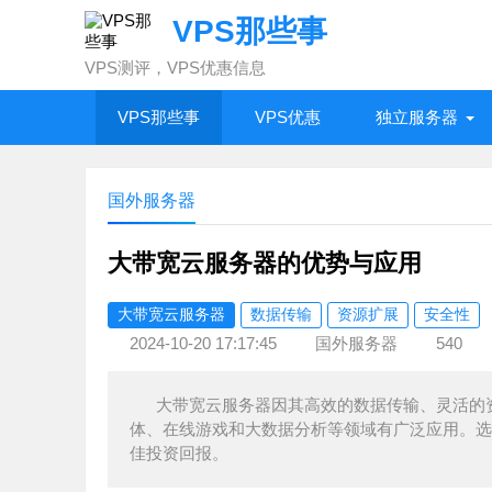
VPS那些事
VPS测评，VPS优惠信息
VPS那些事
VPS优惠
独立服务器
国外服务器
大带宽云服务器的优势与应用
大带宽云服务器
数据传输
资源扩展
安全性
2024-10-20 17:17:45
国外服务器
540
大带宽云服务器因其高效的数据传输、灵活的
体、在线游戏和大数据分析等领域有广泛应用。选
佳投资回报。