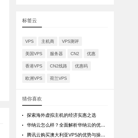
标签云
VPS
主机商
VPS测评
美国VPS
服务器
CN2
优惠
香港VPS
CN2线路
优惠码
欧洲VPS
荷兰VPS
猜你喜欢
探索海外虚拟主机的经济实惠之选
华纳云怎么样？全面解析华纳云的优势与不足
腾讯云购买澳大利亚VPS的优势与操作指南