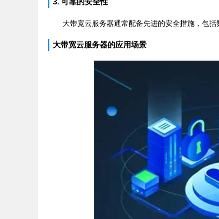
3. 可靠的安全性
大带宽云服务器通常配备先进的安全措施，包括
大带宽云服务器的应用场景