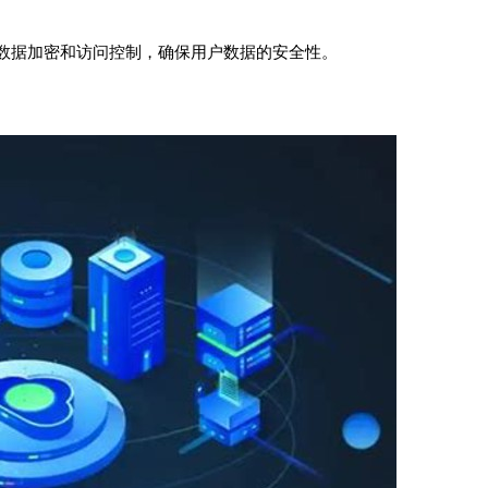
数据加密和访问控制，确保用户数据的安全性。