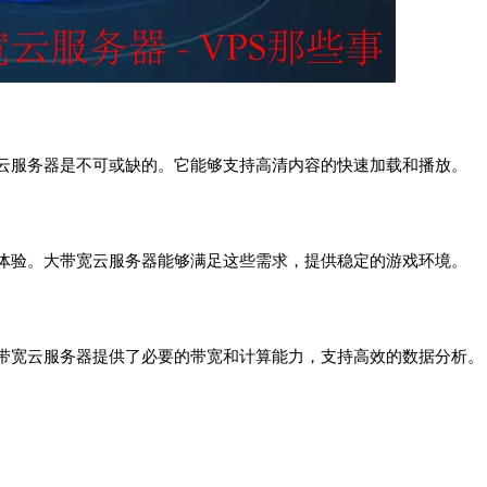
云服务器是不可或缺的。它能够支持高清内容的快速加载和播放。
体验。大带宽云服务器能够满足这些需求，提供稳定的游戏环境。
带宽云服务器提供了必要的带宽和计算能力，支持高效的数据分析。