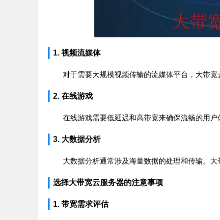
1. 视频流媒体
对于需要大规模视频传输的流媒体平台，大带宽
2. 在线游戏
在线游戏需要低延迟和高带宽来确保流畅的用户
3. 大数据分析
大数据分析通常涉及海量数据的处理和传输。大
选择大带宽云服务器的注意事项
1. 带宽需求评估