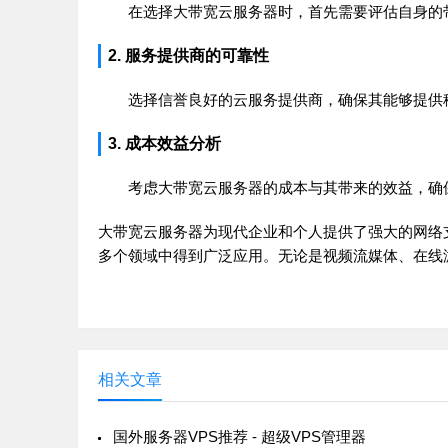
在选择大带宽云服务器时，首先需要评估自身的
2. 服务提供商的可靠性
选择信誉良好的云服务提供商，确保其能够提供
3. 成本效益分析
考虑大带宽云服务器的成本与其带来的效益，确
大带宽云服务器为现代企业和个人提供了强大的网络
多个领域中得到广泛应用。无论是视频流媒体、在线
相关文章
国外服务器VPS推荐 - 超级VPS管理器