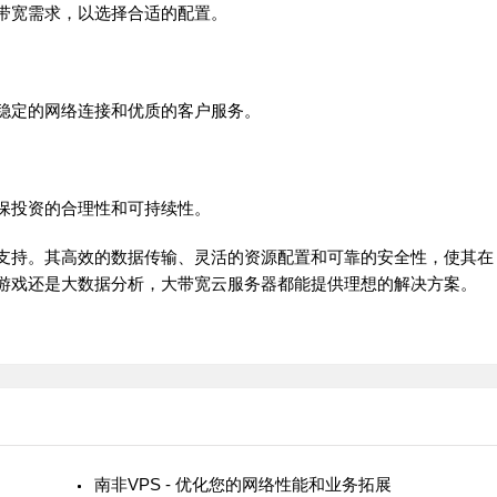
带宽需求，以选择合适的配置。
稳定的网络连接和优质的客户服务。
保投资的合理性和可持续性。
支持。其高效的数据传输、灵活的资源配置和可靠的安全性，使其在
游戏还是大数据分析，大带宽云服务器都能提供理想的解决方案。
南非VPS - 优化您的网络性能和业务拓展