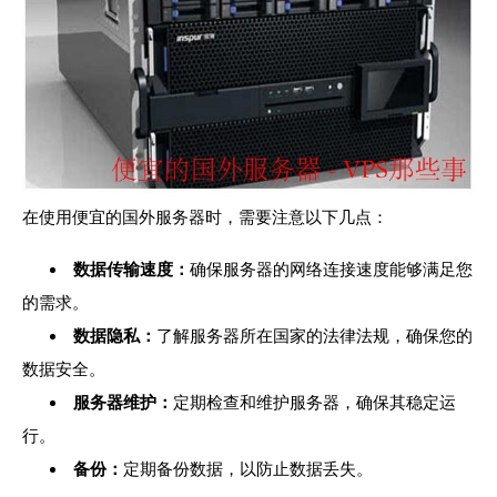
在使用便宜的国外服务器时，需要注意以下几点：
数据传输速度：
确保服务器的网络连接速度能够满足您
的需求。
数据隐私：
了解服务器所在国家的法律法规，确保您的
数据安全。
服务器维护：
定期检查和维护服务器，确保其稳定运
行。
备份：
定期备份数据，以防止数据丢失。