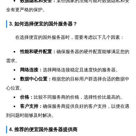
数据隐私和安全：
某些国家的法规可能对数据隐私和安
全有更严格的保护。
3. 如何选择便宜的国外服务器？
在选择便宜的国外服务器时，需要考虑以下几个因素：
性能和硬件配置：
确保服务器的硬件配置能够满足您的
需求。
网络连接：
选择网络连接稳定且速度快的服务器。
数据中心位置：
根据您的目标用户群选择合适的数据中
心位置。
价格：
比较不同服务商的价格，选择性价比最高的。
客户支持：
确保服务商提供良好的客户支持，以便在遇
到问题时能够及时解决。
4. 推荐的便宜国外服务器提供商