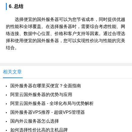
6. 总结
选择便宜的国外服务器可以为您节省成本，同时提供优越
的性能和全球覆盖。在选择服务器时，需要综合考虑性能、网
络连接、数据中心位置、价格和客户支持等因素。通过合理选
择和使用便宜的国外服务器，您可以实现性价比与性能的完美
结合。
相关文章
国外服务器在哪里买便宜？全面指南
阿里云国外服务器的优势与应用
阿里云国外服务器 - 全球化布局与优势解析
国外服务器VPS推荐 - 超级VPS管理器
国内外云服务器怎么选择
如何选择性价比高的主机品牌