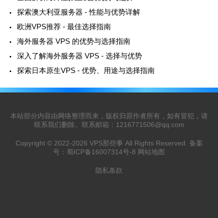
探索澳大利亚服务器 - 性能与优势详解
欧洲VPS推荐 - 最佳选择指南
海外服务器 VPS 的优势与选择指南
深入了解海外服务器 VPS - 选择与优势
探索日本原生VPS - 优势、用途与选择指南
本站部分内容由网络整理而来，版权归原作者所有，如有冒犯，请
联系我们删除。联系邮箱：
1216771506@qq.com
Copyright © 2022-2026
VPS那些事
All Rights Reserved. 备案
号：
蜀ICP备16007314号-8
网站地图
隐私条款