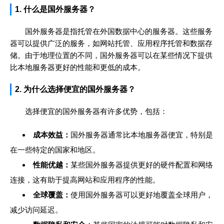
1. 什么是国外服务器？
国外服务器是指托管在外国数据中心的服务器。这些服务
器可以提供广泛的服务，如网站托管、应用程序托管和数据存
储。由于地理位置的不同，国外服务器可以在某些情况下提供
比本地服务器更好的性能和更低的成本。
2. 为什么选择便宜的国外服务器？
选择便宜的国外服务器有许多优势，包括：
成本效益：
国外服务器通常比本地服务器便宜，特别是
在一些特定的国家和地区。
性能优越：
某些国外服务器提供更好的硬件配置和网络
连接，这有助于提高网站和应用程序的性能。
全球覆盖：
使用国外服务器可以更好地覆盖全球用户，
减少访问延迟。