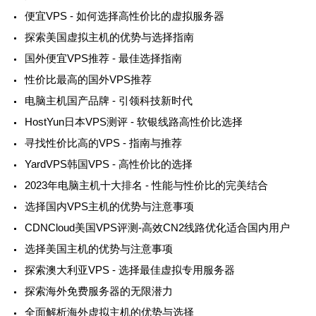
便宜VPS - 如何选择高性价比的虚拟服务器
探索美国虚拟主机的优势与选择指南
国外便宜VPS推荐 - 最佳选择指南
性价比最高的国外VPS推荐
电脑主机国产品牌 - 引领科技新时代
HostYun日本VPS测评 - 软银线路高性价比选择
寻找性价比高的VPS - 指南与推荐
YardVPS韩国VPS - 高性价比的选择
2023年电脑主机十大排名 - 性能与性价比的完美结合
选择国内VPS主机的优势与注意事项
CDNCloud美国VPS评测-高效CN2线路优化适合国内用户
选择美国主机的优势与注意事项
探索澳大利亚VPS - 选择最佳虚拟专用服务器
探索海外免费服务器的无限潜力
全面解析海外虚拟主机的优势与选择