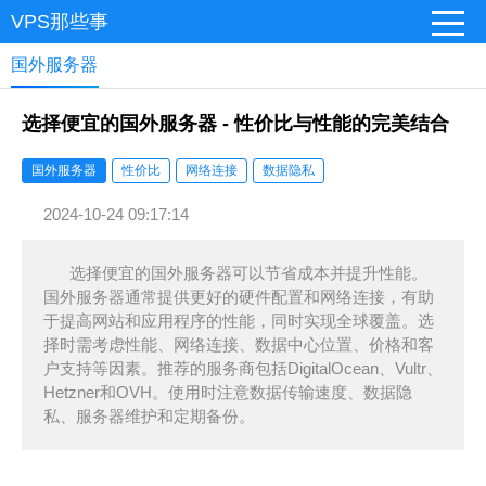
VPS那些事
国外服务器
选择便宜的国外服务器 - 性价比与性能的完美结合
国外服务器
性价比
网络连接
数据隐私
2024-10-24 09:17:14
选择便宜的国外服务器可以节省成本并提升性能。
国外服务器通常提供更好的硬件配置和网络连接，有助
于提高网站和应用程序的性能，同时实现全球覆盖。选
择时需考虑性能、网络连接、数据中心位置、价格和客
户支持等因素。推荐的服务商包括DigitalOcean、Vultr、
Hetzner和OVH。使用时注意数据传输速度、数据隐
私、服务器维护和定期备份。