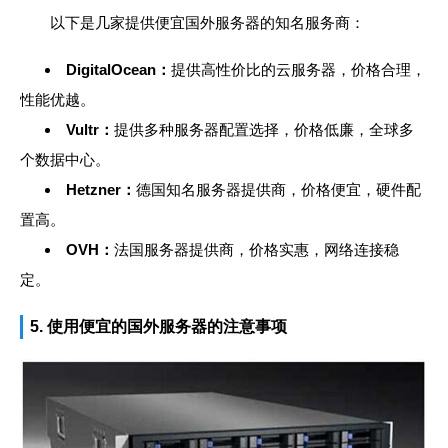
以下是几家提供便宜国外服务器的知名服务商：
DigitalOcean：
提供高性价比的云服务器，价格合理，
性能优越。
Vultr：
提供多种服务器配置选择，价格低廉，全球多
个数据中心。
Hetzner：
德国知名服务器提供商，价格便宜，硬件配
置高。
OVH：
法国服务器提供商，价格实惠，网络连接稳
定。
5. 使用便宜的国外服务器的注意事项