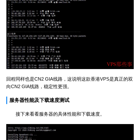
回程同样也是CN2 GIA线路，这说明这款香港VPS是真正的双
向CN2 GIA线路，稳定性更强。
服务器性能及下载速度测试
接下来看看服务器的具体性能和下载速度。