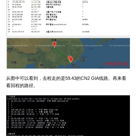
从图中可以看到，去程走的是59.43的CN2 GIA线路。再来看
看回程的路径。