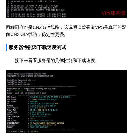
回程同样也是CN2 GIA线路，这说明这款香港VPS是真正的双
向CN2 GIA线路，稳定性更强。
服务器性能及下载速度测试
接下来看看服务器的具体性能和下载速度。