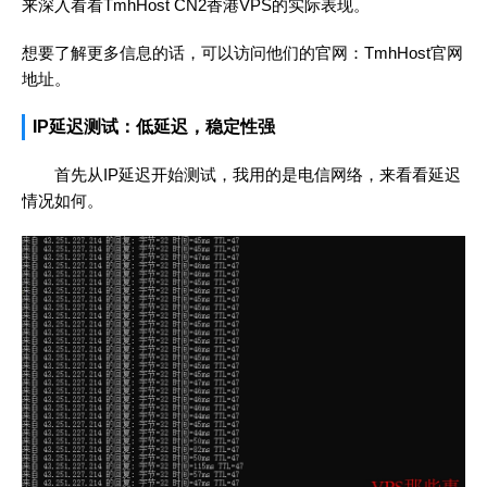
来深入看看TmhHost CN2香港VPS的实际表现。
想要了解更多信息的话，可以访问他们的官网：
TmhHost官网
地址
。
IP延迟测试：低延迟，稳定性强
首先从IP延迟开始测试，我用的是电信网络，来看看延迟
情况如何。