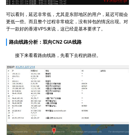
可以看到，延迟非常低，尤其是东部地区的用户，延迟可能会
更低一些。而且整个过程非常稳定，没有掉包的情况出现。对
于一款好的香港VPS来说，这已经是基本要求了。
路由线路分析：双向CN2 GIA线路
接下来看看路由线路，先看下去程的路径。