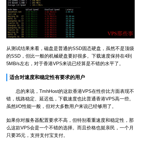
从测试结果来看，磁盘是普通的SSD固态硬盘，虽然不是顶级
的SSD，但比一般的机械硬盘要好很多。下载速度保持在4到
5MB/s左右，对于香港VPS来说已经算是不错的水平了。
适合对速度和稳定性有要求的用户
总的来说，TmhHost的这款香港VPS在性价比方面表现不
错，线路稳定、延迟低，下载速度也比普通香港VPS高一些。
虽然I/O性能一般，但对大多数用户来说已经够用了。
如果你对服务器配置要求不高，但特别看重速度和稳定性，那
么这款VPS会是一个不错的选择。而且价格也挺亲民，一个月
只要35元，支持支付宝支付。