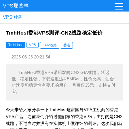
VPS那些事
VPS测评
TmhHost香港VPS测评-CN2线路稳定低价
TmhHost
VPS
CN2线路
香港
2025-06-26 20:21:54
TmhHost香港VPS采用双向CN2 GIA线路，延迟
低、稳定性强，下载速度达4-5MB/s，性价比高，适合
对速度和稳定性有要求的用户，月费仅35元，支持支付
宝。
今天来给大家分享一下TmhHost这家国外VPS主机商的香港
VPS产品。之前我们介绍过他们家的香港VPS，主打的是CN2
线路，不过当时并没有在实体机上做详细的测评。这次我们就