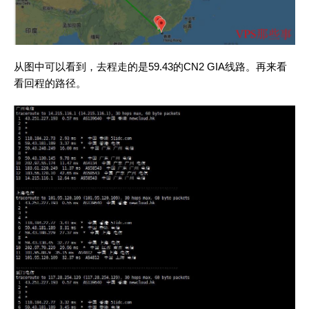
从图中可以看到，去程走的是59.43的CN2 GIA线路。再来看
看回程的路径。