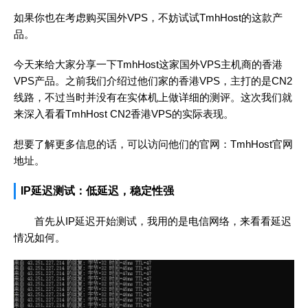
如果你也在考虑购买国外VPS，不妨试试TmhHost的这款产
品。
今天来给大家分享一下TmhHost这家国外VPS主机商的香港
VPS产品。之前我们介绍过他们家的香港VPS，主打的是CN2
线路，不过当时并没有在实体机上做详细的测评。这次我们就
来深入看看TmhHost CN2香港VPS的实际表现。
想要了解更多信息的话，可以访问他们的官网：
TmhHost官网
地址
。
IP延迟测试：低延迟，稳定性强
首先从IP延迟开始测试，我用的是电信网络，来看看延迟
情况如何。