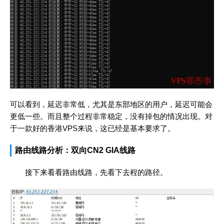
可以看到，延迟非常低，尤其是东部地区的用户，延迟可能会
更低一些。而且整个过程非常稳定，没有掉包的情况出现。对
于一款好的香港VPS来说，这已经是基本要求了。
路由线路分析：双向CN2 GIA线路
接下来看看路由线路，先看下去程的路径。