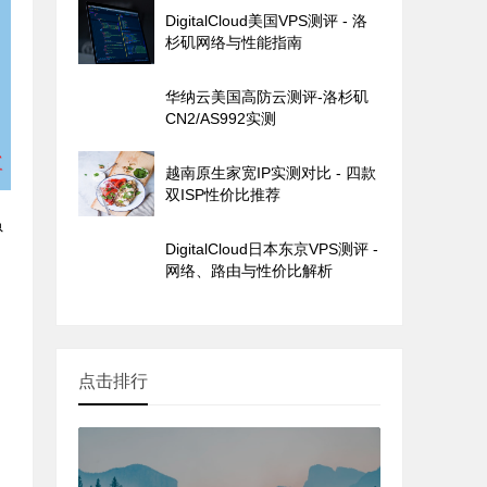
DigitalCloud美国VPS测评 - 洛
杉矶网络与性能指南
华纳云美国高防云测评-洛杉矶
CN2/AS992实测
越南原生家宽IP实测对比 - 四款
双ISP性价比推荐
虽
DigitalCloud日本东京VPS测评 -
网络、路由与性价比解析
点击排行