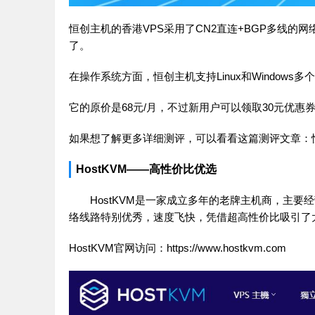
恒创主机的香港VPS采用了CN2直连+BGP多线
了。
在操作系统方面，恒创主机支持Linux和Window
它的原价是68元/月，不过新用户可以领取30元优惠
如果想了解更多详细测评，可以看看这篇测评文章：
HostKVM——高性价比优选
HostKVM是一家成立多年的老牌主机商，主
络线路特别优秀，速度飞快，凭借超高性价比吸引了
HostKVM官网访问：
https://www.hostkvm.com