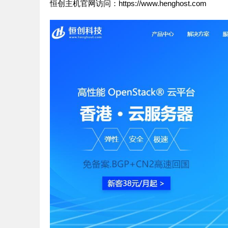
恒创主机官网访问：
https://www.henghost.com