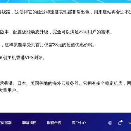
的网络线路，这使得它的延迟和速度表现都非常出色，用来建站再合适不
s多个版本，配置还能动态升级，完全可以满足不同用户的需求。
券，这样就能享受到首月仅需38元的超值优惠价啦。
恒创主机香港VPS测评
。
要经营香港、日本、美国等地的海外云服务器。它拥有多个稳定机房，
大量用户。