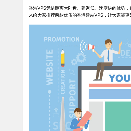
香港VPS凭借距离大陆近、延迟低、速度快的优势
来给大家推荐两款优质的香港建站VPS，让大家能更