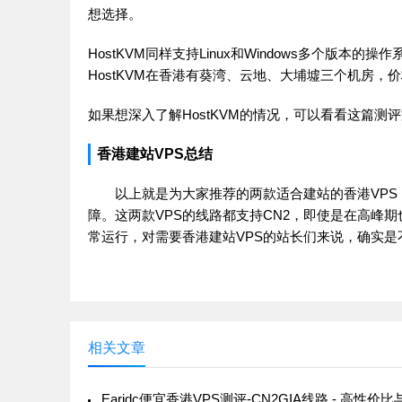
想选择。
HostKVM同样支持Linux和Windows多个版本
HostKVM在香港有葵湾、云地、大埔墟三个机房，
如果想深入了解HostKVM的情况，可以看看这篇测
香港建站VPS总结
以上就是为大家推荐的两款适合建站的香港VP
障。这两款VPS的线路都支持CN2，即使是在高峰
常运行，对需要香港建站VPS的站长们来说，确实是
相关文章