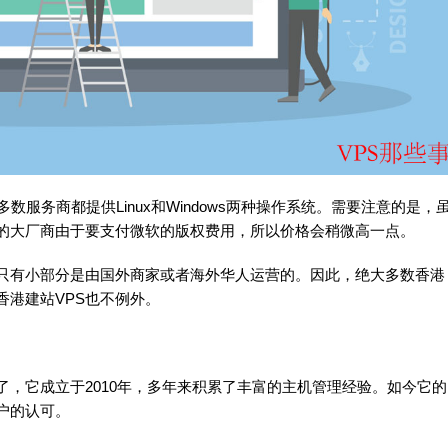
数服务商都提供Linux和Windows两种操作系统。需要注意的是，
这样的大厂商由于要支付微软的版权费用，所以价格会稍微高一点。
，只有小部分是由国外商家或者海外华人运营的。因此，绝大多数香港
香港建站VPS也不例外。
，它成立于2010年，多年来积累了丰富的主机管理经验。如今它的
户的认可。