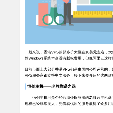
一般来说，香港VPS的起步价大概在10美元左右，大多
然Windows系统本身没有版权费用，但像阿里云
目前市面上大部分香港VPS都是由国内公司运营的
VPS服务商都支持中文服务，接下来要介绍的这两款
恒创主机——老牌靠谱之选
恒创主机可是个经营海外服务器的老牌云主机商了
规模已经非常庞大，凭借着优质的服务赢得了众多用