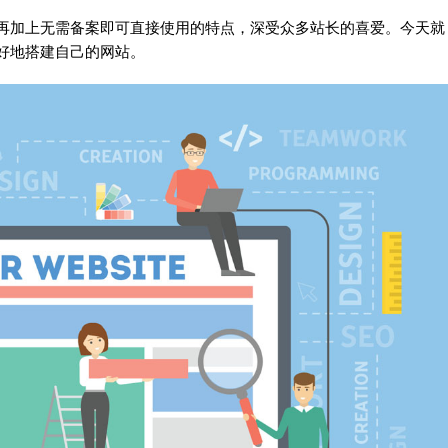
，再加上无需备案即可直接使用的特点，深受众多站长的喜爱。今天就
好地搭建自己的网站。