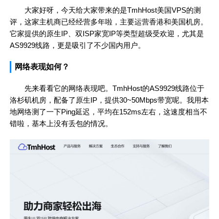
大家好呀，今天给大家带来的是TmhHost美国VPS的测
评，这家主机商已经经营多年啦，主要运营香港和美国机房。
它家提供的原生IP、双ISP家宽IP等类型超级受欢迎，尤其是
AS9929线路，更是吸引了不少国内用户。
网络表现如何？
先来看看它的网络表现吧。TmhHost的AS9929线路位于
洛杉矶机房，配备了原生IP，提供30~50Mbps带宽呢。我用本
地网络测了一下Ping延迟，平均在152ms左右，这速度相当不
错啦，基本上没有丢包的情况。