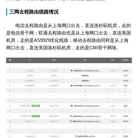
三网去程路由线路情况
电信去程路由是从上海网口出去，直连洛杉矶机房，走的
是电信骨干网；联通去程路由也是从上海网口出去，直连美国
机房，走的是AS9929优化线路；移动去程路由同样是从上海
网口出去，直连美国洛杉矶机房，走的是CMI骨干网络。