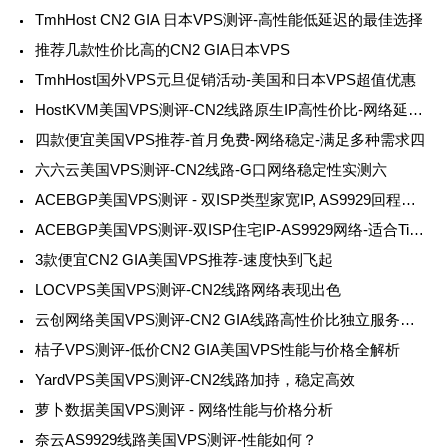
TmhHost CN2 GIA 日本VPS测评-高性能低延迟的最佳选择
推荐几款性价比高的CN2 GIA日本VPS
TmhHost国外VPS元旦促销活动-美国和日本VPS超值优惠
HostKVM美国VPS测评-CN2线路原生IP高性价比-网络延迟低稳定性好
四款便宜美国VPS推荐-首月免费-网络稳定-满足多种需求四
六六云美国VPS测评-CN2线路-G口网络稳定性实测六
ACEBGP美国VPS测评 - 双ISP类型家宽IP, AS9929回程线路体验
ACEBGP美国VPS测评-双ISP住宅IP-AS9929网络-适合TikTok/ChatGPT/跨境业务
3款便宜CN2 GIA美国VPS推荐-速度快到飞起
LOCVPS美国VPS测评-CN2线路网络表现出色
云创网络美国VPS测评-CN2 GIA线路高性价比独立服务器选择
桔子VPS测评-低价CN2 GIA美国VPS性能与价格全解析
YardVPS美国VPS测评-CN2线路加持，稳定高效
萝卜数据美国VPS测评 - 网络性能与价格分析
奈云AS9929线路美国VPS测评-性能如何？