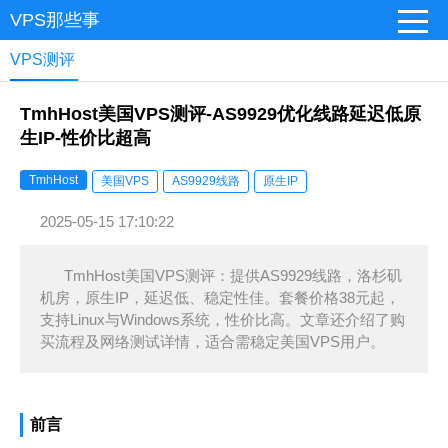
VPS那些事
VPS测评
TmhHost美国VPS测评-AS9929优化线路延迟低原
生IP-性价比超高
TmhHost
美国VPS
AS9929线路
原生IP
2025-05-15 17:10:22
TmhHost美国VPS测评：提供AS9929线路，洛杉矶
机房，原生IP，延迟低、稳定性佳。套餐价格38元起，
支持Linux与Windows系统，性价比高。文章还介绍了购
买流程及网络测试详情，适合需稳定美国VPS用户。
前言