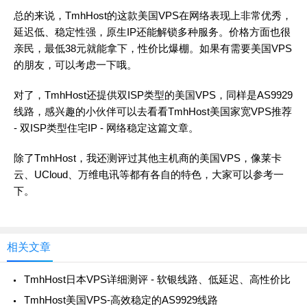
总的来说，TmhHost的这款美国VPS在网络表现上非常优秀，
延迟低、稳定性强，原生IP还能解锁多种服务。价格方面也很
亲民，最低38元就能拿下，性价比爆棚。如果有需要美国VPS
的朋友，可以考虑一下哦。
对了，TmhHost还提供双ISP类型的美国VPS，同样是AS9929
线路，感兴趣的小伙伴可以去看看TmhHost美国家宽VPS推荐
- 双ISP类型住宅IP - 网络稳定这篇文章。
除了TmhHost，我还测评过其他主机商的美国VPS，像莱卡
云、UCloud、万维电讯等都有各自的特色，大家可以参考一
下。
相关文章
TmhHost日本VPS详细测评 - 软银线路、低延迟、高性价比
TmhHost美国VPS-高效稳定的AS9929线路