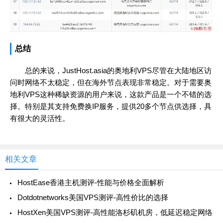
总结
总的来说，JustHost.asia的奥地利VPS尽管在大陆地区访
问时网络不太稳定，但在海外节点表现非常稳定。对于需要奥
地利VPS这种稀缺资源的用户来说，这款产品是一个不错的选
择。特别是其支持免费换IP服务，提供20多个节点供选择，具
有很大的灵活性。
相关文章
HostEase香港主机测评-性能与价格全面解析
Dotdotnetworks美国VPS测评-高性价比的选择
HostXen美国VPS测评-高性能洛杉矶机房，低延迟稳定网络