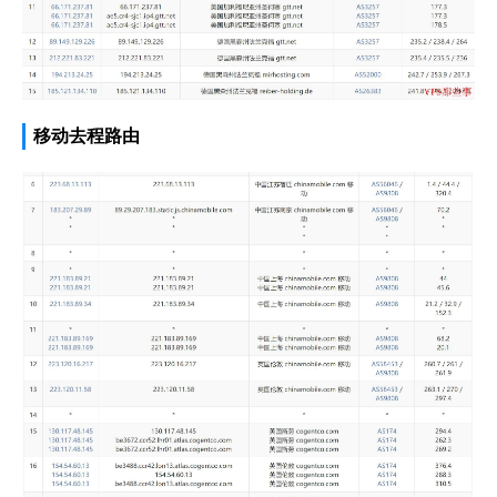
移动去程路由