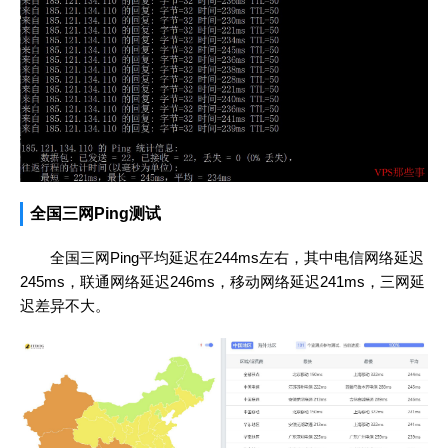
全国三网Ping测试
全国三网Ping平均延迟在244ms左右，其中电信网络延迟
245ms，联通网络延迟246ms，移动网络延迟241ms，三网延
迟差异不大。