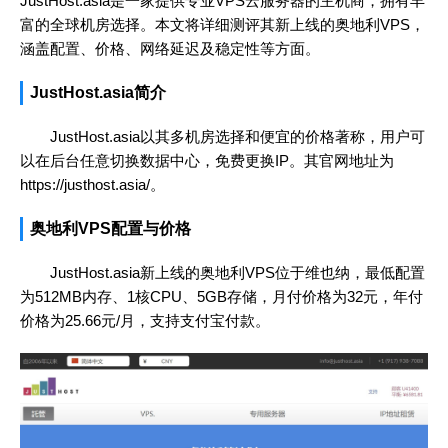
JustHost.asia是一家提供专业VPS云服务器的主机商，拥有丰
富的全球机房选择。本文将详细测评其新上线的奥地利VPS，
涵盖配置、价格、网络延迟及稳定性等方面。
JustHost.asia简介
JustHost.asia以其多机房选择和便宜的价格著称，用户可
以在后台任意切换数据中心，免费更换IP。其官网地址为
https://justhost.asia/
。
奥地利VPS配置与价格
JustHost.asia新上线的奥地利VPS位于维也纳，最低配置
为512MB内存、1核CPU、5GB存储，月付价格为32元，年付
价格为25.66元/月，支持支付宝付款。