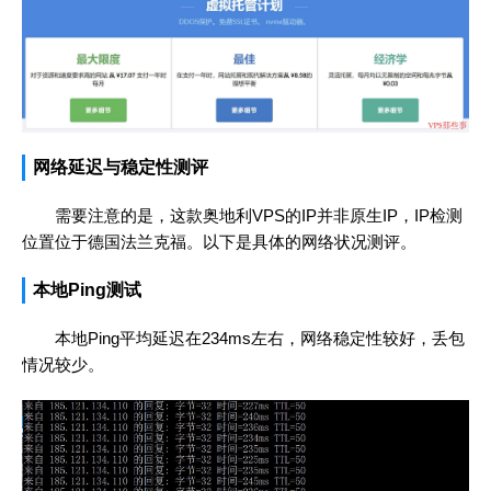
网络延迟与稳定性测评
需要注意的是，这款奥地利VPS的IP并非原生IP，IP检测
位置位于德国法兰克福。以下是具体的网络状况测评。
本地Ping测试
本地Ping平均延迟在234ms左右，网络稳定性较好，丢包
情况较少。