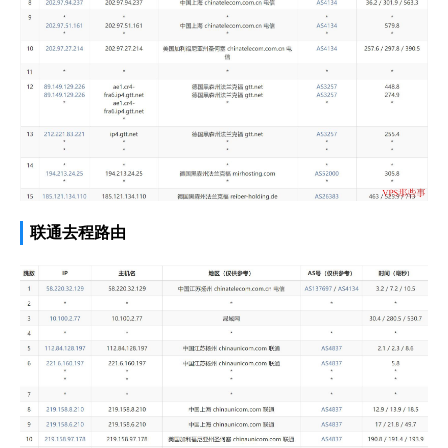
联通去程路由