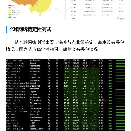
全球网络稳定性测试
从全球网络测试来看，海外节点非常稳定，基本没有丢包
情况；国内节点稳定性稍逊，偶尔会有丢包情况。