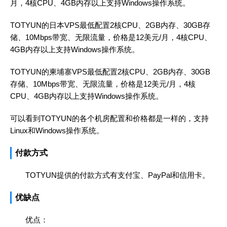
月，4核CPU、4GB内存以上支持Windows操作系统。
TOTYUN的日本VPS最低配置2核CPU、2GB内存、30GB存
储、10Mbps带宽、无限流量，价格是12美元/月，4核CPU、
4GB内存以上支持Windows操作系统。
TOTYUN的柬埔寨VPS最低配置2核CPU、2GB内存、30GB
存储、10Mbps带宽、无限流量，价格是12美元/月，4核
CPU、4GB内存以上支持Windows操作系统。
可以看到TOTYUN的各个机房配置和价格都是一样的，支持
Linux和Windows操作系统。
付款方式
TOTYUN提供的付款方式有支付宝、PayPal和信用卡。
优缺点
优点：