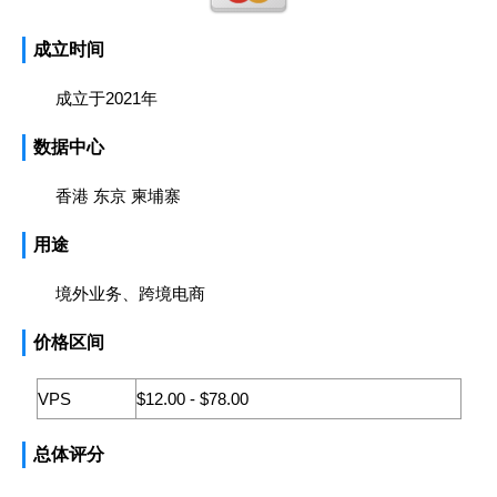
成立时间
成立于2021年
数据中心
香港
东京
柬埔寨
用途
境外业务、跨境电商
价格区间
VPS
$12.00 - $78.00
总体评分