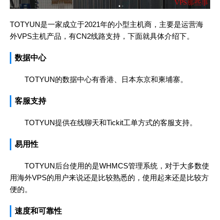
TOTYUN是一家成立于2021年的小型主机商，主要是运营海
外VPS主机产品，有CN2线路支持，下面就具体介绍下。
数据中心
TOTYUN的数据中心有香港、日本东京和柬埔寨。
客服支持
TOTYUN提供在线聊天和Tickit工单方式的客服支持。
易用性
TOTYUN后台使用的是WHMCS管理系统，对于大多数使
用海外VPS的用户来说还是比较熟悉的，使用起来还是比较方
便的。
速度和可靠性