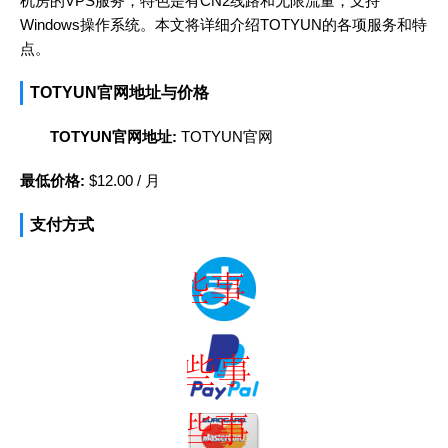
机房的VPS服务，特色是有CN2线路和无限流量，支持
Windows操作系统。本文将详细介绍TOTYUN的各项服务和特
点。
TOTYUN官网地址与价格
TOTYUN官网地址:
TOTYUN官网
最低价格:
$12.00
/ 月
支付方式