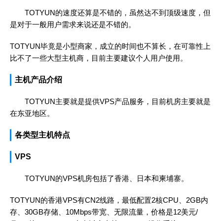
TOTYUN的速度还算是不错的，虽然达不到顶级速度，但
是对于一般用户需求来说还是不错的。
TOTYUN毕竟是小型商家，成立的时间也不算长，在可靠性上
比不了一些大型主机商，目前主要建议个人用户使用。
主机产品介绍
TOTYUN主要就是提供VPS产品服务，目前机房主要就是
在东亚地区。
各类型主机特点
VPS
TOTYUN的VPS机房包括了香港、日本和柬埔寨。
TOTYUN的香港VPS有CN2线路，最低配置2核CPU、2GB内
存、30GB存储、10Mbps带宽、无限流量，价格是12美元/