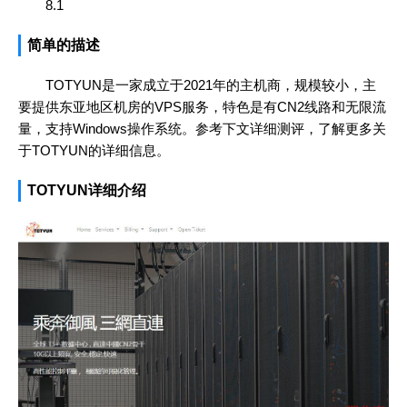
8.1
简单的描述
TOTYUN是一家成立于2021年的主机商，规模较小，主
要提供东亚地区机房的VPS服务，特色是有CN2线路和无限流
量，支持Windows操作系统。参考下文详细测评，了解更多关
于TOTYUN的详细信息。
TOTYUN详细介绍