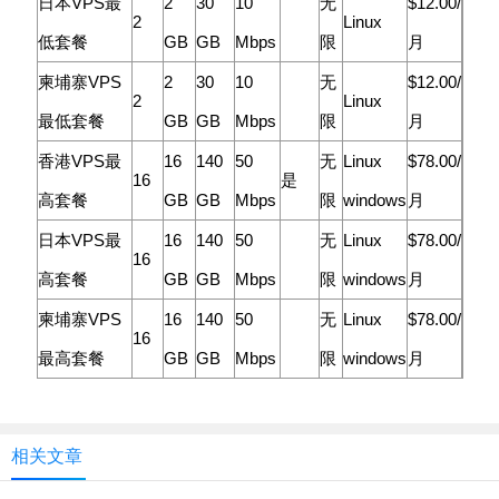
日本VPS最
2
30
10
无
$12.00/
2
Linux
低套餐
GB
GB
Mbps
限
月
柬埔寨VPS
2
30
10
无
$12.00/
2
Linux
最低套餐
GB
GB
Mbps
限
月
香港VPS最
16
140
50
无
Linux
$78.00/
16
是
高套餐
GB
GB
Mbps
限
windows
月
日本VPS最
16
140
50
无
Linux
$78.00/
16
高套餐
GB
GB
Mbps
限
windows
月
柬埔寨VPS
16
140
50
无
Linux
$78.00/
16
最高套餐
GB
GB
Mbps
限
windows
月
相关文章