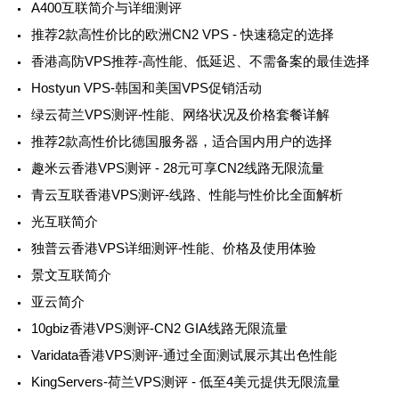
A400互联简介与详细测评
推荐2款高性价比的欧洲CN2 VPS - 快速稳定的选择
香港高防VPS推荐-高性能、低延迟、不需备案的最佳选择
Hostyun VPS-韩国和美国VPS促销活动
绿云荷兰VPS测评-性能、网络状况及价格套餐详解
推荐2款高性价比德国服务器，适合国内用户的选择
趣米云香港VPS测评 - 28元可享CN2线路无限流量
青云互联香港VPS测评-线路、性能与性价比全面解析
光互联简介
独普云香港VPS详细测评-性能、价格及使用体验
景文互联简介
亚云简介
10gbiz香港VPS测评-CN2 GIA线路无限流量
Varidata香港VPS测评-通过全面测试展示其出色性能
KingServers-荷兰VPS测评 - 低至4美元提供无限流量