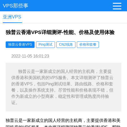
VPS那些事
亚洲VPS
独普云香港VPS详细测评-性能、价格及使用体验
独普云香港VPS
Ping测试
CN2线路
价格和套餐
2022-11-05 16:01:23
独普云是一家新成立的国人经营的主机商，主要提
供香港和美国机房的VPS服务。本文详细测评了独普云
的香港VPS，包括Ping测试结果、路由线路、价格和套
餐，以及操作系统支持。尽管性能和价格表现不错，但
作为新成立的小型商家，稳定性和管理成熟度尚待验
证。
独普云是一家新成立的国人经营的主机商，主要提供香港和美