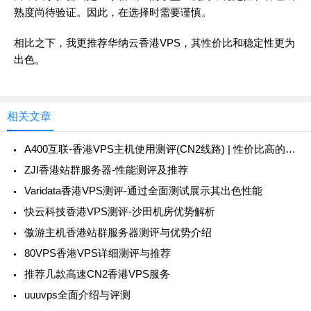
熟度尚待验证。因此，在选择时需要谨慎。
相比之下，我更推荐
华纳云香港VPS
，其性价比和稳定性更为
出色。
相关文章
A400互联-香港VPS主机使用测评(CN2线路) | 性价比高的选择
ZJI香港站群服务器-性能测评及推荐
Varidata香港VPS测评-通过全面测试展示其出色性能
快云科技香港VPS测评-沙田机房优势解析
傲游主机香港站群服务器测评与优势介绍
80VPS香港VPS详细测评与推荐
推荐几款高速CN2香港VPS服务
uuuvps全面介绍与评测