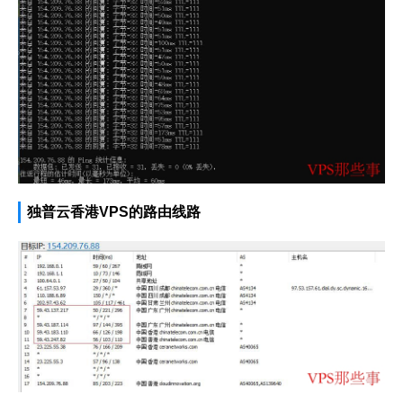
独普云香港VPS的路由线路