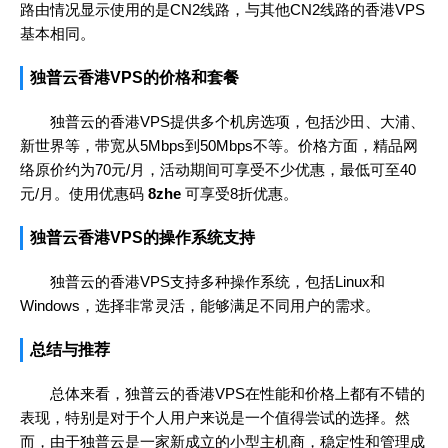
路由情况显示使用的是CN2线路，与其他CN2线路的香港VPS
基本相同。
独普云香港VPS的价格和套餐
独普云的香港VPS提供多个机房选项，包括沙田、大浦、
新世界等，带宽从5Mbps到50Mbps不等。价格方面，精品网
络原价约为70元/月，活动期间可享受不少优惠，最低可至40
元/月。使用优惠码
8zhe
可享受8折优惠。
独普云香港VPS的操作系统支持
独普云的香港VPS支持多种操作系统，包括Linux和
Windows，选择非常灵活，能够满足不同用户的需求。
总结与推荐
总体来看，独普云的香港VPS在性能和价格上都有不错的
表现，特别是对于个人用户来说是一个值得尝试的选择。然
而，由于独普云是一家新成立的小型主机商，稳定性和管理成