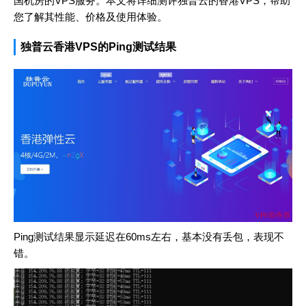
国机房的VPS服务。本文将详细测评独普云的香港VPS，帮助
您了解其性能、价格及使用体验。
独普云香港VPS的Ping测试结果
Ping测试结果显示延迟在60ms左右，基本没有丢包，表现不
错。