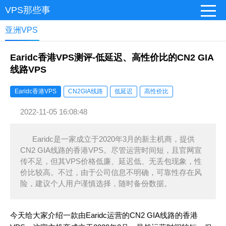
VPS那些事
亚洲VPS
Earidc香港VPS测评-低延迟、高性价比的CN2 GIA
线路VPS
Earidc香港VPS
CN2GIA线路
低延迟
高性价比
2022-11-05 16:08:48
Earidc是一家成立于2020年3月的新主机商，提供
CN2 GIA线路的香港VPS。尽管运营时间短，且官网宣
传不足，但其VPS价格低廉、延迟低、无丢包现象，性
价比较高。不过，由于公司信息不明确，可靠性存在风
险，建议个人用户谨慎选择，随时备份数据。
今天给大家介绍一款由Earidc运营的CN2 GIA线路的香港