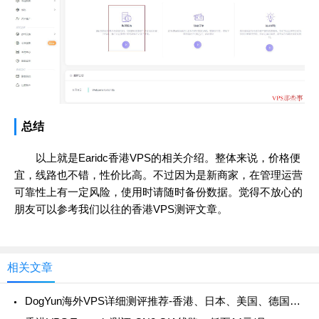
总结
以上就是Earidc香港VPS的相关介绍。整体来说，价格便
宜，线路也不错，性价比高。不过因为是新商家，在管理运营
可靠性上有一定风险，使用时请随时备份数据。觉得不放心的
朋友可以参考我们以往的香港VPS测评文章。
相关文章
DogYun海外VPS详细测评推荐-香港、日本、美国、德国CN2 GIA线路支持