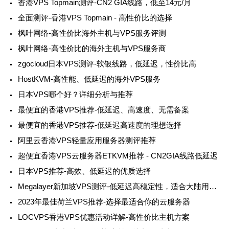
香港VPS Topmain测评-CN2 GIA线路，低至14元/月
全面测评-香港VPS Topmain - 高性价比的选择
枫叶网络-高性价比海外主机与VPS服务评测
枫叶网络-高性价比的海外主机与VPS服务商
zgocloud日本VPS测评-软银线路，低延迟，性价比高
HostKVM-高性能、低延迟的海外VPS服务
日本VPS哪个好？详细分析与推荐
最便宜的香港VPS推荐-低延迟、高速度、无需备案
最便宜的香港VPS推荐-低延迟高速度的理想选择
阿里云香港VPS轻量应用服务器测评推荐
超便宜香港VPS云服务器ETKVM推荐 - CN2GIA线路低延迟
日本VPS推荐-高效、低延迟的优质选择
Megalayer新加坡VPS测评-低延迟高稳定性，适合大陆用户的优质选择
2023年最佳荷兰VPS推荐-选择最适合你的云服务器
LOCVPS香港VPS优惠活动详解-高性价比主机方案