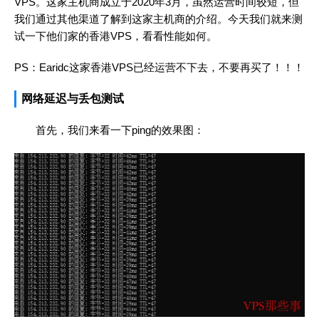
VPS。这家主机商成立于2020年3月，虽然运营时间较短，但
我们通过其他渠道了解到这家主机商的介绍。今天我们就来测
试一下他们家的香港VPS，看看性能如何。
PS：Earidc这家香港VPS已经运营不下去，不要再买了！！！
网络延迟与丢包测试
首先，我们来看一下ping的效果图：