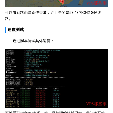
可以看到路由是直连香港，并且走的是59.43的CN2 GIA线
路。
速度测试
通过脚本测试具体速度：