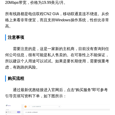
20Mbps带宽，价格为19.99美元/月。
所有线路都是电信双程CN2 GIA，移动联通直连不绕道。从价
格上来看非常便宜，而且支持Windows操作系统，性价比非常
高。
注意事项
需要注意的是，这是一家新的主机商，目前没有查询到任
何公司信息，很有可能是私人售卖的。在可靠性上不能保证，
所以建议个人用途可以试试。如果是要长期使用，需要慎重考
虑，有跑路的风险。
购买流程
通过最新优惠链接进入官网后，点击“购买服务”即可参考
引导页填写资料下单，如下图所示：