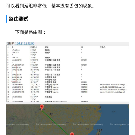
可以看到延迟非常低，基本没有丢包的现象。
路由测试
下面是路由图：