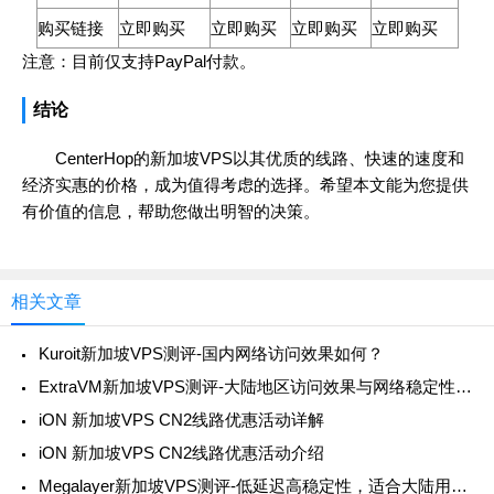
购买链接
立即购买
立即购买
立即购买
立即购买
注意：目前仅支持PayPal付款。
结论
CenterHop的新加坡VPS以其优质的线路、快速的速度和
经济实惠的价格，成为值得考虑的选择。希望本文能为您提供
有价值的信息，帮助您做出明智的决策。
相关文章
Kuroit新加坡VPS测评-国内网络访问效果如何？
ExtraVM新加坡VPS测评-大陆地区访问效果与网络稳定性分析
iON 新加坡VPS CN2线路优惠活动详解
iON 新加坡VPS CN2线路优惠活动介绍
Megalayer新加坡VPS测评-低延迟高稳定性，适合大陆用户的优质选择