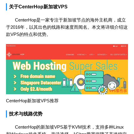
关于CenterHop新加坡VPS
CenterHop是一家专注于新加坡节点的海外主机商，成立
于2016年，以其出色的线路和速度而闻名。本文将详细介绍这
款VPS的特点和优势。
CenterHop新加坡VPS推荐
技术与线路优势
CenterHop的新加坡VPS基于KVM技术，支持多种Linux