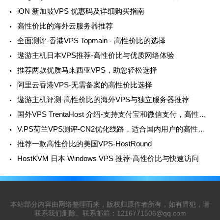
iON 新加坡VPS 优惠码及详细购买指南
高性价比的海外云服务器推荐
全面测评-香港VPS Topmain - 高性价比的选择
遨游主机日本VPS推荐-高性价比与优质网络体验
推荐两款优质马来西亚VPS，助您轻松选择
阿里云香港VPS-无需备案的高性价比选择
遨游主机评测-高性价比的海外VPS与独立服务器推荐
国外VPS TrentaHost 介绍-支持支付宝和微信支付，高性价比的选择
V.PS荷兰VPS测评-CN2优化线路，适合国内用户的高性价比选择
推荐一款高性价比的美国VPS-HostRound
HostKVM 日本 Windows VPS 推荐-高性价比与快速访问
本站部分内容由网络整理而来，版权归原作者所有，如有冒犯，请
联系我们删除。联系邮箱：
1216771506@qq.com