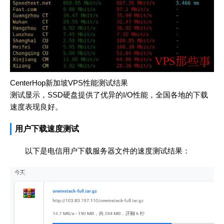
CenterHop新加坡VPS性能测试结果
测试显示，SSD硬盘提供了优异的I/O性能，全国各地的下载
速度表现良好。
用户下载速度测试
以下是电信用户下载服务器文件的速度测试结果：