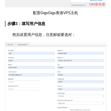
配置GigsGigs香港VPS主机
步骤3：填写用户信息
然后设置用户信息，注意邮箱要选对：