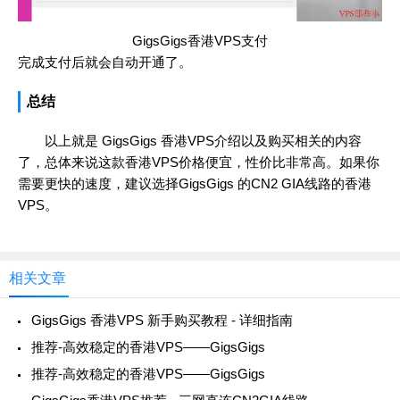
GigsGigs香港VPS支付
完成支付后就会自动开通了。
总结
以上就是 GigsGigs 香港VPS介绍以及购买相关的内容
了，总体来说这款香港VPS价格便宜，性价比非常高。如果你
需要更快的速度，建议选择GigsGigs 的CN2 GIA线路的香港
VPS。
相关文章
GigsGigs 香港VPS 新手购买教程 - 详细指南
推荐-高效稳定的香港VPS——GigsGigs
推荐-高效稳定的香港VPS——GigsGigs