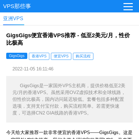
VPS那些事
亚洲VPS
GigsGigs便宜香港VPS推荐 - 低至2美元/月，性价
比极高
GigsGigs
香港VPS
便宜VPS
购买流程
2022-11-05 16:11:46
GigsGigs是一家国外VPS主机商，提供价格低至2美
元/月的香港VPS。虽然采用OVZ虚拟技术和全球线路，
但性价比极高，国内访问延迟较低。套餐包括多种配置
选项，支持支付宝付款，购买流程简单。若需更快速
度，可选择CN2 GIA线路的香港VPS。
今天给大家推荐一款非常便宜的香港VPS——GigsGigs。这是