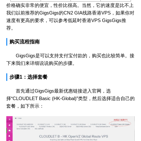
价格确实非常的便宜，性价比很高。当然，它的速度是比不上
我们以前推荐的GigsGigs的CN2 GIA线路香港VPS，如果你对
速度有更高的要求，可以参考低延时香港VPS GigsGigs推
荐。
购买流程指南
GigsGigs是可以支持支付宝付款的，购买也比较简单。接
下来我们来详细说说购买的步骤。
步骤1：选择套餐
首先通过GigsGigs最新优惠链接进入官网，选
择“CLOUDLET Basic (HK-Global)”类型，然后选择适合自己的
套餐，如下所示：