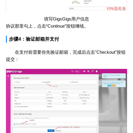
填写GigsGigs用户信息
协议那里勾上，点击“Continue”按钮继续。
步骤4：验证邮箱并支付
在支付前需要你先验证邮箱，完成后点击"Checkout"按钮
提交：