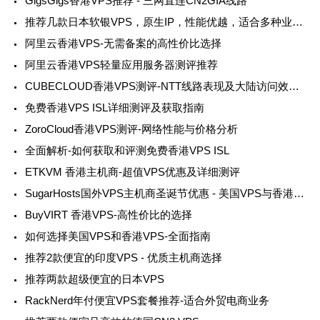
GigsGigs香港VPS推荐 - 三网直连CN2GIA线路
推荐几款日本软银VPS，原生IP，性能优越，适合多种业务需求
阿里云香港VPS-无需备案的高性价比选择
阿里云香港VPS轻量应用服务器测评推荐
CUBECLOUD香港VPS测评-NTT线路表现及大陆访问效果分析
免费香港VPS ISL详细测评及获取指南
ZoroCloud香港VPS测评-网络性能与价格分析
全面解析-如何获取和评测免费香港VPS ISL
ETKVM 香港主机商-超值VPS优惠及详细测评
SugarHosts国外VPS主机商圣诞节优惠 - 美国VPS与香港VPS促销
BuyVIRT 香港VPS-高性价比的选择
如何选择美国VPS和香港VPS-全面指南
推荐2款便宜的印度VPS - 优质主机商选择
推荐两款超级便宜的日本VPS
RackNerd年付便宜VPS套餐推荐-适合外贸电商业务