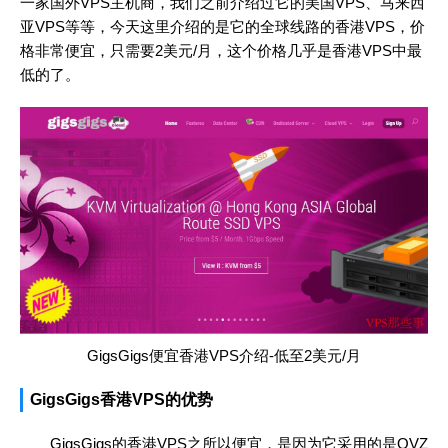
一家国外VPS主机商，我们之前介绍过它的美国VPS、马来西
亚VPS等等，今天这里介绍的是它的全球线路的香港VPS，价
格非常便宜，只需要2美元/月，这个价格几乎是香港VPS中最
低的了。
GigsGigs便宜香港VPS介绍-低至2美元/月
GigsGigs香港VPS的优势
GigsGigs的香港VPS之所以便宜，是因为它采用的是OVZ