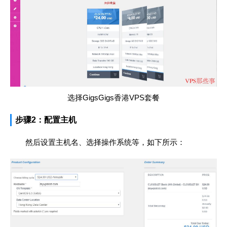
选择GigsGigs香港VPS套餐
步骤2：配置主机
然后设置主机名、选择操作系统等，如下所示：