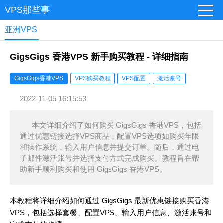
VPS那些事
亚洲VPS
GigsGigs 香港VPS 新手购买教程 - 详细指南
GigsGigs香港VPS
VPS购买教程
VPS配置
激活账号
2022-11-05 16:15:53
本文详细介绍了如何购买 GigsGigs 香港VPS，包括
通过优惠链接选择VPS商品，配置VPS选项如购买年限
和操作系统，输入用户信息并提交订单。随后，通过电
子邮件激活账号并选择支付方式完成购买。教程旨在帮
助新手顺利购买和使用 GigsGigs 香港VPS。
本教程将详细介绍如何通过 GigsGigs 最新优惠链接购买香港
VPS，包括选择套餐、配置VPS、输入用户信息、激活账号和