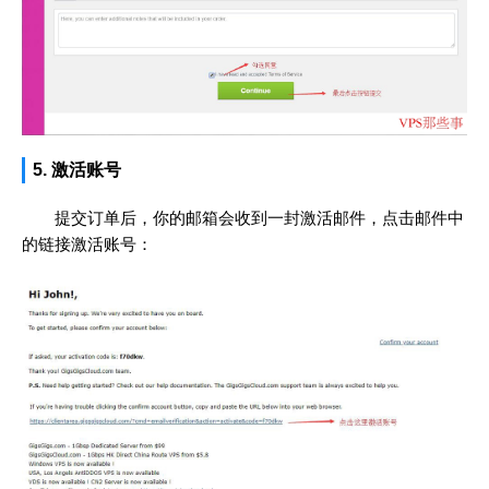
5. 激活账号
提交订单后，你的邮箱会收到一封激活邮件，点击邮件中
的链接激活账号：