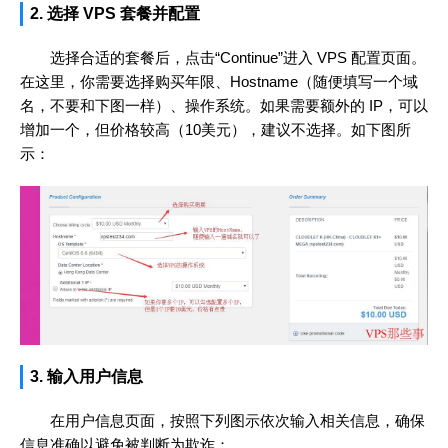
2. 选择 VPS 套餐并配置
选择合适的套餐后，点击“Continue”进入 VPS 配置页面。
在这里，你需要选择购买年限、Hostname（随便填写一个域
名，不要和下图一样）、操作系统。如果需要额外的 IP，可以
增加一个，但价格较高（10美元），建议不选择。如下图所
示：
3. 输入用户信息
在用户信息页面，按照下列图示依次输入相关信息，确保
信息准确以避免被判断为欺诈：