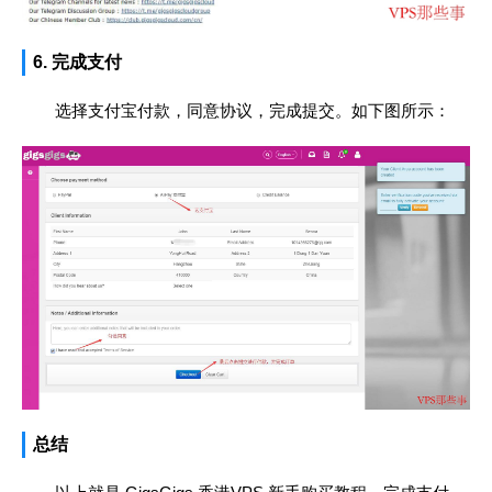
6. 完成支付
选择支付宝付款，同意协议，完成提交。如下图所示：
总结