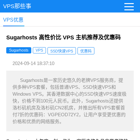
VPS那些事
VPS优惠
Sugarhosts 高性价比 VPS 主机推荐及优惠码
Sugarhosts
VPS
SSD快速VPS
优惠码
2024-09-14 18:37:10
Sugarhosts是一家历史悠久的老牌VPS服务商，提
供多种VPS套餐，包括普通VPS、SSD快速VPS和
Windows VPS。其香港数据中心的SSD快速VPS速度极
快，价格不到100元人民币。此外，Sugarhosts还提供
洛杉矶机房及洛杉矶CN2机房，并推出所有VPS套餐首
付7折的优惠码：VGPEOD72Y2，让用户享受更优惠的
价格和优质的网络服务。