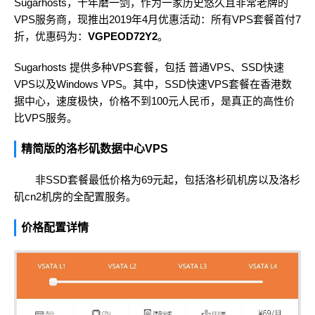
Sugarhosts
，十年磨一剑，作为一家历史悠久且非常老牌的
VPS服务商，现推出2019年4月优惠活动：所有VPS套餐首付7
折，优惠码为：
VGPEOD72Y2
。
Sugarhosts 提供多种VPS套餐，包括 普通VPS、SSD快速
VPS以及Windows VPS。其中，SSD快速VPS套餐在
香港数
据中心
，速度极快，价格不到100元人民币，是真正的高性价
比VPS服务。
精简版的洛杉矶数据中心VPS
非SSD套餐最低价格为69元起，包括洛杉矶机房以及洛杉
矶cn2机房的全配置服务。
价格配置详情