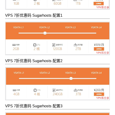
VPS 7折优惠码 Sugarhosts 配置1
VPS 7折优惠码 Sugarhosts 配置2
VPS 7折优惠码 Sugarhosts 配置3