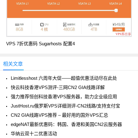
VPS 7折优惠码 Sugarhosts 配置4
相关文章
Limitlesshost 六周年大促——超值优惠活动尽在此处
快云科技香港VPS测评-三网CN2 GIA线路详解
强力推荐恒创科技香港VPS服务器，助力企业级应用
JustHost.ru俄罗斯VPS详细测评-CN2线路/支持支付宝
CN2 GIA线路VPS推荐 – 最好用的国外VPS汇总
edgeNAT最新优惠码：韩国、香港和美国CN2云服务器
华纳云双十二优惠活动