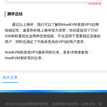
测评总结
通过以上测评，我们可以了解到HostKVM美国VPS在网
络稳定性、速度和价格上都有很大优势，特别是提供了CN2
GIA和联通优化这两种优质线路。不仅适用于需要稳定连接的
用户，同时也满足了不能承受高价VPS的用户需求。
HostKVM的其他VPS服务同样出色，更多详情请参阅：
HostKVM测评系列文章
。
相关文章
本站部分内容由网络整理而来，版权归原作者所有，如有冒犯，请