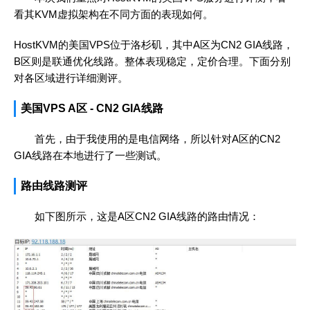
看其KVM虚拟架构在不同方面的表现如何。
HostKVM的美国VPS位于洛杉矶，其中A区为CN2 GIA线路，
B区则是联通优化线路。整体表现稳定，定价合理。下面分别
对各区域进行详细测评。
美国VPS A区 - CN2 GIA线路
首先，由于我使用的是电信网络，所以针对A区的CN2
GIA线路在本地进行了一些测试。
路由线路测评
如下图所示，这是A区CN2 GIA线路的路由情况：