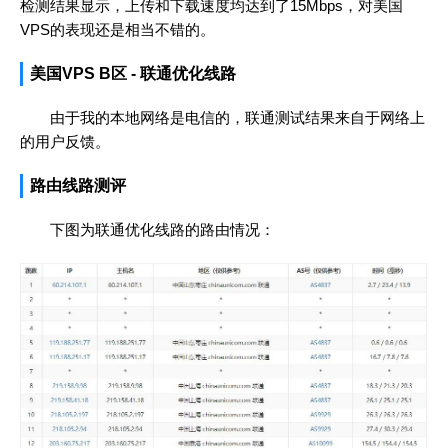
检测结果显示，上传和下载速度均达到了15Mbps，对美国
VPS的表现还是相当不错的。
美国VPS B区 - 联通优化线路
由于我的本地网络是电信的，联通测试结果来自于网络上
的用户反馈。
路由线路测评
下图为联通优化线路的路由情况：