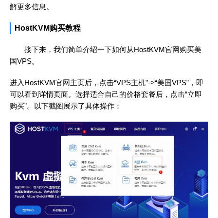
解更多信息。
HostKVM购买教程
接下来，我们简单介绍一下如何从HostKVM官网购买美
国VPS。
进入HostKVM官网主页后，点击“VPS主机”->“美国VPS”，即
可以看到详情页面。选择适合自己的价格套餐后，点击“立即
购买”。以下截图展示了具体操作：