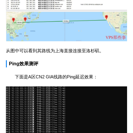
从图中可以看到其路线为上海直接连接至洛杉矶。
Ping效果测评
下面是A区CN2 GIA线路的Ping延迟效果：