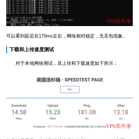
可以看到延迟在170ms左右，网络相对稳定，无丢包现象。
下载和上传速度测试
对于本地网络测试，其上传和下载速度如下所示：