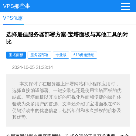
VPS那些事
VPS优惠
选择最佳服务器部署方案-宝塔面板与其他工具的对
比
宝塔面板
服务器部署
专业版
618促销活动
2024-10-05 21:23:14
本文探讨了在服务器上部署网站和小程序应用时，
选择直接编译部署、一键安装包还是使用宝塔面板的优
缺点。宝塔面板以其友好的可视化界面和便捷的操作体
验成为众多用户的首选。文章还介绍了宝塔面板在618
促销活动中的优惠信息，包括年付和永久授权的价格及
其优势。