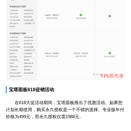
宝塔面板618促销活动
在618大促活动期间，宝塔面板推出了优惠活动。如果您
计划长期使用，购买永久授权是一个不错的选择。专业版年付
价格为499元，而永久授权仅需1988元。