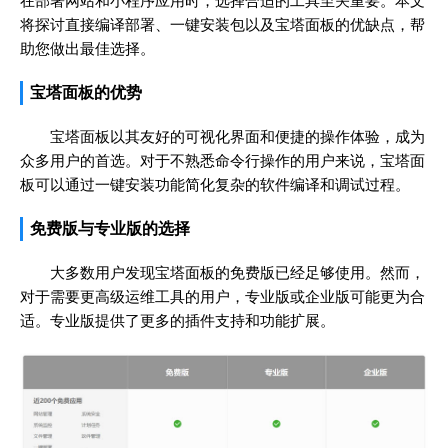
在部署网站和小程序应用时，选择合适的工具至关重要。本文
将探讨直接编译部署、一键安装包以及宝塔面板的优缺点，帮
助您做出最佳选择。
宝塔面板的优势
宝塔面板以其友好的可视化界面和便捷的操作体验，成为
众多用户的首选。对于不熟悉命令行操作的用户来说，宝塔面
板可以通过一键安装功能简化复杂的软件编译和调试过程。
免费版与专业版的选择
大多数用户发现宝塔面板的免费版已经足够使用。然而，
对于需要更高级运维工具的用户，专业版或企业版可能更为合
适。专业版提供了更多的插件支持和功能扩展。