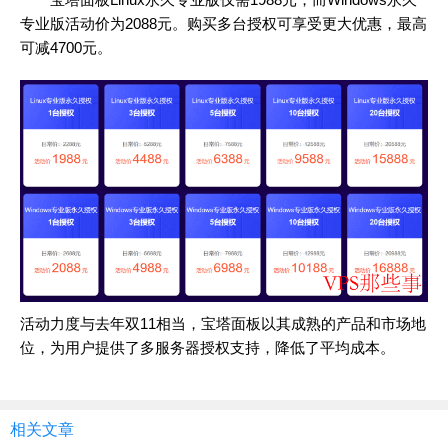
专业版活动价为2088元。购买多台授权可享受更大优惠，最高
可减4700元。
活动力度与去年双11相当，宝塔面板以其成熟的产品和市场地
位，为用户提供了多服务器授权支持，降低了平均成本。
相关文章