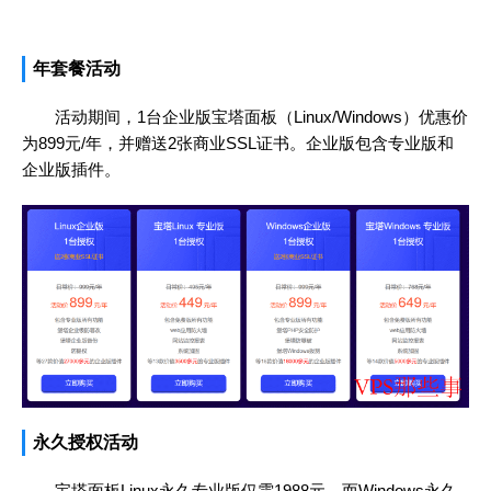
活动链接 - 宝塔面板618活动
年套餐活动
活动期间，1台企业版宝塔面板（Linux/Windows）优惠价
为899元/年，并赠送2张商业SSL证书。企业版包含专业版和
企业版插件。
永久授权活动
宝塔面板Linux永久专业版仅需1988元，而Windows永久