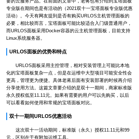
要的云服务产品。在前面的文章中，老蒋也有介绍到宝塔面板
专业版在期间也是有活动的（
2021双十一宝塔面板专业版优惠
活动
）。今天有网友提到是否有购买URLOS主机管理面板的
必要，相比较而言，宝塔面板可能比较适合入门级普通用户，
而URLOS面板采用Docker容器的云主机管理面板，目前支持
Linux系统服务器。
URLOS面板的优势和特点
URLOS面板采用主控管理，相对安装管理上可能比本地
化的宝塔面板复杂一点，但是在运维中大型项目可能安全性会
更高，管理更为便捷。具体老蒋后面有安装部署的时候再介绍
分享使用方法。这篇文章要介绍的是双十一期间，商家标准版
永久授权低至11.11元。如果有需要的用户可以先购买，以后
可以看看如何使用和常规的宝塔面板对比。
双十一期间URLOS优惠活动
这次双十一活动期间，标准版（永久）授权11.11元和99
元，区别在于有附加运维工具。