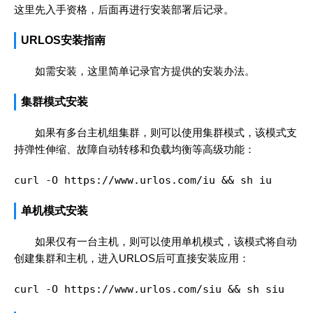
这里先入手资格，后面再进行安装部署后记录。
URLOS安装指南
如需安装，这里简单记录官方提供的安装办法。
集群模式安装
如果有多台主机组集群，则可以使用集群模式，该模式支
持弹性伸缩、故障自动转移和负载均衡等高级功能：
curl -O https://www.urlos.com/iu && sh iu
单机模式安装
如果仅有一台主机，则可以使用单机模式，该模式将自动
创建集群和主机，进入URLOS后可直接安装应用：
curl -O https://www.urlos.com/siu && sh siu