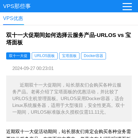
VPS那些事
VPS优惠
双十一大促期间如何选择云服务产品-URLOS vs 宝
塔面板
双十一大促
URLOS面板
宝塔面板
Docker容器
2024-09-27 00:23:01
近期双十一大促期间，站长朋友们会购买各种云服
务产品。老蒋介绍了宝塔面板的优惠活动，并比较了
URLOS主机管理面板。URLOS采用Docker容器，适合
Linux系统服务器，适用于大型项目，安全性更高。双十
一期间，URLOS标准版永久授权仅需11.11元。
近期双十一大促活动期间，站长朋友们肯定会购买各种业务需