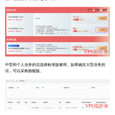
中型和个人业务的话选择标准版够用。如果确实大型业务的
话，可以采购旗舰版。